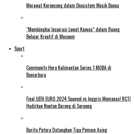
Merawat Keroncong dalam Ekosistem Musik Banua
“Membingkai Inspirasi Lewat Kanvas” dalam Ruang
Belajar Kreatif di Museum
Sport
Community Hero Kalimantan Series 1 MOBA di
Banjarbaru
Final UEFA EURO 2024 Spanyol vs Inggris Memanas! RCTI
Hadirkan Nonton Bareng di Serpong
Barito Putera Datangkan Tiga Pemain Asing