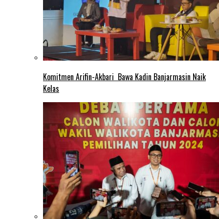
Komitmen Arifin-Akbari Bawa Kadin Banjarmasin Naik
Kelas