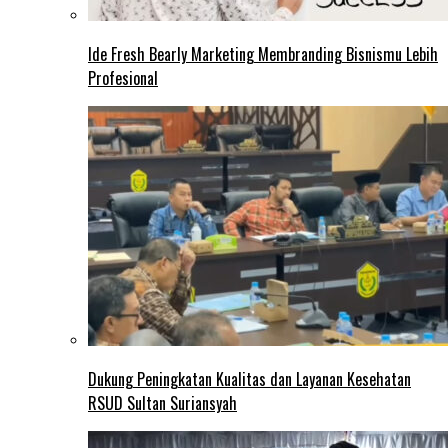
Ide Fresh Bearly Marketing Membranding Bisnismu Lebih
Profesional
Dukung Peningkatan Kualitas dan Layanan Kesehatan
RSUD Sultan Suriansyah