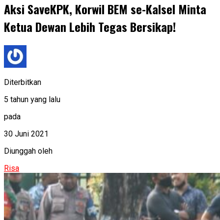
Aksi SaveKPK, Korwil BEM se-Kalsel Minta
Ketua Dewan Lebih Tegas Bersikap!
Diterbitkan
5 tahun yang lalu
pada
30 Juni 2021
Diunggah oleh
Risa