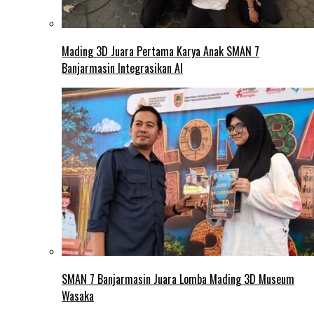
Mading 3D Juara Pertama Karya Anak SMAN 7
Banjarmasin Integrasikan AI
SMAN 7 Banjarmasin Juara Lomba Mading 3D Museum
Wasaka