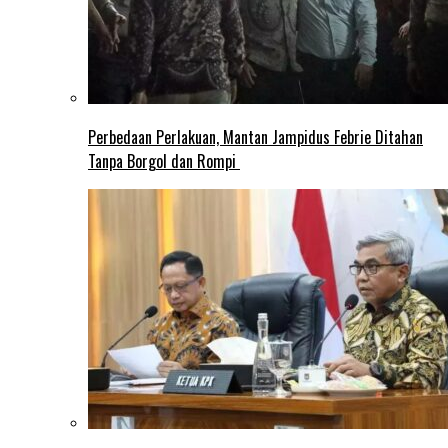
Perbedaan Perlakuan, Mantan Jampidus Febrie Ditahan
Tanpa Borgol dan Rompi