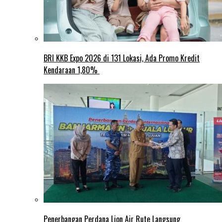
BRI KKB Expo 2026 di 131 Lokasi, Ada Promo Kredit
Kendaraan 1,80%
Penerbangan Perdana Lion Air Rute Langsung