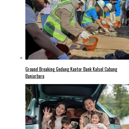
Ground Breaking Gedung Kantor Bank Kalsel Cabang
Banjarbaru