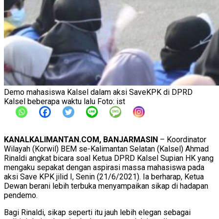
Demo mahasiswa Kalsel dalam aksi SaveKPK di DPRD
Kalsel beberapa waktu lalu Foto: ist
KANALKALIMANTAN.COM, BANJARMASIN
– Koordinator
Wilayah (Korwil) BEM se-Kalimantan Selatan (Kalsel) Ahmad
Rinaldi angkat bicara soal Ketua DPRD Kalsel Supian HK yang
mengaku sepakat dengan aspirasi massa mahasiswa pada
aksi Save KPK jilid I, Senin (21/6/2021). Ia berharap, Ketua
Dewan berani lebih terbuka menyampaikan sikap di hadapan
pendemo.
Bagi Rinaldi, sikap seperti itu jauh lebih elegan sebagai