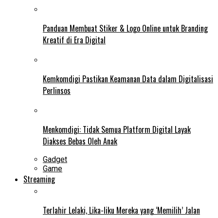
Panduan Membuat Stiker & Logo Online untuk Branding
Kreatif di Era Digital
Kemkomdigi Pastikan Keamanan Data dalam Digitalisasi
Perlinsos
Menkomdigi: Tidak Semua Platform Digital Layak
Diakses Bebas Oleh Anak
Gadget
Game
Streaming
Terlahir Lelaki, Lika-liku Mereka yang ‘Memilih’ Jalan