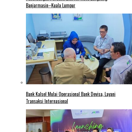
Banjarmasin–Kuala Lumpur
Bank Kalsel Mulai Operasional Bank Devisa, Layani
Transaksi Internasional