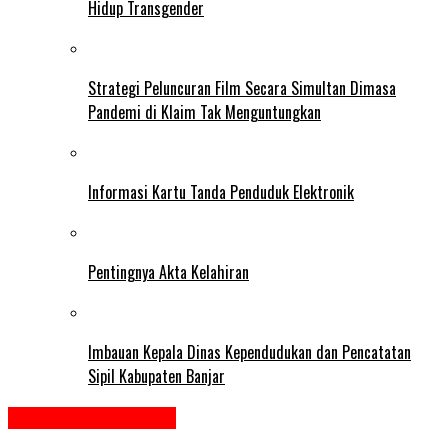
Hidup Transgender
Strategi Peluncuran Film Secara Simultan Dimasa
Pandemi di Klaim Tak Menguntungkan
Informasi Kartu Tanda Penduduk Elektronik
Pentingnya Akta Kelahiran
Imbauan Kepala Dinas Kependudukan dan Pencatatan
Sipil Kabupaten Banjar
Kalimantan Selatan