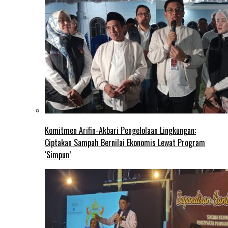
Komitmen Arifin-Akbari Pengelolaan Lingkungan:
Ciptakan Sampah Bernilai Ekonomis Lewat Program
‘Simpun’