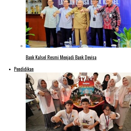
Bank Kalsel Resmi Menjadi Bank Devisa
Pendidikan