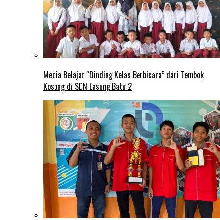
Media Belajar “Dinding Kelas Berbicara” dari Tembok
Kosong di SDN Lasung Batu 2