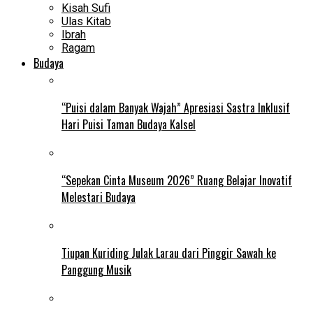
Kisah Sufi
Ulas Kitab
Ibrah
Ragam
Budaya
“Puisi dalam Banyak Wajah” Apresiasi Sastra Inklusif
Hari Puisi Taman Budaya Kalsel
“Sepekan Cinta Museum 2026” Ruang Belajar Inovatif
Melestari Budaya
Tiupan Kuriding Julak Larau dari Pinggir Sawah ke
Panggung Musik