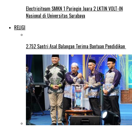
Electriciteam SMKN 1 Paringin Juara 2 LKTIN VOLT-IN
Nasional di Universitas Surabaya
RELIGI
2.752 Santri Asal Balangan Terima Bantuan Pendidikan