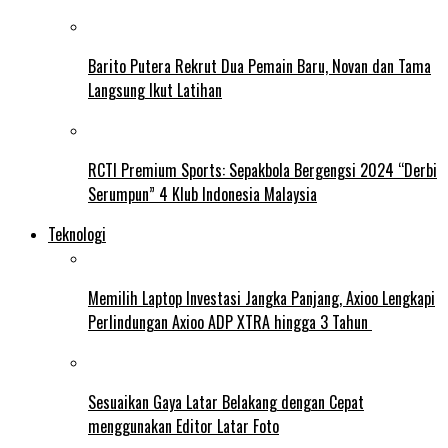
Barito Putera Rekrut Dua Pemain Baru, Novan dan Tama
Langsung Ikut Latihan
RCTI Premium Sports: Sepakbola Bergengsi 2024 “Derbi
Serumpun” 4 Klub Indonesia Malaysia
Teknologi
Memilih Laptop Investasi Jangka Panjang, Axioo Lengkapi
Perlindungan Axioo ADP XTRA hingga 3 Tahun
Sesuaikan Gaya Latar Belakang dengan Cepat
menggunakan Editor Latar Foto