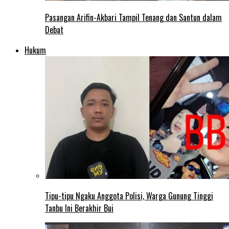
Pasangan Arifin-Akbari Tampil Tenang dan Santun dalam
Debat
Hukum
Tipu-tipu Ngaku Anggota Polisi, Warga Gunung Tinggi
Tanbu Ini Berakhir Bui