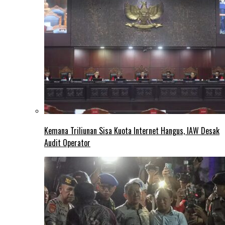
Kemana Triliunan Sisa Kuota Internet Hangus, IAW Desak
Audit Operator