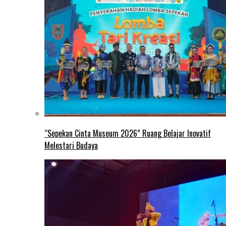
“Sepekan Cinta Museum 2026” Ruang Belajar Inovatif
Melestari Budaya