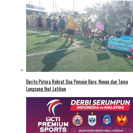
Barito Putera Rekrut Dua Pemain Baru, Novan dan Tama
Langsung Ikut Latihan