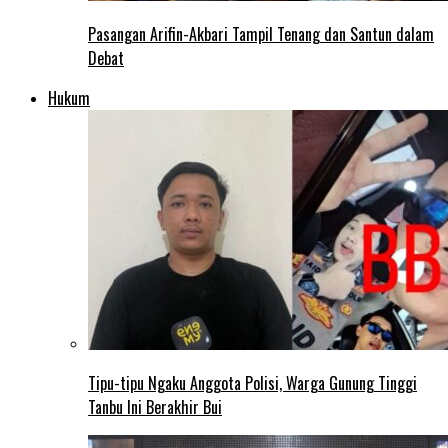
Pasangan Arifin-Akbari Tampil Tenang dan Santun dalam
Debat
Hukum
Tipu-tipu Ngaku Anggota Polisi, Warga Gunung Tinggi
Tanbu Ini Berakhir Bui