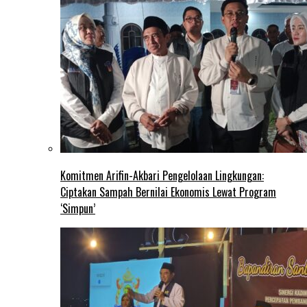
Komitmen Arifin-Akbari Pengelolaan Lingkungan:
Ciptakan Sampah Bernilai Ekonomis Lewat Program
‘Simpun’