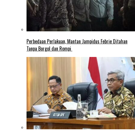
Perbedaan Perlakuan, Mantan Jampidus Febrie Ditahan
Tanpa Borgol dan Rompi