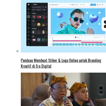
Panduan Membuat Stiker & Logo Online untuk Branding
Kreatif di Era Digital