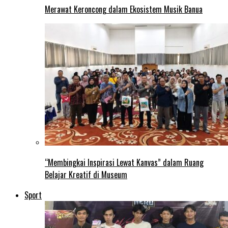
Merawat Keroncong dalam Ekosistem Musik Banua
“Membingkai Inspirasi Lewat Kanvas” dalam Ruang
Belajar Kreatif di Museum
Sport