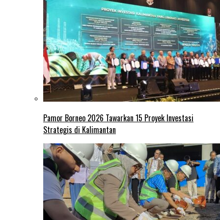
Pamor Borneo 2026 Tawarkan 15 Proyek Investasi
Strategis di Kalimantan