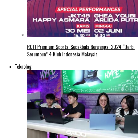
RCTI Premium Sports: Sepakbola Bergengsi 2024 “Derbi
Serumpun” 4 Klub Indonesia Malaysia
Teknologi