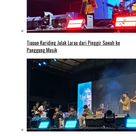
Tiupan Kuriding Julak Larau dari Pinggir Sawah ke
Panggung Musik