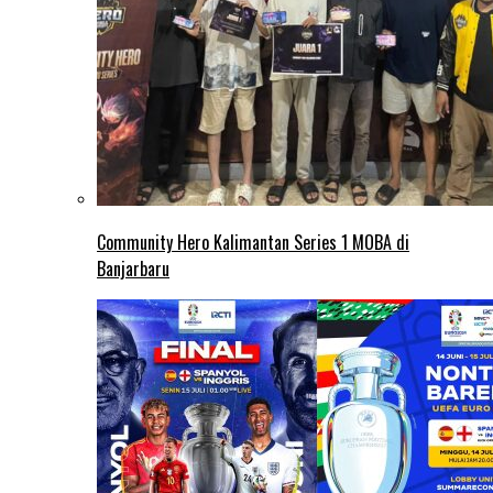
Community Hero Kalimantan Series 1 MOBA di
Banjarbaru