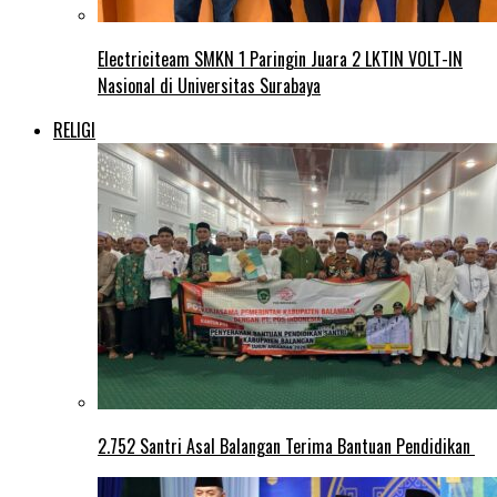
Electriciteam SMKN 1 Paringin Juara 2 LKTIN VOLT-IN
Nasional di Universitas Surabaya
RELIGI
2.752 Santri Asal Balangan Terima Bantuan Pendidikan