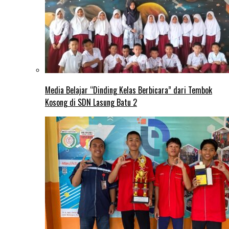
Media Belajar “Dinding Kelas Berbicara” dari Tembok
Kosong di SDN Lasung Batu 2