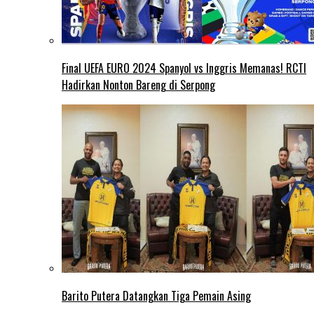
Final UEFA EURO 2024 Spanyol vs Inggris Memanas! RCTI
Hadirkan Nonton Bareng di Serpong
Barito Putera Datangkan Tiga Pemain Asing