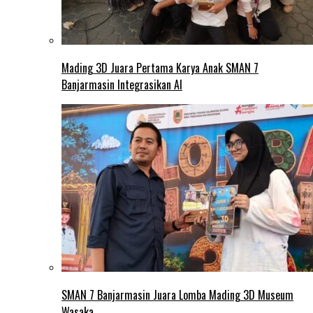
Mading 3D Juara Pertama Karya Anak SMAN 7
Banjarmasin Integrasikan AI
SMAN 7 Banjarmasin Juara Lomba Mading 3D Museum
Wasaka