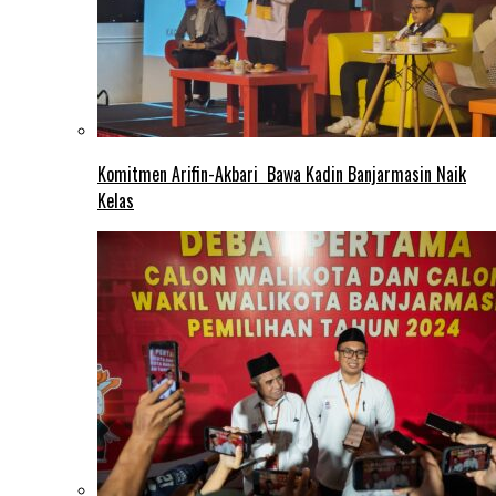
Komitmen Arifin-Akbari Bawa Kadin Banjarmasin Naik
Kelas