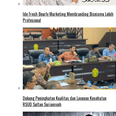
Ide Fresh Bearly Marketing Membranding Bisnismu Lebih
Profesional
Dukung Peningkatan Kualitas dan Layanan Kesehatan
RSUD Sultan Suriansyah