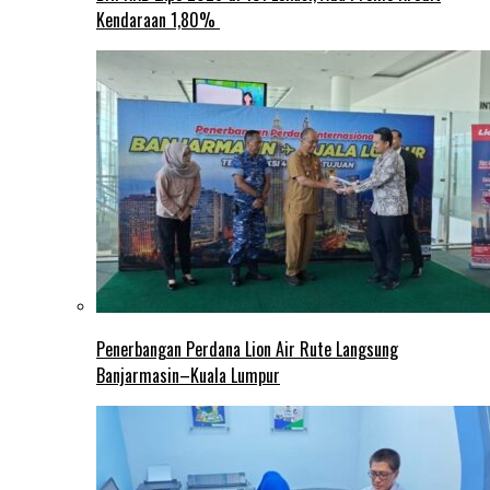
Kendaraan 1,80%
Penerbangan Perdana Lion Air Rute Langsung
Banjarmasin–Kuala Lumpur