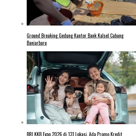
Ground Breaking Gedung Kantor Bank Kalsel Cabang
Banjarbaru
BRI KKB Expo 2026 di 131 Lokasi, Ada Promo Kredit