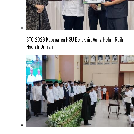
STQ 2026 Kabupaten HSU Berakhir, Aulia Helmi Raih
Hadiah Umrah