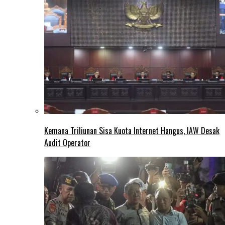
Kemana Triliunan Sisa Kuota Internet Hangus, IAW Desak
Audit Operator