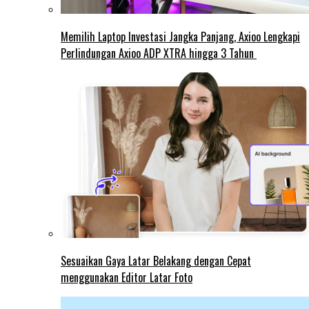
Memilih Laptop Investasi Jangka Panjang, Axioo Lengkapi
Perlindungan Axioo ADP XTRA hingga 3 Tahun
Sesuaikan Gaya Latar Belakang dengan Cepat
menggunakan Editor Latar Foto