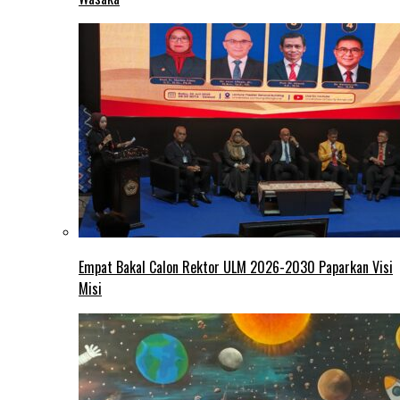
Empat Bakal Calon Rektor ULM 2026-2030 Paparkan Visi
Misi