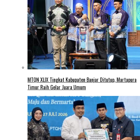
MTQN XLIX Tingkat Kabupaten Banjar Ditutup, Martapura
Timur Raih Gelar Juara Umum