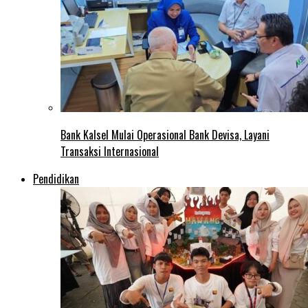
Bank Kalsel Mulai Operasional Bank Devisa, Layani
Transaksi Internasional
Pendidikan