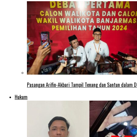
Pasangan Arifin-Akbari Tampil Tenang dan Santun dalam D
Hukum