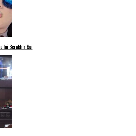
 Ini Berakhir Bui