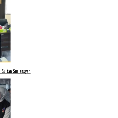
 Sultan Suriansyah