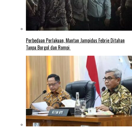
Perbedaan Perlakuan, Mantan Jampidus Febrie Ditahan
Tanpa Borgol dan Rompi