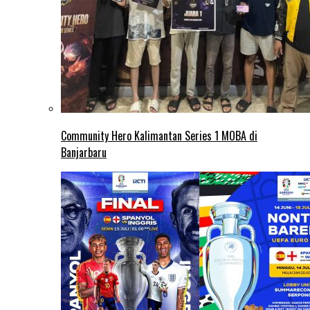
Community Hero Kalimantan Series 1 MOBA di
Banjarbaru