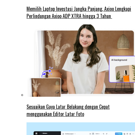
Memilih Laptop Investasi Jangka Panjang, Axioo Lengkapi
Perlindungan Axioo ADP XTRA hingga 3 Tahun
Sesuaikan Gaya Latar Belakang dengan Cepat
menggunakan Editor Latar Foto