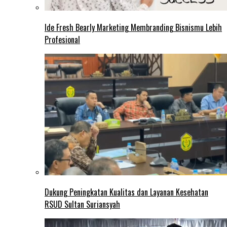
Ide Fresh Bearly Marketing Membranding Bisnismu Lebih
Profesional
Dukung Peningkatan Kualitas dan Layanan Kesehatan
RSUD Sultan Suriansyah