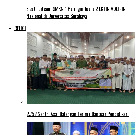
Electriciteam SMKN 1 Paringin Juara 2 LKTIN VOLT-IN
Nasional di Universitas Surabaya
RELIGI
2.752 Santri Asal Balangan Terima Bantuan Pendidikan