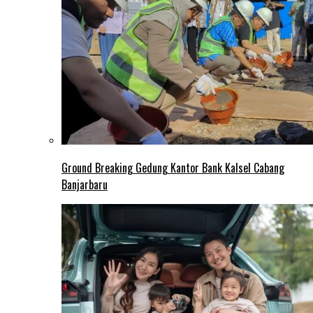
Ground Breaking Gedung Kantor Bank Kalsel Cabang
Banjarbaru