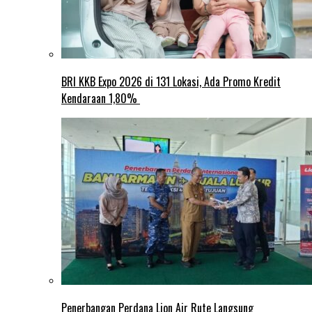
BRI KKB Expo 2026 di 131 Lokasi, Ada Promo Kredit
Kendaraan 1,80%
Penerbangan Perdana Lion Air Rute Langsung