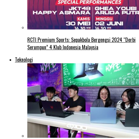
RCTI Premium Sports: Sepakbola Bergengsi 2024 “Derbi
Serumpun” 4 Klub Indonesia Malaysia
Teknologi