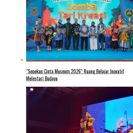
“Sepekan Cinta Museum 2026” Ruang Belajar Inovatif
Melestari Budaya