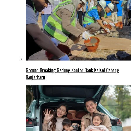
Ground Breaking Gedung Kantor Bank Kalsel Cabang
Banjarbaru