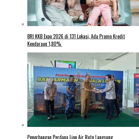
BRI KKB Expo 2026 di 131 Lokasi, Ada Promo Kredit
Kendaraan 1,80%
Penerbangan Perdana Lion Air Rute Langsung