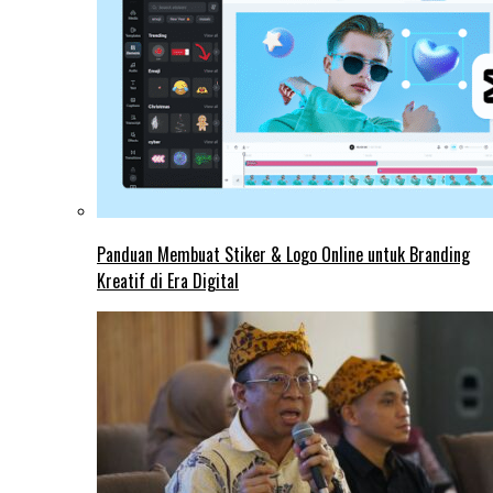
Panduan Membuat Stiker & Logo Online untuk Branding
Kreatif di Era Digital