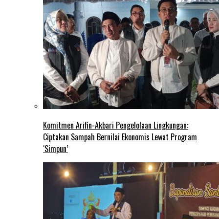
Komitmen Arifin-Akbari Pengelolaan Lingkungan:
Ciptakan Sampah Bernilai Ekonomis Lewat Program
‘Simpun’