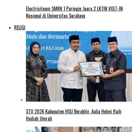
Electriciteam SMKN 1 Paringin Juara 2 LKTIN VOLT-IN
Nasional di Universitas Surabaya
RELIGI
STQ 2026 Kabupaten HSU Berakhir, Aulia Helmi Raih
Hadiah Umrah