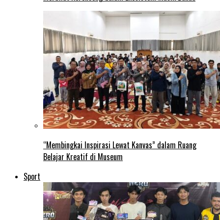
“Membingkai Inspirasi Lewat Kanvas” dalam Ruang
Belajar Kreatif di Museum
Sport