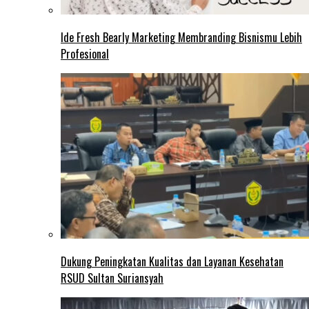
Ide Fresh Bearly Marketing Membranding Bisnismu Lebih
Profesional
Dukung Peningkatan Kualitas dan Layanan Kesehatan
RSUD Sultan Suriansyah