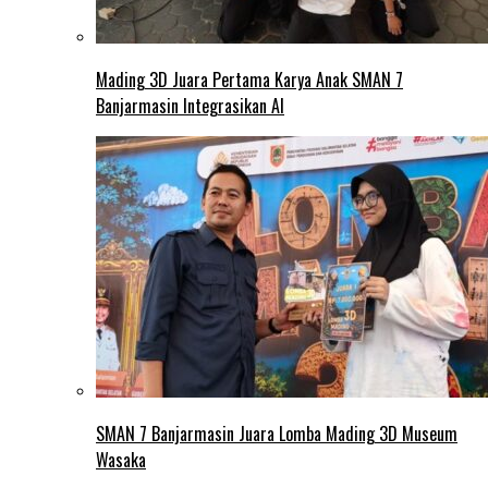
Mading 3D Juara Pertama Karya Anak SMAN 7
Banjarmasin Integrasikan AI
SMAN 7 Banjarmasin Juara Lomba Mading 3D Museum
Wasaka