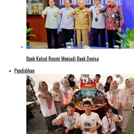
Bank Kalsel Resmi Menjadi Bank Devisa
Pendidikan