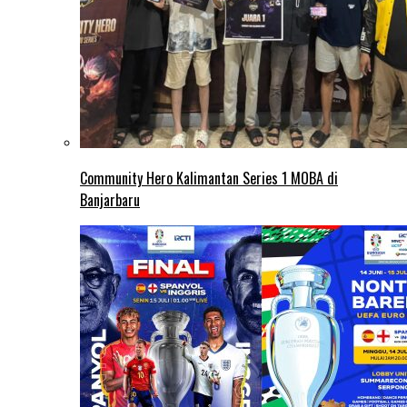
Community Hero Kalimantan Series 1 MOBA di
Banjarbaru