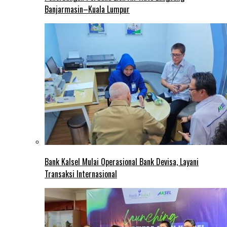
Banjarmasin–Kuala Lumpur
Bank Kalsel Mulai Operasional Bank Devisa, Layani
Transaksi Internasional