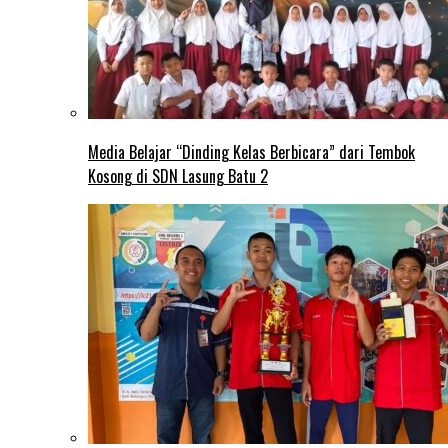
Media Belajar “Dinding Kelas Berbicara” dari Tembok
Kosong di SDN Lasung Batu 2