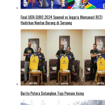
Final UEFA EURO 2024 Spanyol vs Inggris Memanas! RCTI
Hadirkan Nonton Bareng di Serpong
Barito Putera Datangkan Tiga Pemain Asing