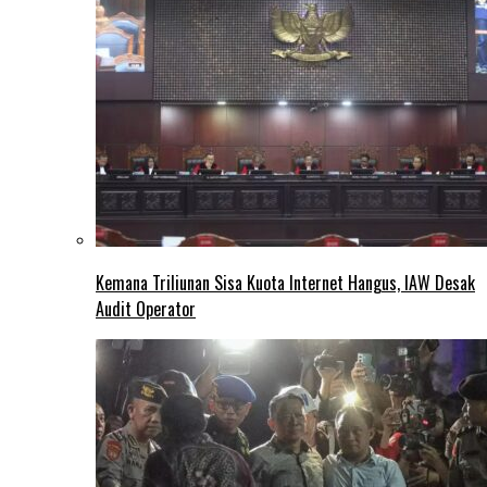
Kemana Triliunan Sisa Kuota Internet Hangus, IAW Desak
Audit Operator