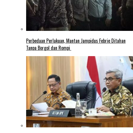
Perbedaan Perlakuan, Mantan Jampidus Febrie Ditahan
Tanpa Borgol dan Rompi