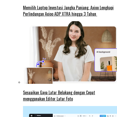
Memilih Laptop Investasi Jangka Panjang, Axioo Lengkapi
Perlindungan Axioo ADP XTRA hingga 3 Tahun
Sesuaikan Gaya Latar Belakang dengan Cepat
menggunakan Editor Latar Foto