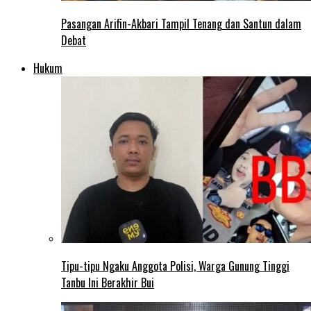
Pasangan Arifin-Akbari Tampil Tenang dan Santun dalam
Debat
Hukum
Tipu-tipu Ngaku Anggota Polisi, Warga Gunung Tinggi
Tanbu Ini Berakhir Bui