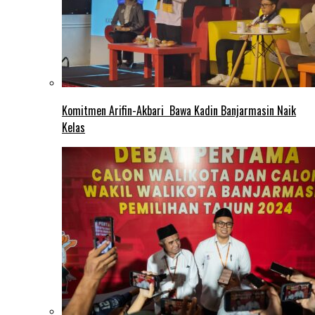
Komitmen Arifin-Akbari Bawa Kadin Banjarmasin Naik
Kelas