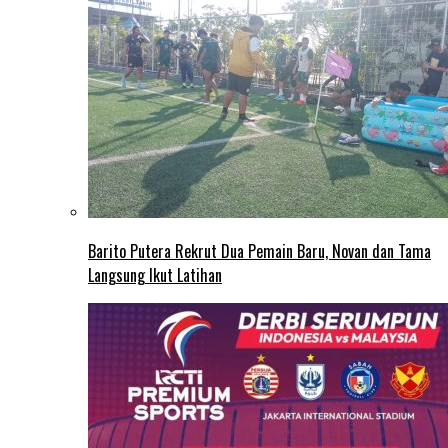
Barito Putera Rekrut Dua Pemain Baru, Novan dan Tama
Langsung Ikut Latihan