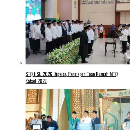
STQ HSU 2026 Digelar, Persiapan Tuan Rumah MTQ
Kalsel 2027