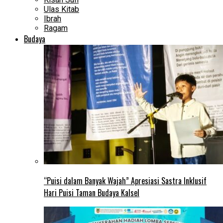
Ulas Kitab
Ibrah
Ragam
Budaya
“Puisi dalam Banyak Wajah” Apresiasi Sastra Inklusif
Hari Puisi Taman Budaya Kalsel