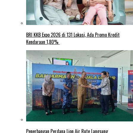
BRI KKB Expo 2026 di 131 Lokasi, Ada Promo Kredit
Kendaraan 1,80%
Penerbangan Perdana Lion Air Rute Langsung