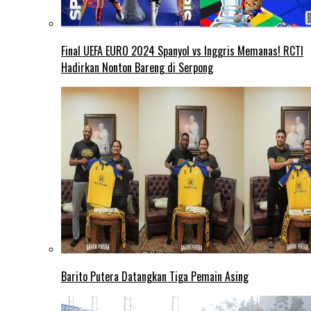
Final UEFA EURO 2024 Spanyol vs Inggris Memanas! RCTI
Hadirkan Nonton Bareng di Serpong
Barito Putera Datangkan Tiga Pemain Asing