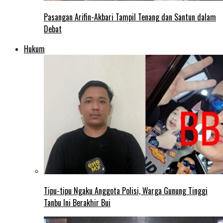
Pasangan Arifin-Akbari Tampil Tenang dan Santun dalam
Debat
Hukum
Tipu-tipu Ngaku Anggota Polisi, Warga Gunung Tinggi
Tanbu Ini Berakhir Bui