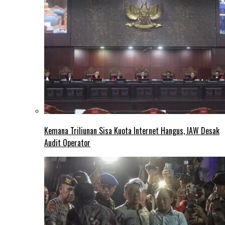
Kemana Triliunan Sisa Kuota Internet Hangus, IAW Desak
Audit Operator