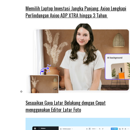
Memilih Laptop Investasi Jangka Panjang, Axioo Lengkapi
Perlindungan Axioo ADP XTRA hingga 3 Tahun
Sesuaikan Gaya Latar Belakang dengan Cepat
menggunakan Editor Latar Foto