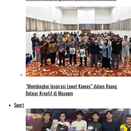
“Membingkai Inspirasi Lewat Kanvas” dalam Ruang
Belajar Kreatif di Museum
Sport