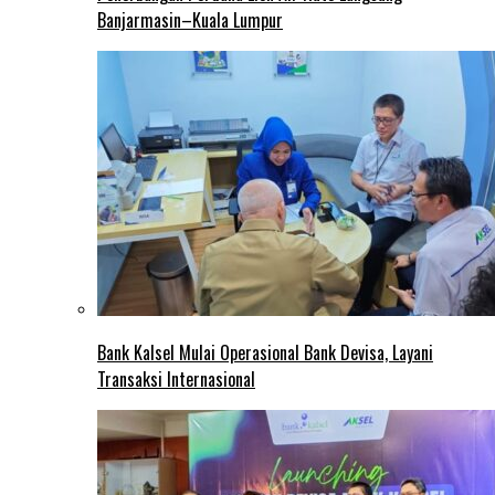
Banjarmasin–Kuala Lumpur
Bank Kalsel Mulai Operasional Bank Devisa, Layani
Transaksi Internasional