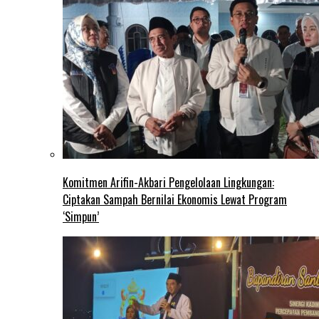
Komitmen Arifin-Akbari Pengelolaan Lingkungan:
Ciptakan Sampah Bernilai Ekonomis Lewat Program
‘Simpun’