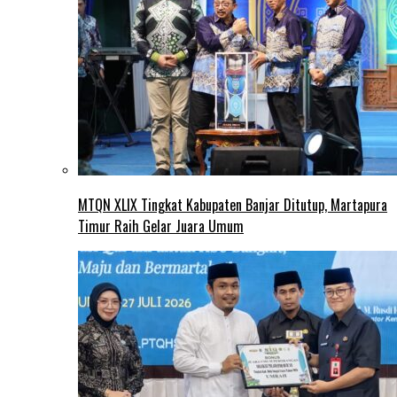
MTQN XLIX Tingkat Kabupaten Banjar Ditutup, Martapura
Timur Raih Gelar Juara Umum