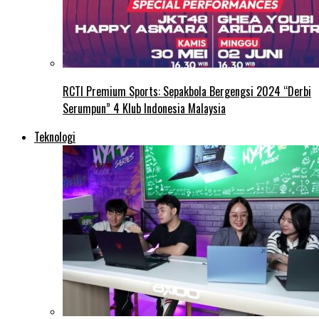
RCTI Premium Sports: Sepakbola Bergengsi 2024 “Derbi
Serumpun” 4 Klub Indonesia Malaysia
Teknologi