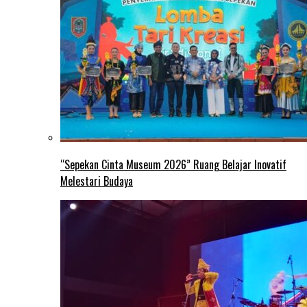
“Sepekan Cinta Museum 2026” Ruang Belajar Inovatif
Melestari Budaya