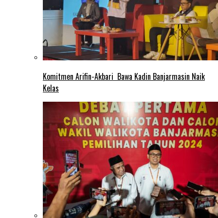
Komitmen Arifin-Akbari Bawa Kadin Banjarmasin Naik
Kelas