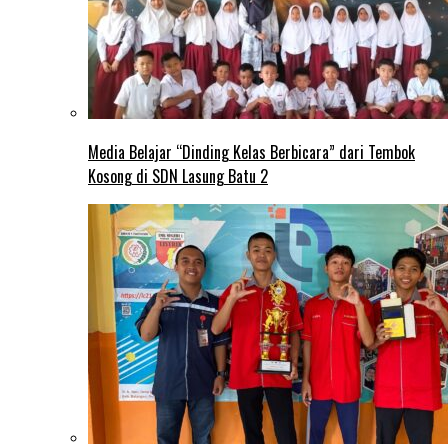
Media Belajar “Dinding Kelas Berbicara” dari Tembok
Kosong di SDN Lasung Batu 2