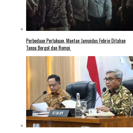
Perbedaan Perlakuan, Mantan Jampidus Febrie Ditahan
Tanpa Borgol dan Rompi