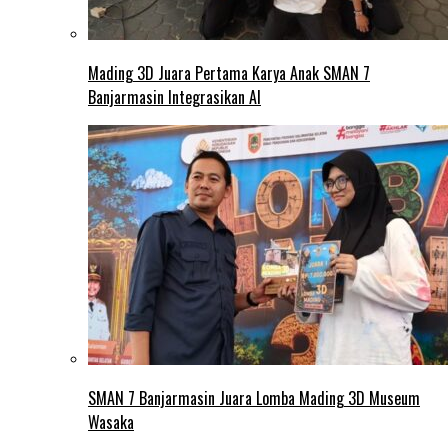
Mading 3D Juara Pertama Karya Anak SMAN 7
Banjarmasin Integrasikan AI
SMAN 7 Banjarmasin Juara Lomba Mading 3D Museum
Wasaka