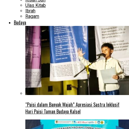
Ulas Kitab
Ibrah
Ragam
Budaya
“Puisi dalam Banyak Wajah” Apresiasi Sastra Inklusif
Hari Puisi Taman Budaya Kalsel