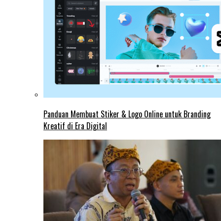
Panduan Membuat Stiker & Logo Online untuk Branding
Kreatif di Era Digital