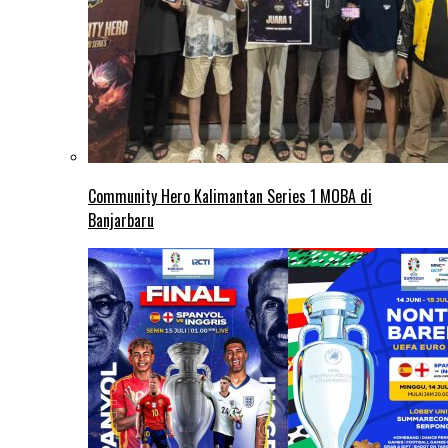
Community Hero Kalimantan Series 1 MOBA di
Banjarbaru