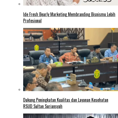
Ide Fresh Bearly Marketing Membranding Bisnismu Lebih
Profesional
Dukung Peningkatan Kualitas dan Layanan Kesehatan
RSUD Sultan Suriansyah