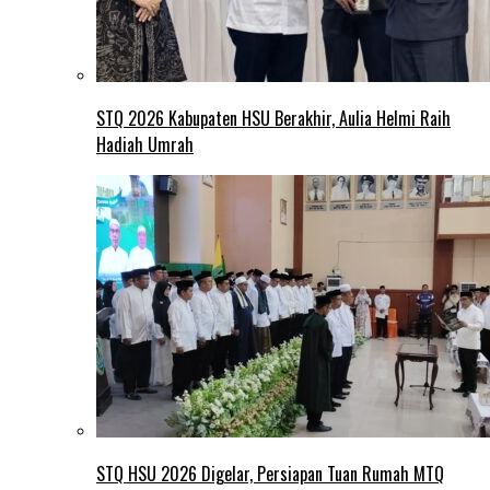
STQ 2026 Kabupaten HSU Berakhir, Aulia Helmi Raih
Hadiah Umrah
STQ HSU 2026 Digelar, Persiapan Tuan Rumah MTQ