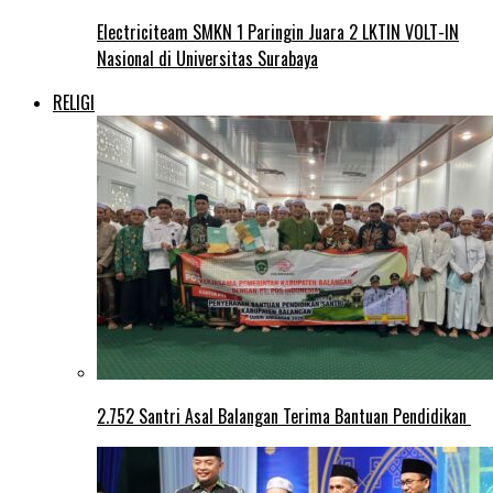
Electriciteam SMKN 1 Paringin Juara 2 LKTIN VOLT-IN
Nasional di Universitas Surabaya
RELIGI
2.752 Santri Asal Balangan Terima Bantuan Pendidikan