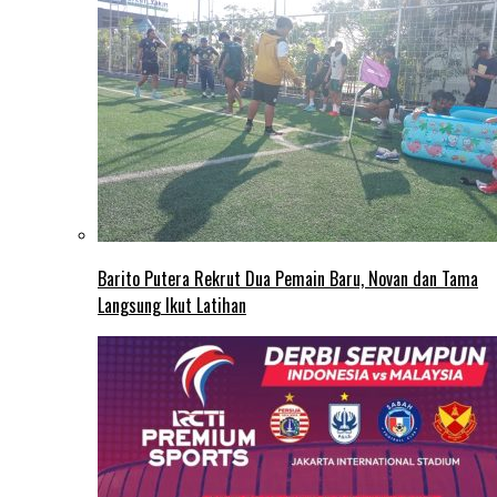
Barito Putera Rekrut Dua Pemain Baru, Novan dan Tama
Langsung Ikut Latihan