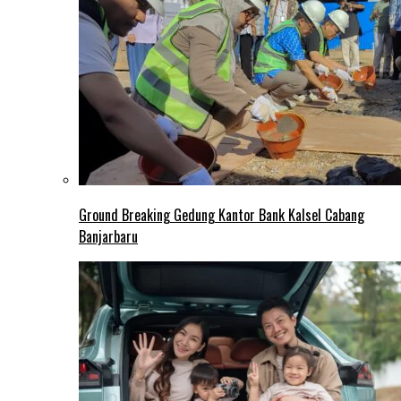
Ground Breaking Gedung Kantor Bank Kalsel Cabang
Banjarbaru