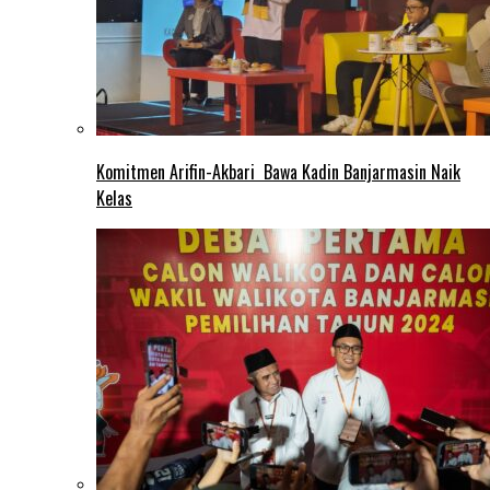
Komitmen Arifin-Akbari Bawa Kadin Banjarmasin Naik
Kelas