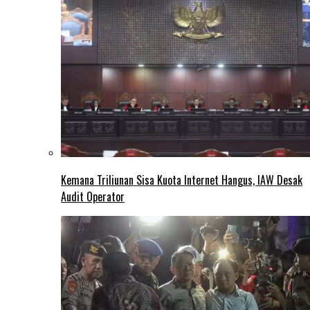
Kemana Triliunan Sisa Kuota Internet Hangus, IAW Desak
Audit Operator