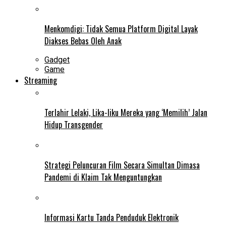
Menkomdigi: Tidak Semua Platform Digital Layak
Diakses Bebas Oleh Anak
Gadget
Game
Streaming
Terlahir Lelaki, Lika-liku Mereka yang ‘Memilih’ Jalan
Hidup Transgender
Strategi Peluncuran Film Secara Simultan Dimasa
Pandemi di Klaim Tak Menguntungkan
Informasi Kartu Tanda Penduduk Elektronik