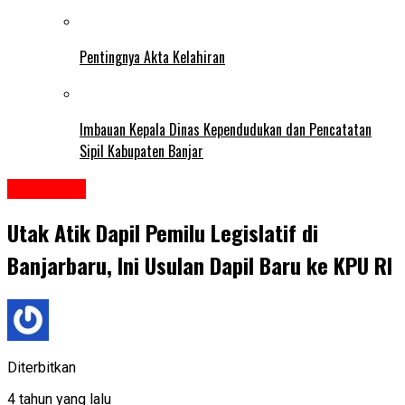
Pentingnya Akta Kelahiran
Imbauan Kepala Dinas Kependudukan dan Pencatatan
Sipil Kabupaten Banjar
HEADLINE
Utak Atik Dapil Pemilu Legislatif di
Banjarbaru, Ini Usulan Dapil Baru ke KPU RI
Diterbitkan
4 tahun yang lalu