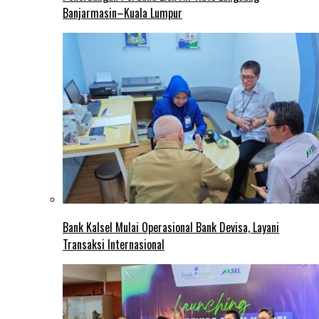
Banjarmasin–Kuala Lumpur
Bank Kalsel Mulai Operasional Bank Devisa, Layani
Transaksi Internasional