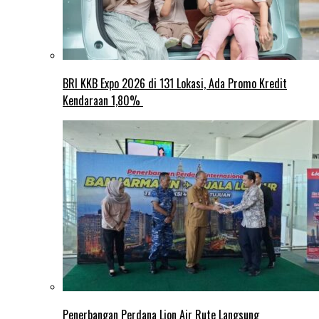
BRI KKB Expo 2026 di 131 Lokasi, Ada Promo Kredit
Kendaraan 1,80%
Penerbangan Perdana Lion Air Rute Langsung