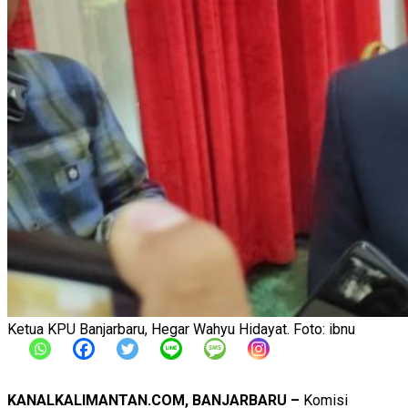
Ketua KPU Banjarbaru, Hegar Wahyu Hidayat. Foto: ibnu
KANALKALIMANTAN.COM, BANJARBARU –
Komisi