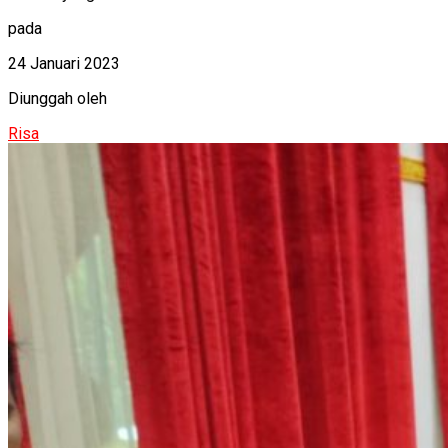
pada
24 Januari 2023
Diunggah oleh
Risa