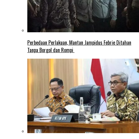
Perbedaan Perlakuan, Mantan Jampidus Febrie Ditahan
Tanpa Borgol dan Rompi