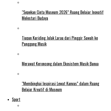
“Sepekan Cinta Museum 2026” Ruang Belajar Inovatif
Melestari Budaya
Tiupan Kuriding Julak Larau dari Pinggir Sawah ke
Panggung Musik
Merawat Keroncong dalam Ekosistem Musik Banua
“Membingkai Inspirasi Lewat Kanvas” dalam Ruang
Belajar Kreatif di Museum
Sport