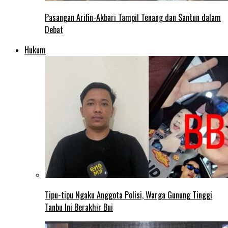
Pasangan Arifin-Akbari Tampil Tenang dan Santun dalam
Debat
Hukum
Tipu-tipu Ngaku Anggota Polisi, Warga Gunung Tinggi
Tanbu Ini Berakhir Bui