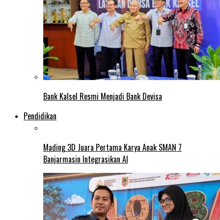
Bank Kalsel Resmi Menjadi Bank Devisa
Pendidikan
Mading 3D Juara Pertama Karya Anak SMAN 7
Banjarmasin Integrasikan AI