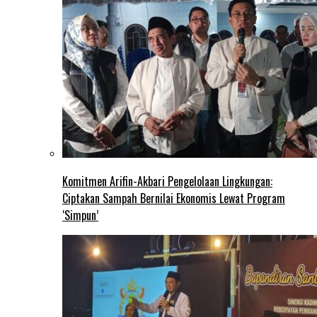
Komitmen Arifin-Akbari Pengelolaan Lingkungan:
Ciptakan Sampah Bernilai Ekonomis Lewat Program
‘Simpun’