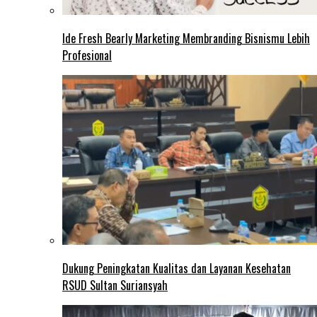
Ide Fresh Bearly Marketing Membranding Bisnismu Lebih
Profesional
Dukung Peningkatan Kualitas dan Layanan Kesehatan
RSUD Sultan Suriansyah