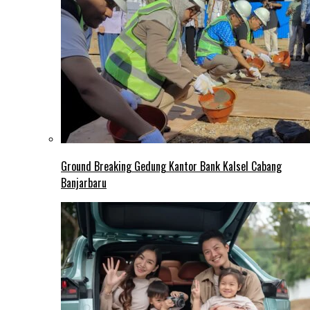
Ground Breaking Gedung Kantor Bank Kalsel Cabang
Banjarbaru