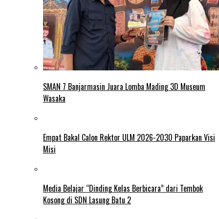
SMAN 7 Banjarmasin Juara Lomba Mading 3D Museum
Wasaka
Empat Bakal Calon Rektor ULM 2026-2030 Paparkan Visi
Misi
Media Belajar “Dinding Kelas Berbicara” dari Tembok
Kosong di SDN Lasung Batu 2