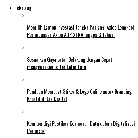
Teknologi
Memilih Laptop Investasi Jangka Panjang, Axioo Lengkapi
Perlindungan Axioo ADP XTRA hingga 3 Tahun
Sesuaikan Gaya Latar Belakang dengan Cepat
menggunakan Editor Latar Foto
Panduan Membuat Stiker & Logo Online untuk Branding
Kreatif di Era Digital
Kemkomdigi Pastikan Keamanan Data dalam Digitalisasi
Perlinsos