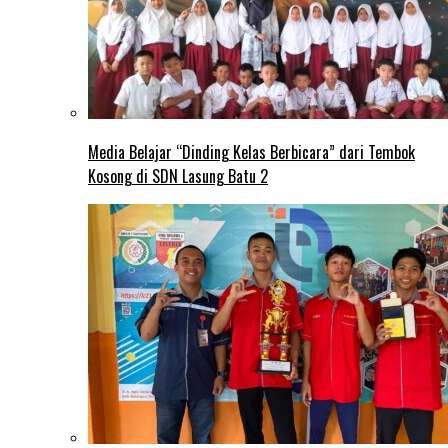
Media Belajar “Dinding Kelas Berbicara” dari Tembok
Kosong di SDN Lasung Batu 2