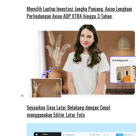
Memilih Laptop Investasi Jangka Panjang, Axioo Lengkapi
Perlindungan Axioo ADP XTRA hingga 3 Tahun
Sesuaikan Gaya Latar Belakang dengan Cepat
menggunakan Editor Latar Foto