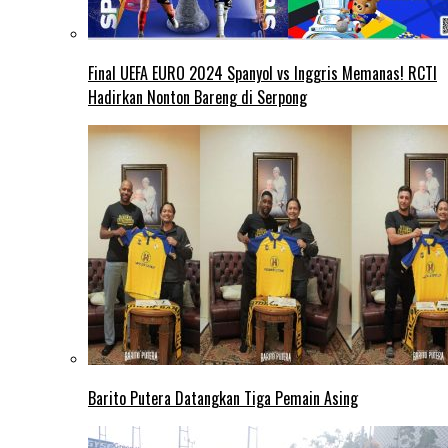
Final UEFA EURO 2024 Spanyol vs Inggris Memanas! RCTI
Hadirkan Nonton Bareng di Serpong
Barito Putera Datangkan Tiga Pemain Asing