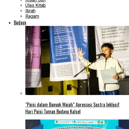
Ulas Kitab
Ibrah
Ragam
Budaya
“Puisi dalam Banyak Wajah” Apresiasi Sastra Inklusif
Hari Puisi Taman Budaya Kalsel