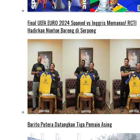
Final UEFA EURO 2024 Spanyol vs Inggris Memanas! RCTI
Hadirkan Nonton Bareng di Serpong
Barito Putera Datangkan Tiga Pemain Asing