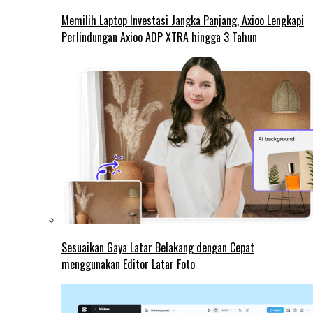
Memilih Laptop Investasi Jangka Panjang, Axioo Lengkapi
Perlindungan Axioo ADP XTRA hingga 3 Tahun
Sesuaikan Gaya Latar Belakang dengan Cepat
menggunakan Editor Latar Foto