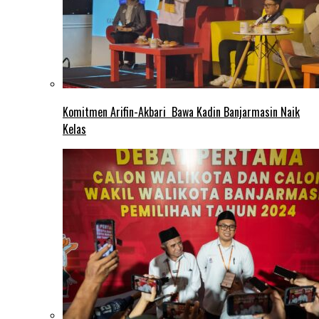
Komitmen Arifin-Akbari Bawa Kadin Banjarmasin Naik
Kelas