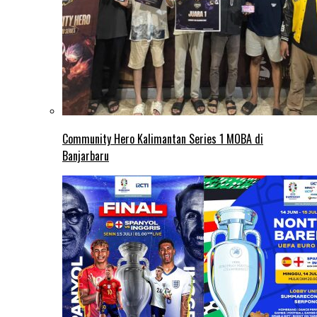
Community Hero Kalimantan Series 1 MOBA di
Banjarbaru