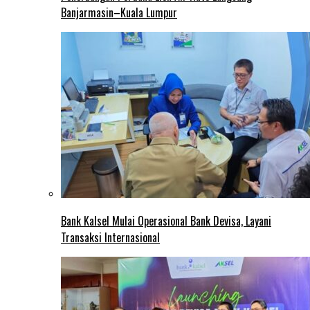
Banjarmasin–Kuala Lumpur
Bank Kalsel Mulai Operasional Bank Devisa, Layani
Transaksi Internasional