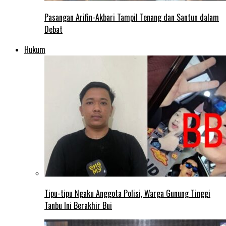
Pasangan Arifin-Akbari Tampil Tenang dan Santun dalam
Debat
Hukum
Tipu-tipu Ngaku Anggota Polisi, Warga Gunung Tinggi
Tanbu Ini Berakhir Bui