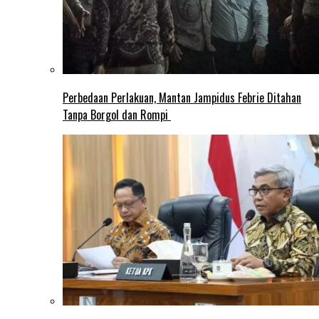
Perbedaan Perlakuan, Mantan Jampidus Febrie Ditahan
Tanpa Borgol dan Rompi