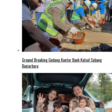
Ground Breaking Gedung Kantor Bank Kalsel Cabang
Banjarbaru