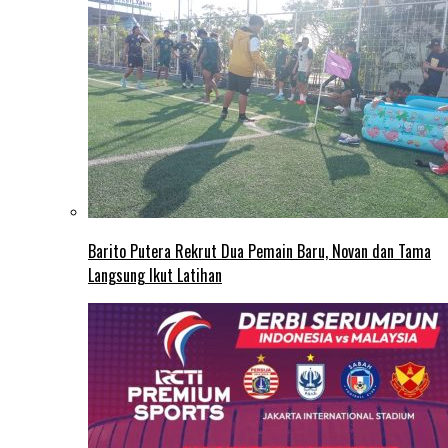
Barito Putera Rekrut Dua Pemain Baru, Novan dan Tama
Langsung Ikut Latihan