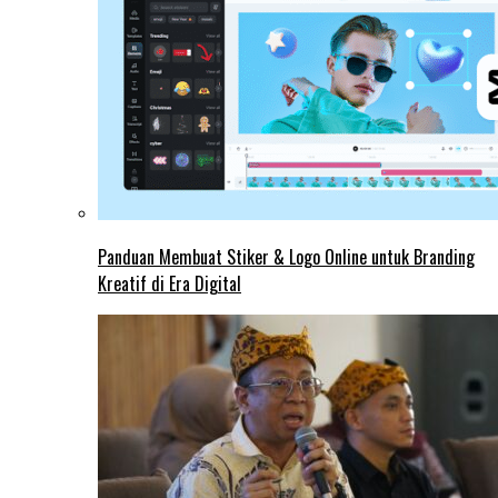
Panduan Membuat Stiker & Logo Online untuk Branding
Kreatif di Era Digital