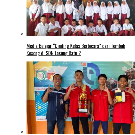
Media Belajar “Dinding Kelas Berbicara” dari Tembok
Kosong di SDN Lasung Batu 2