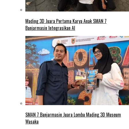
Mading 3D Juara Pertama Karya Anak SMAN 7
Banjarmasin Integrasikan AI
SMAN 7 Banjarmasin Juara Lomba Mading 3D Museum
Wasaka