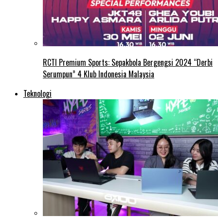
RCTI Premium Sports: Sepakbola Bergengsi 2024 “Derbi
Serumpun” 4 Klub Indonesia Malaysia
Teknologi