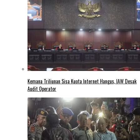
Kemana Triliunan Sisa Kuota Internet Hangus, IAW Desak
Audit Operator