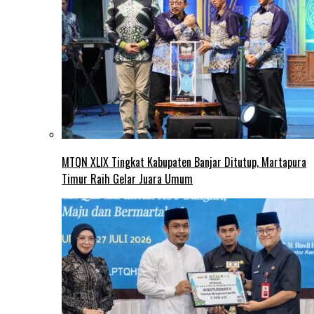
MTQN XLIX Tingkat Kabupaten Banjar Ditutup, Martapura
Timur Raih Gelar Juara Umum