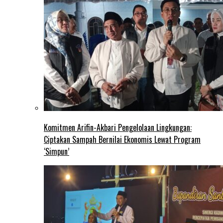
Komitmen Arifin-Akbari Pengelolaan Lingkungan:
Ciptakan Sampah Bernilai Ekonomis Lewat Program
‘Simpun’