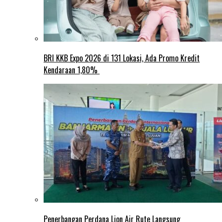
BRI KKB Expo 2026 di 131 Lokasi, Ada Promo Kredit
Kendaraan 1,80%
Penerbangan Perdana Lion Air Rute Langsung