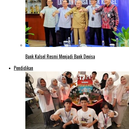
Bank Kalsel Resmi Menjadi Bank Devisa
Pendidikan