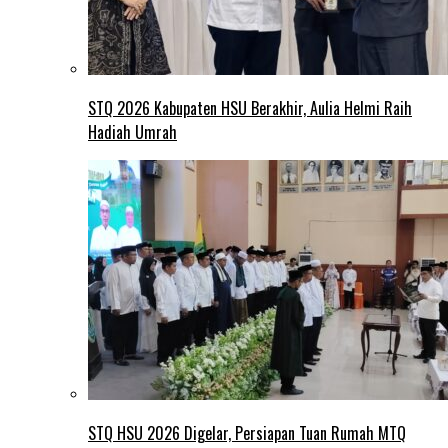
STQ 2026 Kabupaten HSU Berakhir, Aulia Helmi Raih
Hadiah Umrah
STQ HSU 2026 Digelar, Persiapan Tuan Rumah MTQ