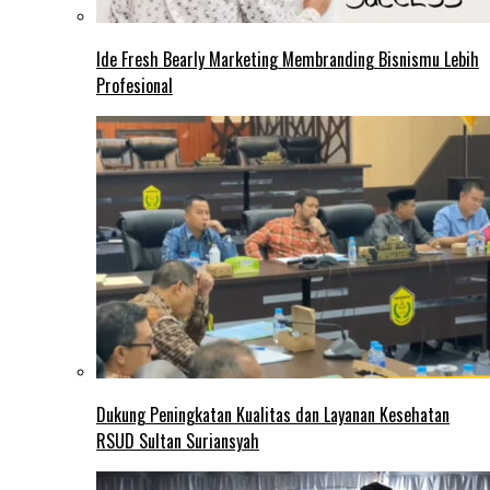
Ide Fresh Bearly Marketing Membranding Bisnismu Lebih
Profesional
Dukung Peningkatan Kualitas dan Layanan Kesehatan
RSUD Sultan Suriansyah