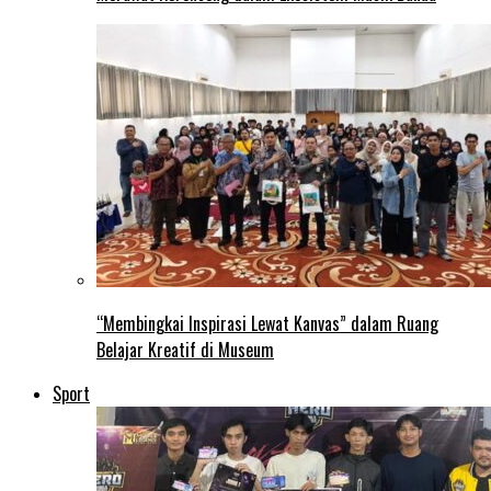
“Membingkai Inspirasi Lewat Kanvas” dalam Ruang
Belajar Kreatif di Museum
Sport