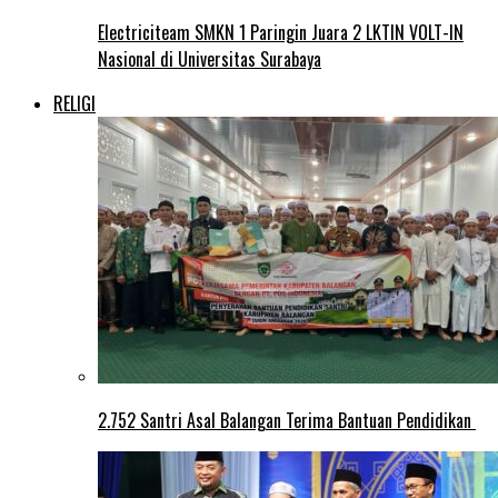
Electriciteam SMKN 1 Paringin Juara 2 LKTIN VOLT-IN
Nasional di Universitas Surabaya
RELIGI
2.752 Santri Asal Balangan Terima Bantuan Pendidikan