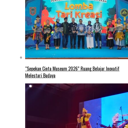
“Sepekan Cinta Museum 2026” Ruang Belajar Inovatif
Melestari Budaya