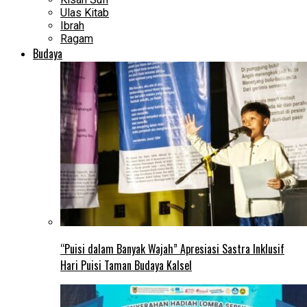
Ulas Kitab
Ibrah
Ragam
Budaya
“Puisi dalam Banyak Wajah” Apresiasi Sastra Inklusif
Hari Puisi Taman Budaya Kalsel