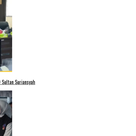
 Sultan Suriansyah