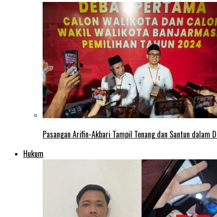
Pasangan Arifin-Akbari Tampil Tenang dan Santun dalam D
Hukum