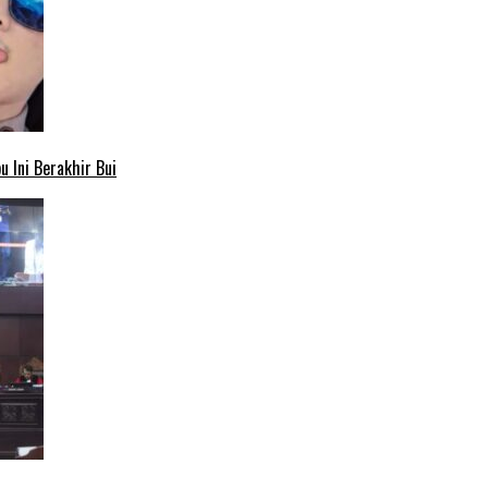
 Ini Berakhir Bui