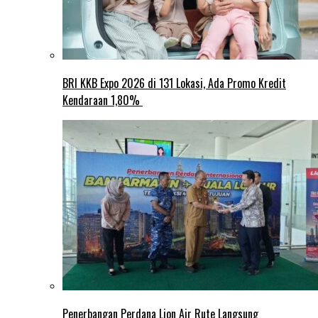
BRI KKB Expo 2026 di 131 Lokasi, Ada Promo Kredit
Kendaraan 1,80%
Penerbangan Perdana Lion Air Rute Langsung