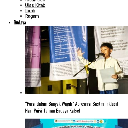
Ulas Kitab
Ibrah
Ragam
Budaya
“Puisi dalam Banyak Wajah” Apresiasi Sastra Inklusif
Hari Puisi Taman Budaya Kalsel