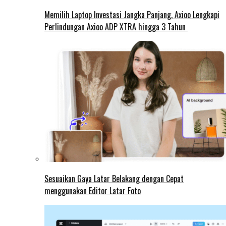
Memilih Laptop Investasi Jangka Panjang, Axioo Lengkapi
Perlindungan Axioo ADP XTRA hingga 3 Tahun
Sesuaikan Gaya Latar Belakang dengan Cepat
menggunakan Editor Latar Foto