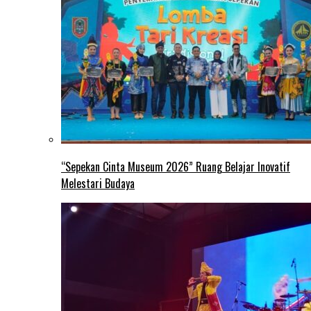
“Sepekan Cinta Museum 2026” Ruang Belajar Inovatif
Melestari Budaya