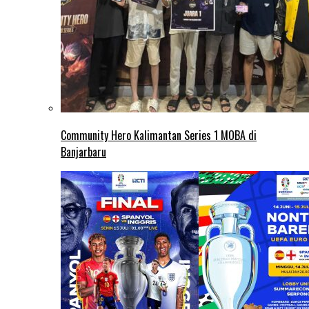
Community Hero Kalimantan Series 1 MOBA di
Banjarbaru