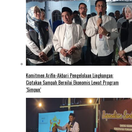
Komitmen Arifin-Akbari Pengelolaan Lingkungan:
Ciptakan Sampah Bernilai Ekonomis Lewat Program
‘Simpun’