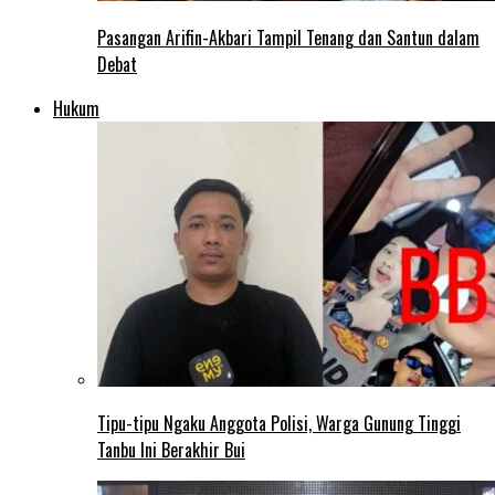
Pasangan Arifin-Akbari Tampil Tenang dan Santun dalam
Debat
Hukum
Tipu-tipu Ngaku Anggota Polisi, Warga Gunung Tinggi
Tanbu Ini Berakhir Bui