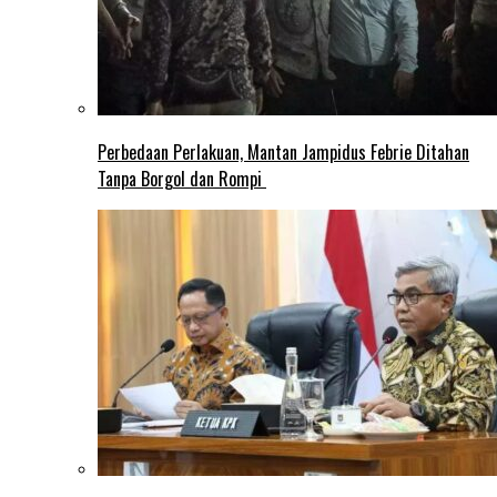
Perbedaan Perlakuan, Mantan Jampidus Febrie Ditahan
Tanpa Borgol dan Rompi