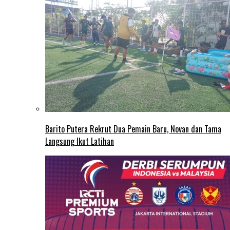
Barito Putera Rekrut Dua Pemain Baru, Novan dan Tama
Langsung Ikut Latihan