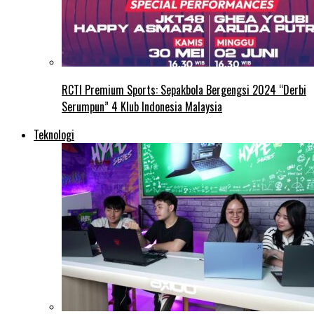
RCTI Premium Sports: Sepakbola Bergengsi 2024 “Derbi
Serumpun” 4 Klub Indonesia Malaysia
Teknologi