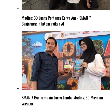
Mading 3D Juara Pertama Karya Anak SMAN 7
Banjarmasin Integrasikan AI
SMAN 7 Banjarmasin Juara Lomba Mading 3D Museum
Wasaka