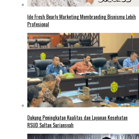
Ide Fresh Bearly Marketing Membranding Bisnismu Lebih
Profesional
Dukung Peningkatan Kualitas dan Layanan Kesehatan
RSUD Sultan Suriansyah