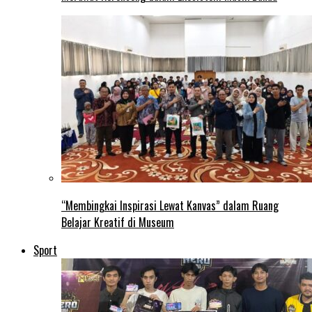
“Membingkai Inspirasi Lewat Kanvas” dalam Ruang
Belajar Kreatif di Museum
Sport