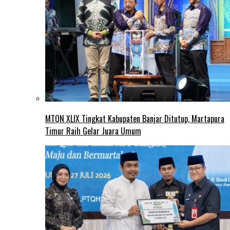
MTQN XLIX Tingkat Kabupaten Banjar Ditutup, Martapura
Timur Raih Gelar Juara Umum