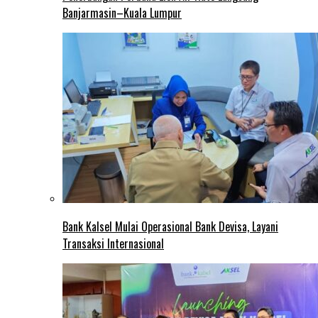
Banjarmasin–Kuala Lumpur
Bank Kalsel Mulai Operasional Bank Devisa, Layani
Transaksi Internasional