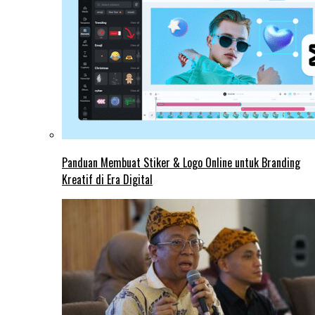
Panduan Membuat Stiker & Logo Online untuk Branding
Kreatif di Era Digital