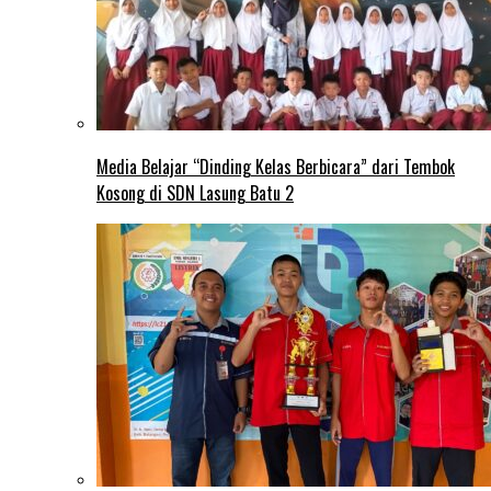
Media Belajar “Dinding Kelas Berbicara” dari Tembok
Kosong di SDN Lasung Batu 2