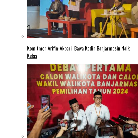
Komitmen Arifin-Akbari Bawa Kadin Banjarmasin Naik
Kelas