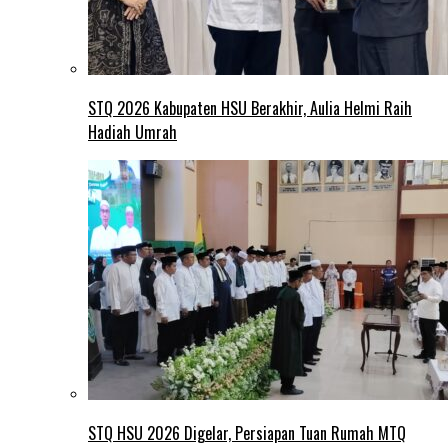
STQ 2026 Kabupaten HSU Berakhir, Aulia Helmi Raih
Hadiah Umrah
STQ HSU 2026 Digelar, Persiapan Tuan Rumah MTQ