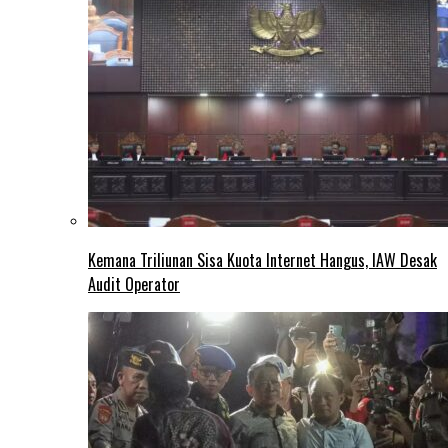
Kemana Triliunan Sisa Kuota Internet Hangus, IAW Desak
Audit Operator