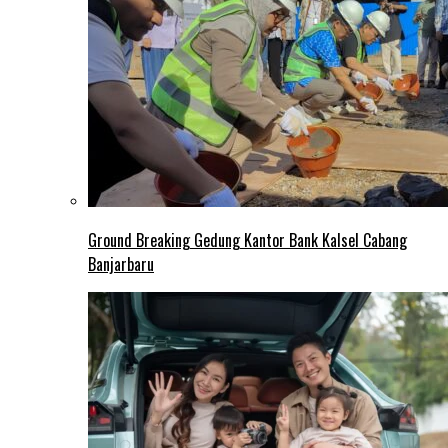
Ground Breaking Gedung Kantor Bank Kalsel Cabang
Banjarbaru