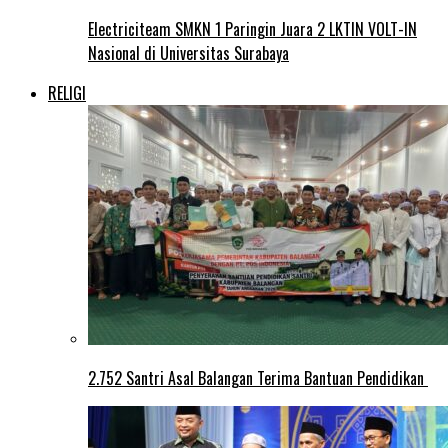
Electriciteam SMKN 1 Paringin Juara 2 LKTIN VOLT-IN
Nasional di Universitas Surabaya
RELIGI
2.752 Santri Asal Balangan Terima Bantuan Pendidikan