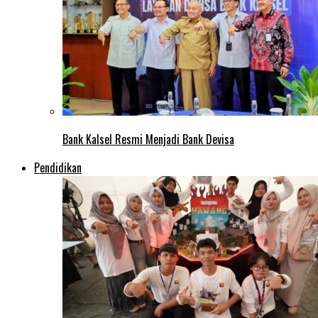
Bank Kalsel Resmi Menjadi Bank Devisa
Pendidikan