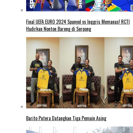
Final UEFA EURO 2024 Spanyol vs Inggris Memanas! RCTI
Hadirkan Nonton Bareng di Serpong
Barito Putera Datangkan Tiga Pemain Asing