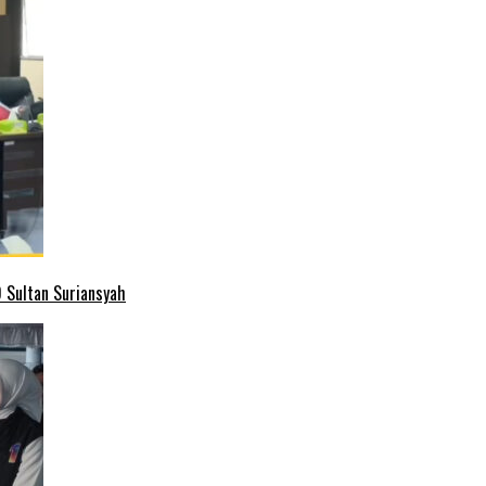
 Sultan Suriansyah