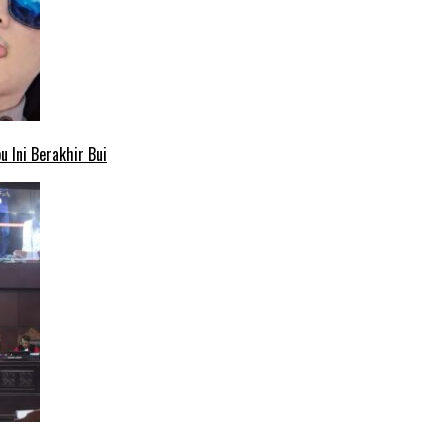
 Ini Berakhir Bui