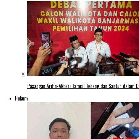
Pasangan Arifin-Akbari Tampil Tenang dan Santun dalam D
Hukum