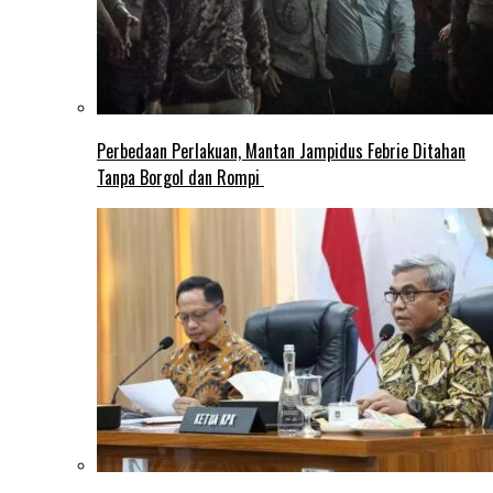
Perbedaan Perlakuan, Mantan Jampidus Febrie Ditahan
Tanpa Borgol dan Rompi