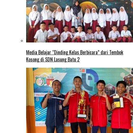
Media Belajar “Dinding Kelas Berbicara” dari Tembok
Kosong di SDN Lasung Batu 2