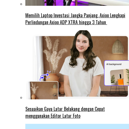
Memilih Laptop Investasi Jangka Panjang, Axioo Lengkapi
Perlindungan Axioo ADP XTRA hingga 3 Tahun
Sesuaikan Gaya Latar Belakang dengan Cepat
menggunakan Editor Latar Foto