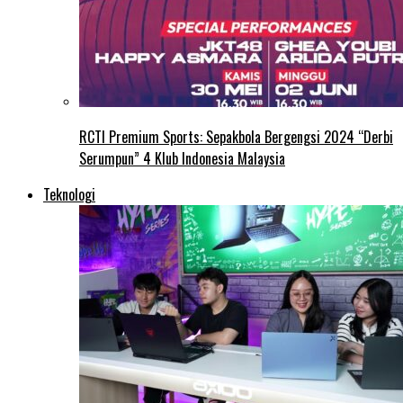
RCTI Premium Sports: Sepakbola Bergengsi 2024 “Derbi
Serumpun” 4 Klub Indonesia Malaysia
Teknologi