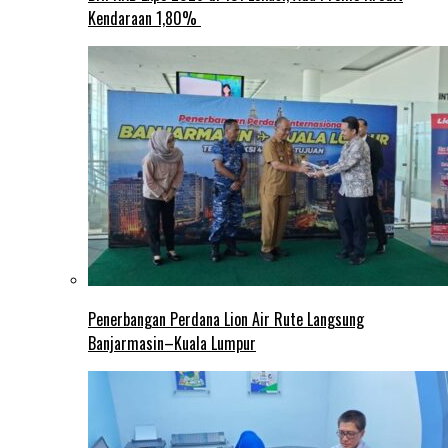
Kendaraan 1,80%
Penerbangan Perdana Lion Air Rute Langsung
Banjarmasin–Kuala Lumpur