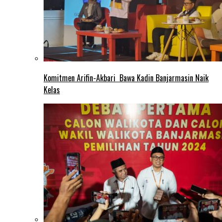
Komitmen Arifin-Akbari Bawa Kadin Banjarmasin Naik
Kelas