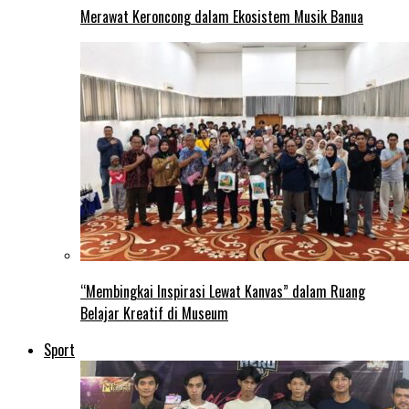
Merawat Keroncong dalam Ekosistem Musik Banua
“Membingkai Inspirasi Lewat Kanvas” dalam Ruang
Belajar Kreatif di Museum
Sport