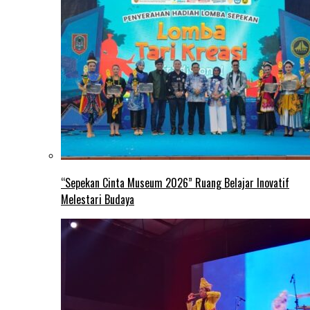
“Sepekan Cinta Museum 2026” Ruang Belajar Inovatif
Melestari Budaya