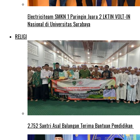
Electriciteam SMKN 1 Paringin Juara 2 LKTIN VOLT-IN
Nasional di Universitas Surabaya
RELIGI
2.752 Santri Asal Balangan Terima Bantuan Pendidikan