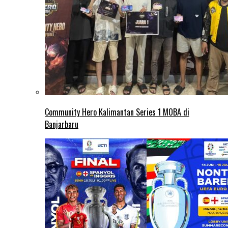
Community Hero Kalimantan Series 1 MOBA di
Banjarbaru