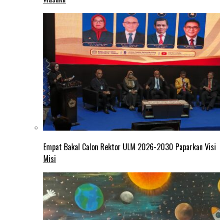
Empat Bakal Calon Rektor ULM 2026-2030 Paparkan Visi
Misi