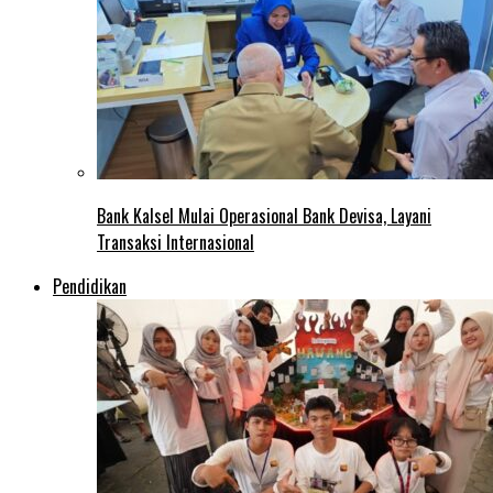
Bank Kalsel Mulai Operasional Bank Devisa, Layani
Transaksi Internasional
Pendidikan