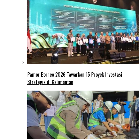
Pamor Borneo 2026 Tawarkan 15 Proyek Investasi
Strategis di Kalimantan