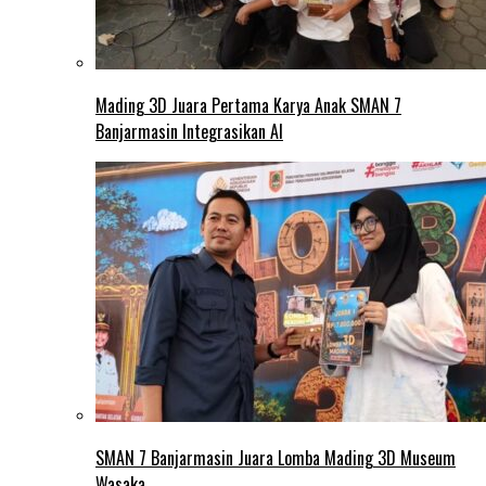
Mading 3D Juara Pertama Karya Anak SMAN 7
Banjarmasin Integrasikan AI
SMAN 7 Banjarmasin Juara Lomba Mading 3D Museum
Wasaka