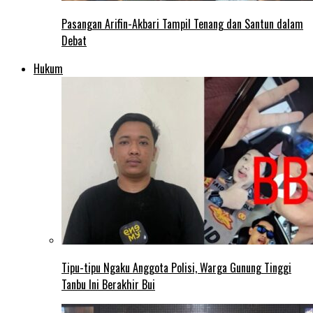
Pasangan Arifin-Akbari Tampil Tenang dan Santun dalam
Debat
Hukum
Tipu-tipu Ngaku Anggota Polisi, Warga Gunung Tinggi
Tanbu Ini Berakhir Bui