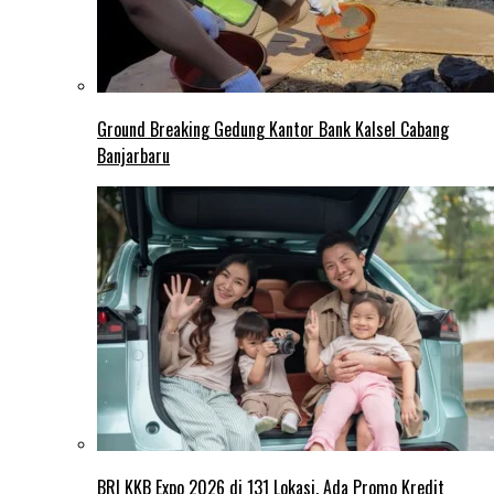
Ground Breaking Gedung Kantor Bank Kalsel Cabang
Banjarbaru
BRI KKB Expo 2026 di 131 Lokasi, Ada Promo Kredit