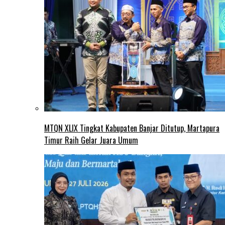
MTQN XLIX Tingkat Kabupaten Banjar Ditutup, Martapura
Timur Raih Gelar Juara Umum