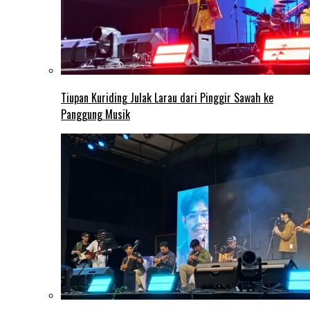
Tiupan Kuriding Julak Larau dari Pinggir Sawah ke
Panggung Musik