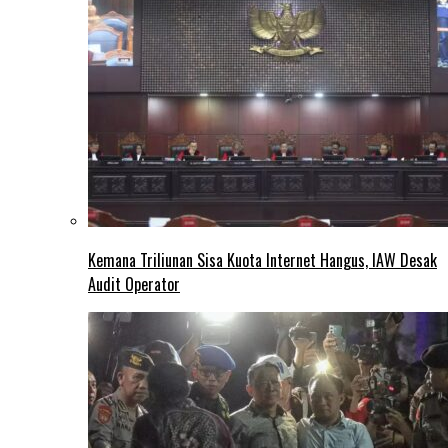
Kemana Triliunan Sisa Kuota Internet Hangus, IAW Desak
Audit Operator