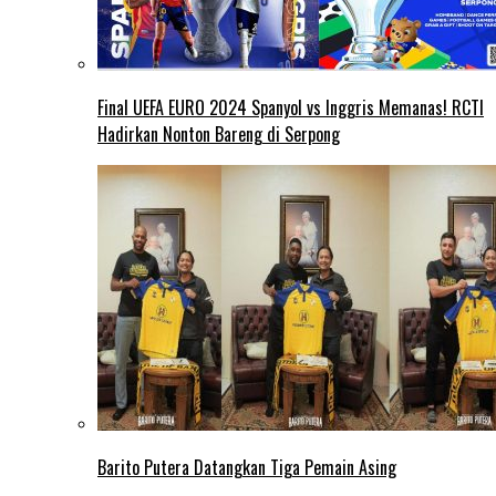
Final UEFA EURO 2024 Spanyol vs Inggris Memanas! RCTI
Hadirkan Nonton Bareng di Serpong
Barito Putera Datangkan Tiga Pemain Asing