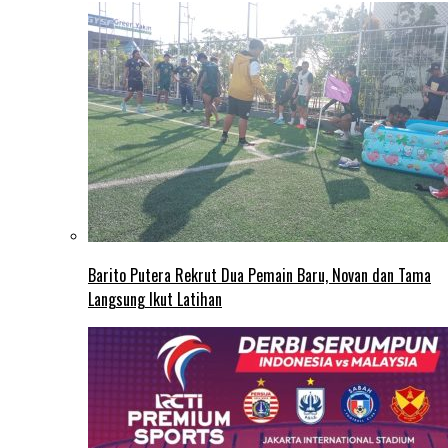
Barito Putera Rekrut Dua Pemain Baru, Novan dan Tama
Langsung Ikut Latihan