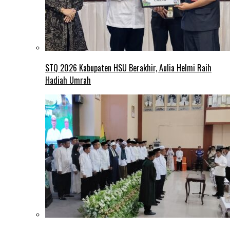
STQ 2026 Kabupaten HSU Berakhir, Aulia Helmi Raih
Hadiah Umrah