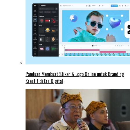
Panduan Membuat Stiker & Logo Online untuk Branding
Kreatif di Era Digital