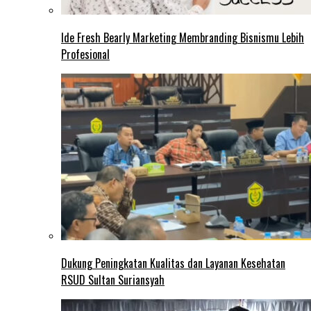
Ide Fresh Bearly Marketing Membranding Bisnismu Lebih
Profesional
Dukung Peningkatan Kualitas dan Layanan Kesehatan
RSUD Sultan Suriansyah