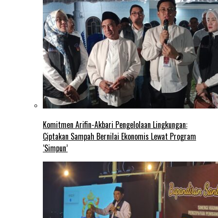
Komitmen Arifin-Akbari Pengelolaan Lingkungan:
Ciptakan Sampah Bernilai Ekonomis Lewat Program
‘Simpun’