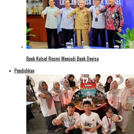
Bank Kalsel Resmi Menjadi Bank Devisa
Pendidikan