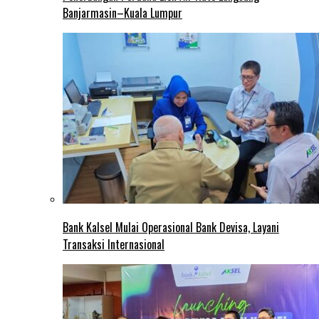
Banjarmasin–Kuala Lumpur
Bank Kalsel Mulai Operasional Bank Devisa, Layani
Transaksi Internasional