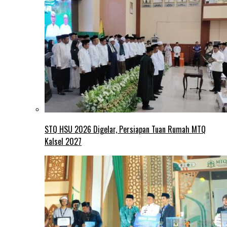
STQ HSU 2026 Digelar, Persiapan Tuan Rumah MTQ
Kalsel 2027