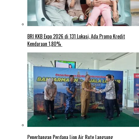
BRI KKB Expo 2026 di 131 Lokasi, Ada Promo Kredit
Kendaraan 1,80%
Penerbangan Perdana Lion Air Rute Langsung