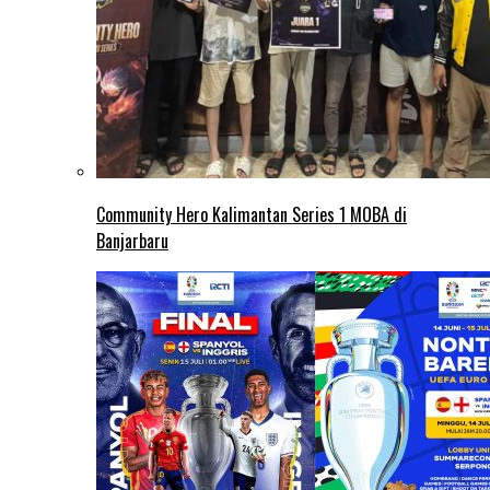
Community Hero Kalimantan Series 1 MOBA di
Banjarbaru