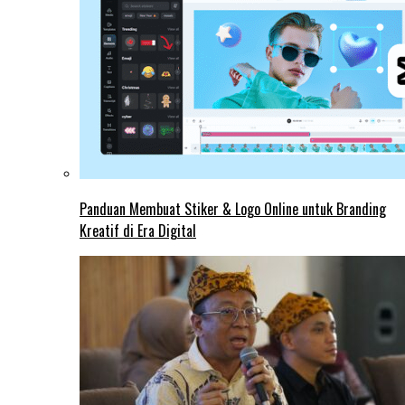
Panduan Membuat Stiker & Logo Online untuk Branding
Kreatif di Era Digital