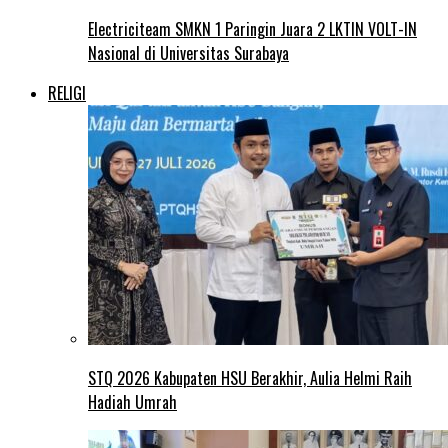
Electriciteam SMKN 1 Paringin Juara 2 LKTIN VOLT-IN
Nasional di Universitas Surabaya
RELIGI
STQ 2026 Kabupaten HSU Berakhir, Aulia Helmi Raih
Hadiah Umrah