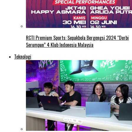
RCTI Premium Sports: Sepakbola Bergengsi 2024 “Derbi
Serumpun” 4 Klub Indonesia Malaysia
Teknologi