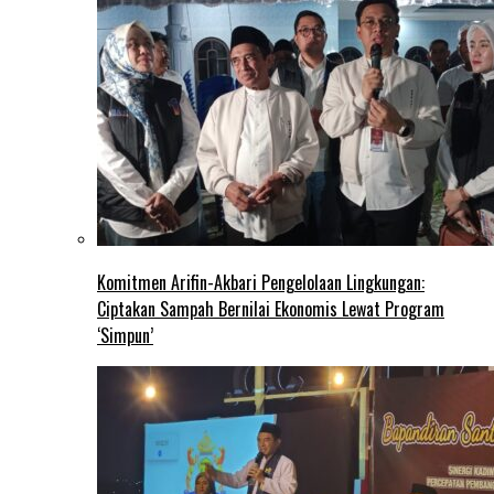
Komitmen Arifin-Akbari Pengelolaan Lingkungan:
Ciptakan Sampah Bernilai Ekonomis Lewat Program
‘Simpun’