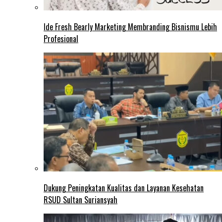
Ide Fresh Bearly Marketing Membranding Bisnismu Lebih
Profesional
Dukung Peningkatan Kualitas dan Layanan Kesehatan
RSUD Sultan Suriansyah