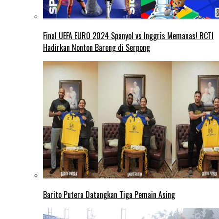
Final UEFA EURO 2024 Spanyol vs Inggris Memanas! RCTI
Hadirkan Nonton Bareng di Serpong
Barito Putera Datangkan Tiga Pemain Asing