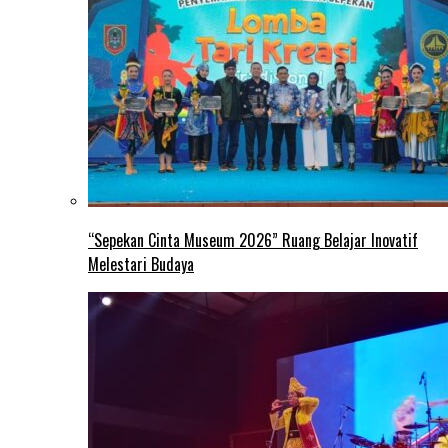
“Sepekan Cinta Museum 2026” Ruang Belajar Inovatif
Melestari Budaya