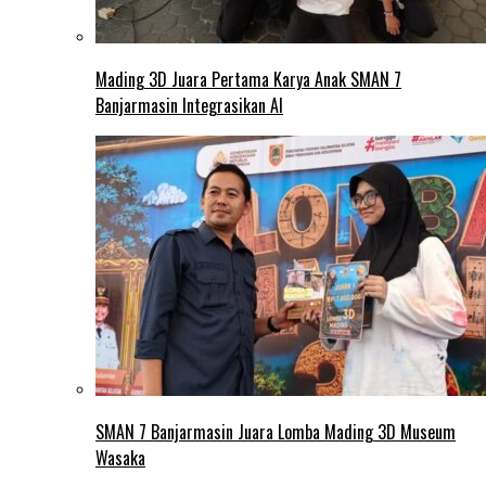
Mading 3D Juara Pertama Karya Anak SMAN 7
Banjarmasin Integrasikan AI
SMAN 7 Banjarmasin Juara Lomba Mading 3D Museum
Wasaka