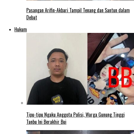
Pasangan Arifin-Akbari Tampil Tenang dan Santun dalam
Debat
Hukum
Tipu-tipu Ngaku Anggota Polisi, Warga Gunung Tinggi
Tanbu Ini Berakhir Bui