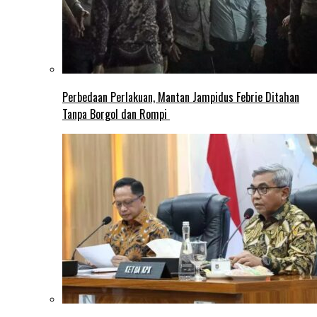
Perbedaan Perlakuan, Mantan Jampidus Febrie Ditahan
Tanpa Borgol dan Rompi