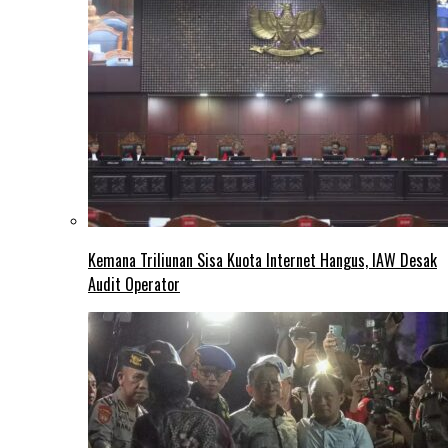
Kemana Triliunan Sisa Kuota Internet Hangus, IAW Desak
Audit Operator