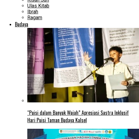
Ulas Kitab
Ibrah
Ragam
Budaya
“Puisi dalam Banyak Wajah” Apresiasi Sastra Inklusif
Hari Puisi Taman Budaya Kalsel