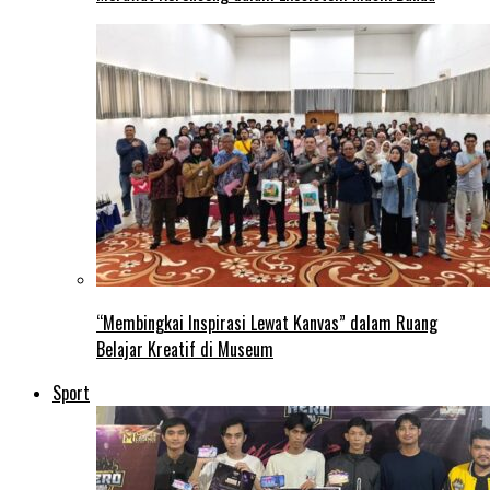
“Membingkai Inspirasi Lewat Kanvas” dalam Ruang
Belajar Kreatif di Museum
Sport