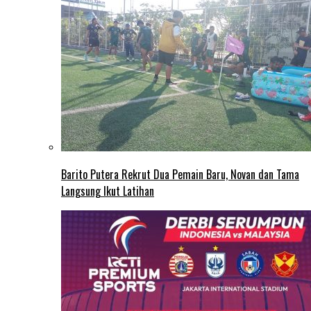
Barito Putera Rekrut Dua Pemain Baru, Novan dan Tama
Langsung Ikut Latihan