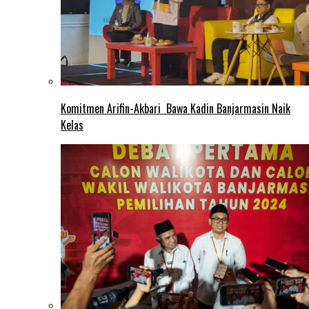
Komitmen Arifin-Akbari Bawa Kadin Banjarmasin Naik
Kelas