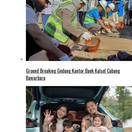
Ground Breaking Gedung Kantor Bank Kalsel Cabang
Banjarbaru