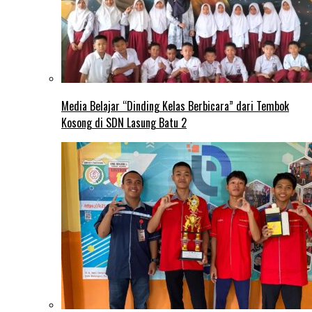
Media Belajar “Dinding Kelas Berbicara” dari Tembok
Kosong di SDN Lasung Batu 2