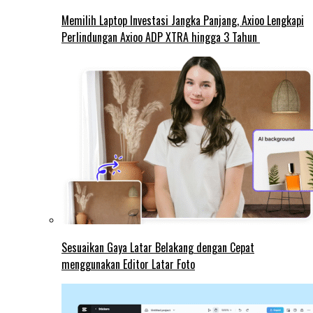
Memilih Laptop Investasi Jangka Panjang, Axioo Lengkapi
Perlindungan Axioo ADP XTRA hingga 3 Tahun
Sesuaikan Gaya Latar Belakang dengan Cepat
menggunakan Editor Latar Foto