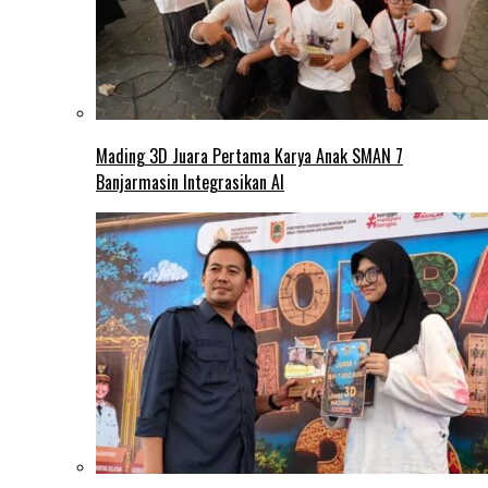
Mading 3D Juara Pertama Karya Anak SMAN 7
Banjarmasin Integrasikan AI