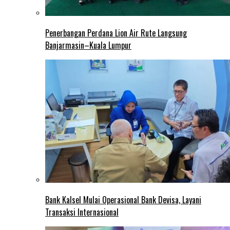
Penerbangan Perdana Lion Air Rute Langsung
Banjarmasin–Kuala Lumpur
Bank Kalsel Mulai Operasional Bank Devisa, Layani
Transaksi Internasional