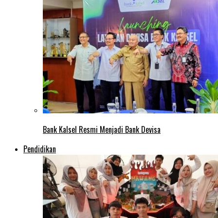
Bank Kalsel Resmi Menjadi Bank Devisa
Pendidikan