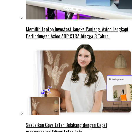
Memilih Laptop Investasi Jangka Panjang, Axioo Lengkapi
Perlindungan Axioo ADP XTRA hingga 3 Tahun
Sesuaikan Gaya Latar Belakang dengan Cepat