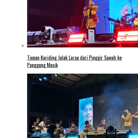
Tiupan Kuriding Julak Larau dari Pinggir Sawah ke
Panggung Musik