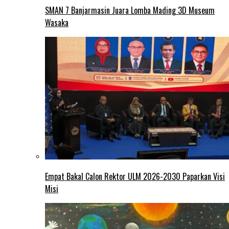
SMAN 7 Banjarmasin Juara Lomba Mading 3D Museum
Wasaka
Empat Bakal Calon Rektor ULM 2026-2030 Paparkan Visi
Misi