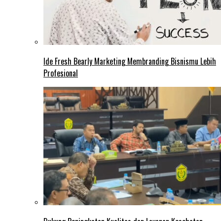
Ide Fresh Bearly Marketing Membranding Bisnismu Lebih
Profesional