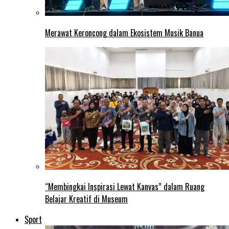
Merawat Keroncong dalam Ekosistem Musik Banua
“Membingkai Inspirasi Lewat Kanvas” dalam Ruang
Belajar Kreatif di Museum
Sport