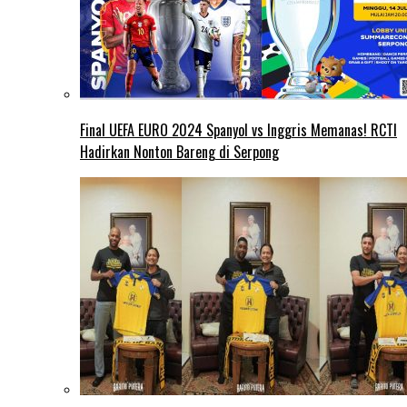
Final UEFA EURO 2024 Spanyol vs Inggris Memanas! RCTI
Hadirkan Nonton Bareng di Serpong