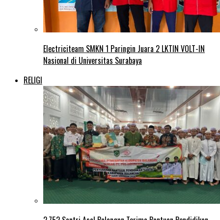
Electriciteam SMKN 1 Paringin Juara 2 LKTIN VOLT-IN
Nasional di Universitas Surabaya
RELIGI