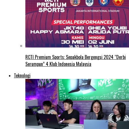
RCTI Premium Sports: Sepakbola Bergengsi 2024 “Derbi
Serumpun” 4 Klub Indonesia Malaysia
Teknologi