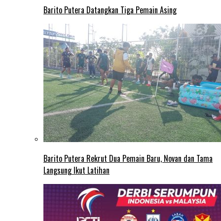
Barito Putera Datangkan Tiga Pemain Asing
Barito Putera Rekrut Dua Pemain Baru, Novan dan Tama
Langsung Ikut Latihan