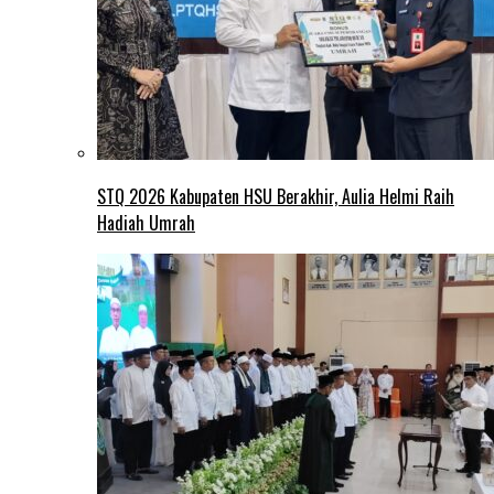
STQ 2026 Kabupaten HSU Berakhir, Aulia Helmi Raih
Hadiah Umrah