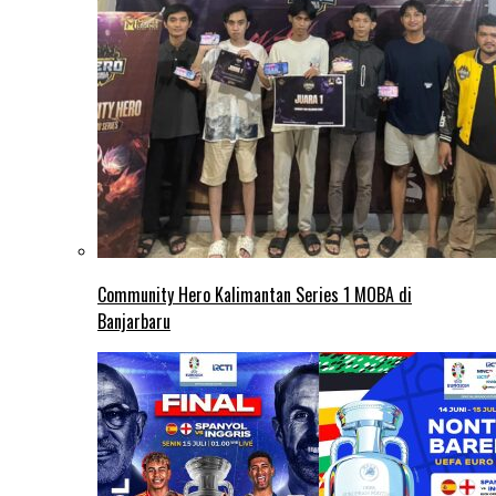
Community Hero Kalimantan Series 1 MOBA di
Banjarbaru