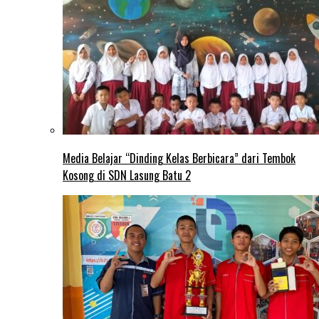
Media Belajar “Dinding Kelas Berbicara” dari Tembok
Kosong di SDN Lasung Batu 2