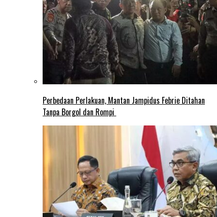
Perbedaan Perlakuan, Mantan Jampidus Febrie Ditahan
Tanpa Borgol dan Rompi