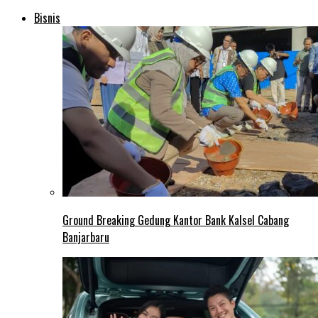
Bisnis
Ground Breaking Gedung Kantor Bank Kalsel Cabang
Banjarbaru