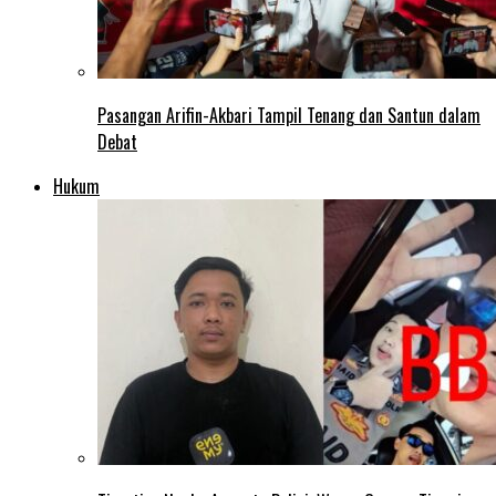
Pasangan Arifin-Akbari Tampil Tenang dan Santun dalam
Debat
Hukum