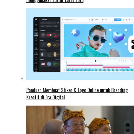
menggunakan Editor Latar Foto
Panduan Membuat Stiker & Logo Online untuk Branding
Kreatif di Era Digital