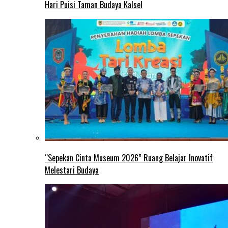
Hari Puisi Taman Budaya Kalsel
“Sepekan Cinta Museum 2026” Ruang Belajar Inovatif
Melestari Budaya