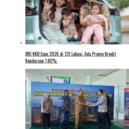
BRI KKB Expo 2026 di 131 Lokasi, Ada Promo Kredit
Kendaraan 1,80%