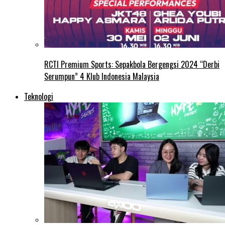
RCTI Premium Sports: Sepakbola Bergengsi 2024 “Derbi
Serumpun” 4 Klub Indonesia Malaysia
Teknologi