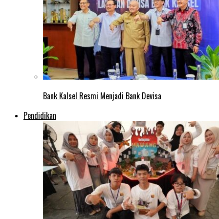
Bank Kalsel Resmi Menjadi Bank Devisa
Pendidikan