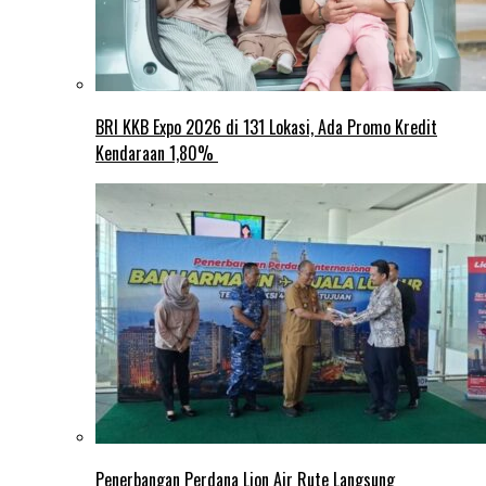
BRI KKB Expo 2026 di 131 Lokasi, Ada Promo Kredit
Kendaraan 1,80%
Penerbangan Perdana Lion Air Rute Langsung