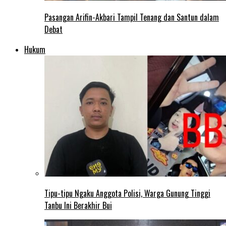
Pasangan Arifin-Akbari Tampil Tenang dan Santun dalam
Debat
Hukum
Tipu-tipu Ngaku Anggota Polisi, Warga Gunung Tinggi
Tanbu Ini Berakhir Bui