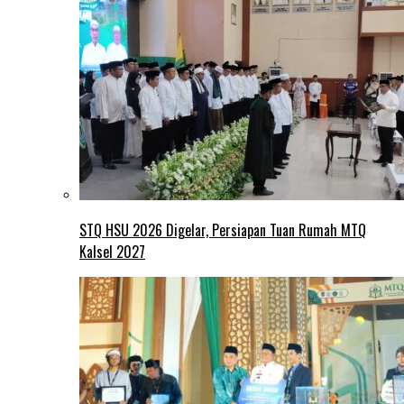
STQ HSU 2026 Digelar, Persiapan Tuan Rumah MTQ
Kalsel 2027