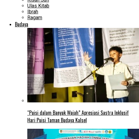
Ulas Kitab
Ibrah
Ragam
Budaya
“Puisi dalam Banyak Wajah” Apresiasi Sastra Inklusif
Hari Puisi Taman Budaya Kalsel