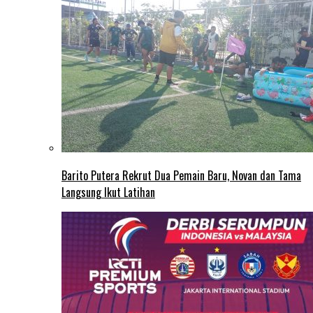
Barito Putera Rekrut Dua Pemain Baru, Novan dan Tama
Langsung Ikut Latihan