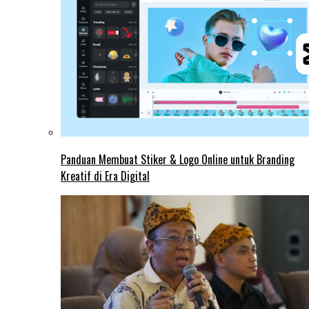
Panduan Membuat Stiker & Logo Online untuk Branding
Kreatif di Era Digital