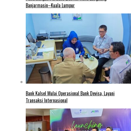
Banjarmasin–Kuala Lumpur
Bank Kalsel Mulai Operasional Bank Devisa, Layani
Transaksi Internasional