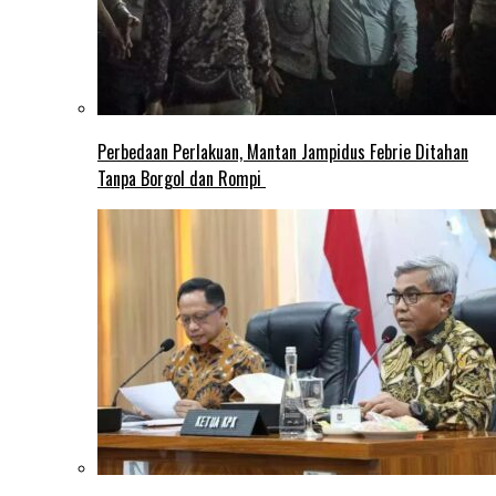
Perbedaan Perlakuan, Mantan Jampidus Febrie Ditahan
Tanpa Borgol dan Rompi