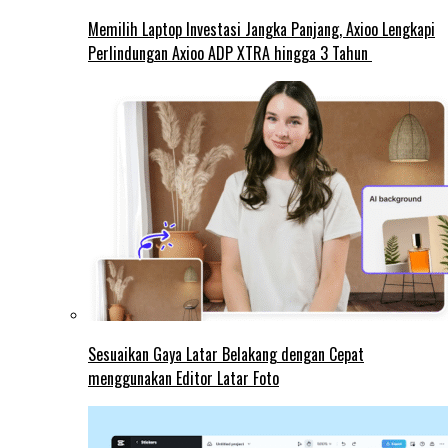
Memilih Laptop Investasi Jangka Panjang, Axioo Lengkapi
Perlindungan Axioo ADP XTRA hingga 3 Tahun
Sesuaikan Gaya Latar Belakang dengan Cepat
menggunakan Editor Latar Foto