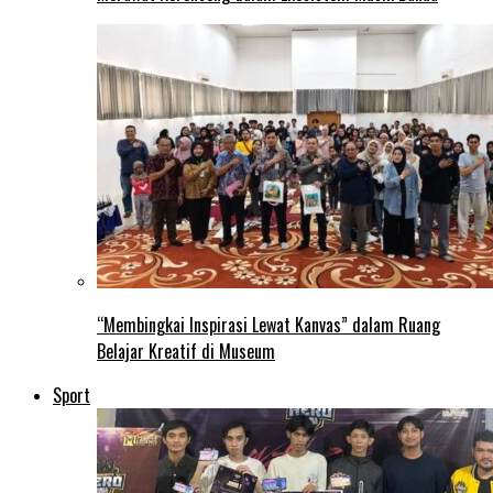
“Membingkai Inspirasi Lewat Kanvas” dalam Ruang
Belajar Kreatif di Museum
Sport