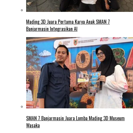
Mading 3D Juara Pertama Karya Anak SMAN 7
Banjarmasin Integrasikan AI
SMAN 7 Banjarmasin Juara Lomba Mading 3D Museum
Wasaka