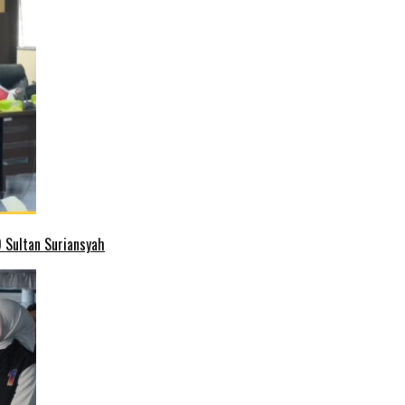
 Sultan Suriansyah