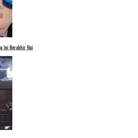
 Ini Berakhir Bui