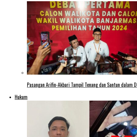
Pasangan Arifin-Akbari Tampil Tenang dan Santun dalam D
Hukum