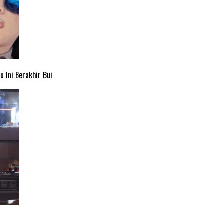
 Ini Berakhir Bui