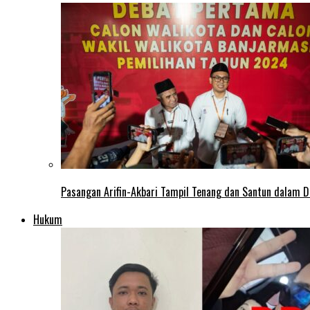
Pasangan Arifin-Akbari Tampil Tenang dan Santun dalam D
Hukum