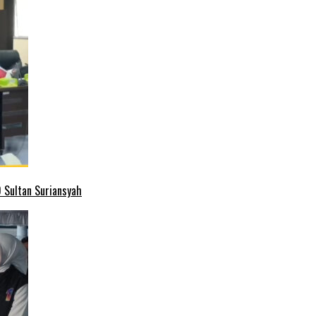
 Sultan Suriansyah