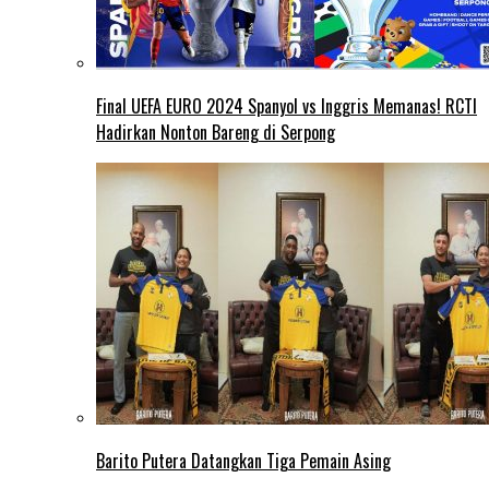
Final UEFA EURO 2024 Spanyol vs Inggris Memanas! RCTI
Hadirkan Nonton Bareng di Serpong
Barito Putera Datangkan Tiga Pemain Asing