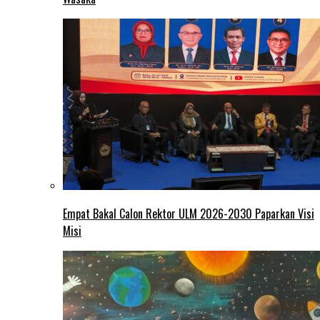
Empat Bakal Calon Rektor ULM 2026-2030 Paparkan Visi
Misi