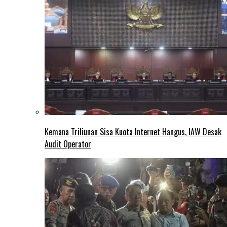
Kemana Triliunan Sisa Kuota Internet Hangus, IAW Desak
Audit Operator