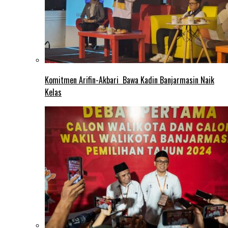
Komitmen Arifin-Akbari Bawa Kadin Banjarmasin Naik
Kelas