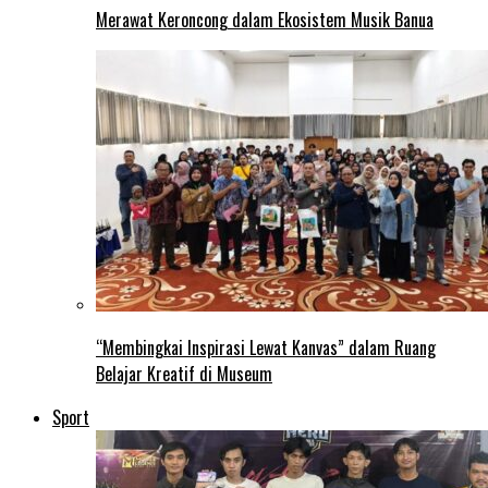
Merawat Keroncong dalam Ekosistem Musik Banua
“Membingkai Inspirasi Lewat Kanvas” dalam Ruang
Belajar Kreatif di Museum
Sport