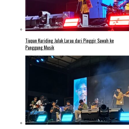
Tiupan Kuriding Julak Larau dari Pinggir Sawah ke
Panggung Musik