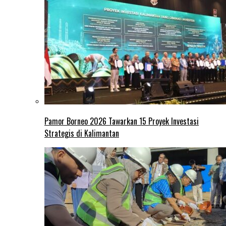
Pamor Borneo 2026 Tawarkan 15 Proyek Investasi
Strategis di Kalimantan