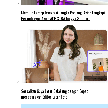
Memilih Laptop Investasi Jangka Panjang, Axioo Lengkapi
Perlindungan Axioo ADP XTRA hingga 3 Tahun
Sesuaikan Gaya Latar Belakang dengan Cepat
menggunakan Editor Latar Foto