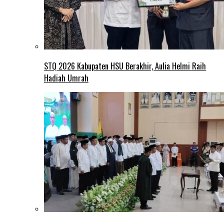
STQ 2026 Kabupaten HSU Berakhir, Aulia Helmi Raih
Hadiah Umrah