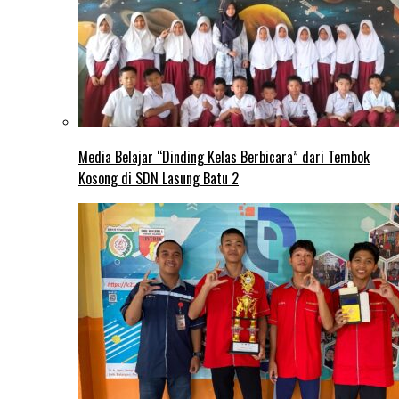
Media Belajar “Dinding Kelas Berbicara” dari Tembok
Kosong di SDN Lasung Batu 2