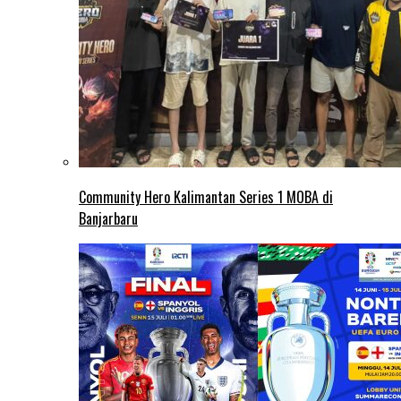
Community Hero Kalimantan Series 1 MOBA di
Banjarbaru