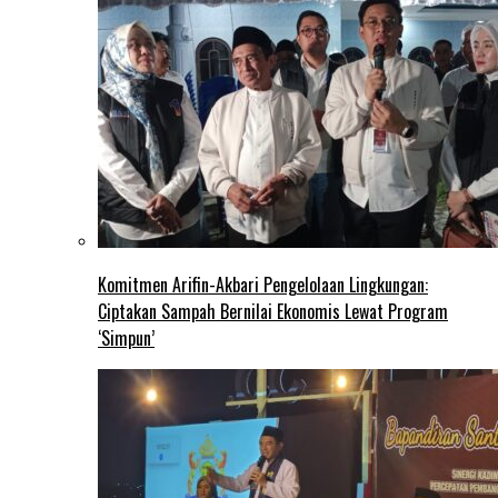
Komitmen Arifin-Akbari Pengelolaan Lingkungan:
Ciptakan Sampah Bernilai Ekonomis Lewat Program
‘Simpun’