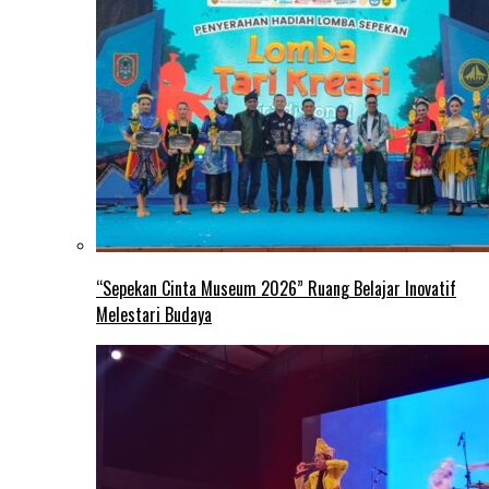
“Sepekan Cinta Museum 2026” Ruang Belajar Inovatif
Melestari Budaya