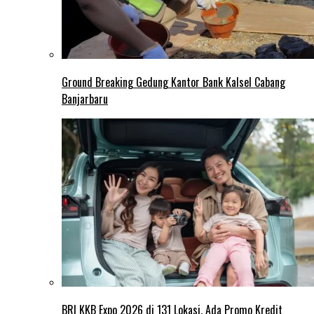
Ground Breaking Gedung Kantor Bank Kalsel Cabang
Banjarbaru
BRI KKB Expo 2026 di 131 Lokasi, Ada Promo Kredit