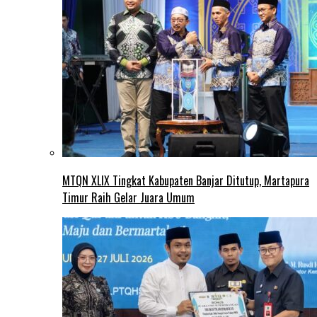
MTQN XLIX Tingkat Kabupaten Banjar Ditutup, Martapura
Timur Raih Gelar Juara Umum