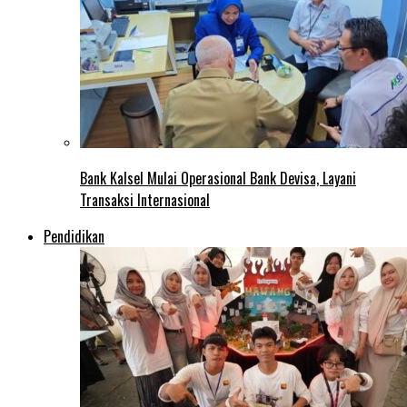
Bank Kalsel Mulai Operasional Bank Devisa, Layani
Transaksi Internasional
Pendidikan