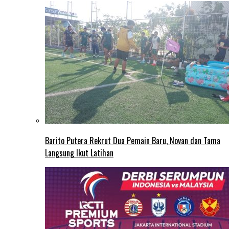
Barito Putera Rekrut Dua Pemain Baru, Novan dan Tama
Langsung Ikut Latihan