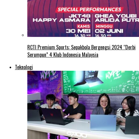
RCTI Premium Sports: Sepakbola Bergengsi 2024 “Derbi
Serumpun” 4 Klub Indonesia Malaysia
Teknologi