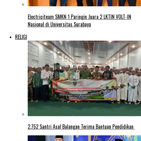
Electriciteam SMKN 1 Paringin Juara 2 LKTIN VOLT-IN
Nasional di Universitas Surabaya
RELIGI
2.752 Santri Asal Balangan Terima Bantuan Pendidikan