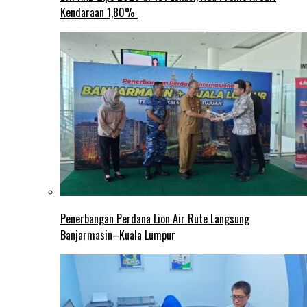
Kendaraan 1,80%
Penerbangan Perdana Lion Air Rute Langsung
Banjarmasin–Kuala Lumpur