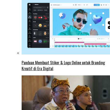
Panduan Membuat Stiker & Logo Online untuk Branding
Kreatif di Era Digital