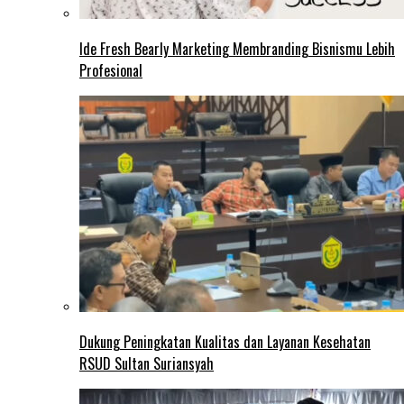
Ide Fresh Bearly Marketing Membranding Bisnismu Lebih
Profesional
Dukung Peningkatan Kualitas dan Layanan Kesehatan
RSUD Sultan Suriansyah