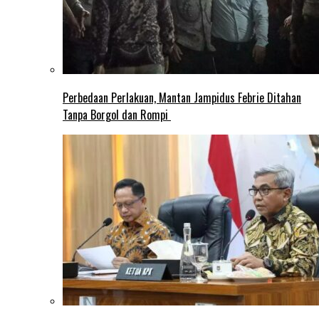
Perbedaan Perlakuan, Mantan Jampidus Febrie Ditahan
Tanpa Borgol dan Rompi