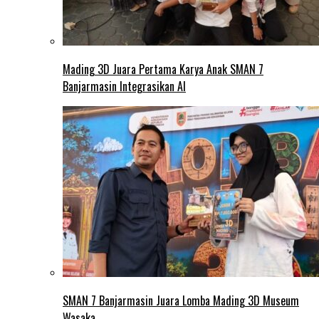
Mading 3D Juara Pertama Karya Anak SMAN 7
Banjarmasin Integrasikan AI
SMAN 7 Banjarmasin Juara Lomba Mading 3D Museum
Wasaka