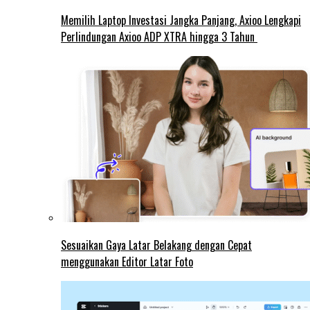
Memilih Laptop Investasi Jangka Panjang, Axioo Lengkapi
Perlindungan Axioo ADP XTRA hingga 3 Tahun
Sesuaikan Gaya Latar Belakang dengan Cepat
menggunakan Editor Latar Foto