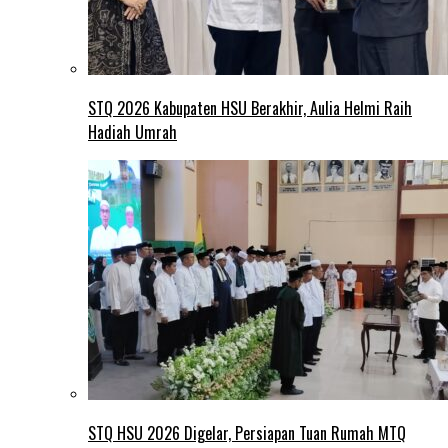
STQ 2026 Kabupaten HSU Berakhir, Aulia Helmi Raih
Hadiah Umrah
STQ HSU 2026 Digelar, Persiapan Tuan Rumah MTQ