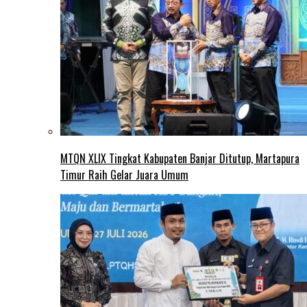
MTQN XLIX Tingkat Kabupaten Banjar Ditutup, Martapura
Timur Raih Gelar Juara Umum