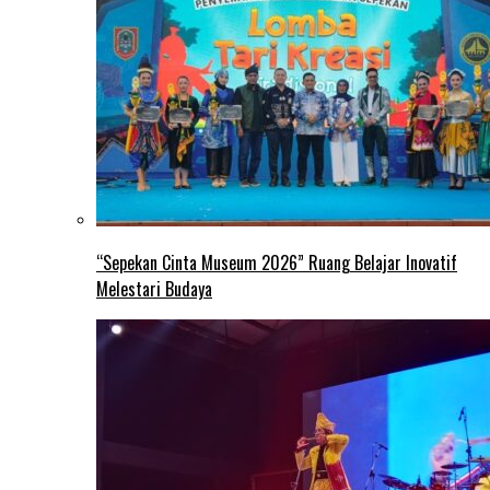
“Sepekan Cinta Museum 2026” Ruang Belajar Inovatif
Melestari Budaya