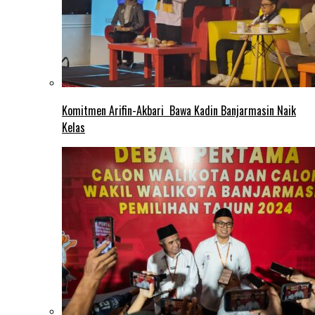
Komitmen Arifin-Akbari Bawa Kadin Banjarmasin Naik
Kelas