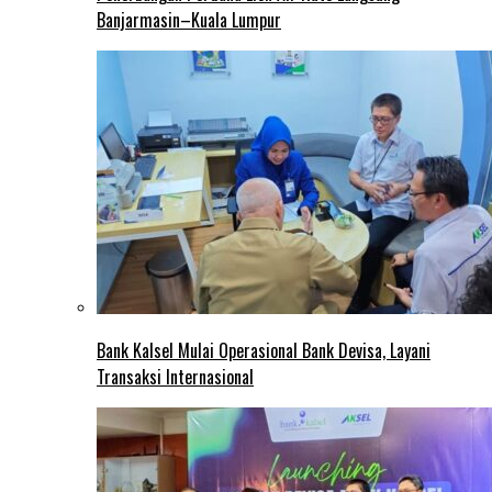
Banjarmasin–Kuala Lumpur
Bank Kalsel Mulai Operasional Bank Devisa, Layani
Transaksi Internasional