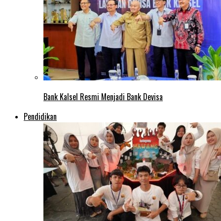
Bank Kalsel Resmi Menjadi Bank Devisa
Pendidikan