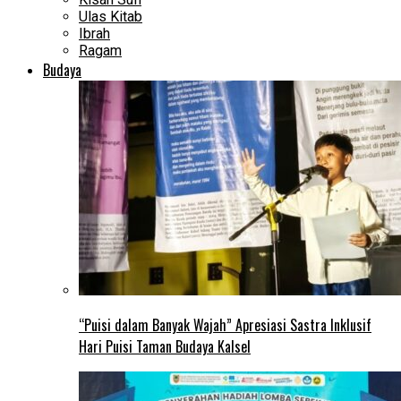
Ulas Kitab
Ibrah
Ragam
Budaya
“Puisi dalam Banyak Wajah” Apresiasi Sastra Inklusif
Hari Puisi Taman Budaya Kalsel