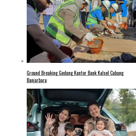
Ground Breaking Gedung Kantor Bank Kalsel Cabang
Banjarbaru