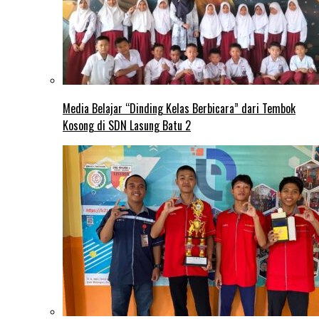
Media Belajar “Dinding Kelas Berbicara” dari Tembok
Kosong di SDN Lasung Batu 2