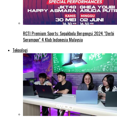
RCTI Premium Sports: Sepakbola Bergengsi 2024 “Derbi
Serumpun” 4 Klub Indonesia Malaysia
Teknologi