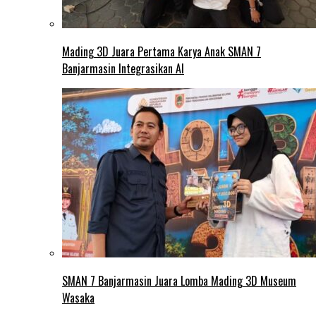
Mading 3D Juara Pertama Karya Anak SMAN 7
Banjarmasin Integrasikan AI
SMAN 7 Banjarmasin Juara Lomba Mading 3D Museum
Wasaka