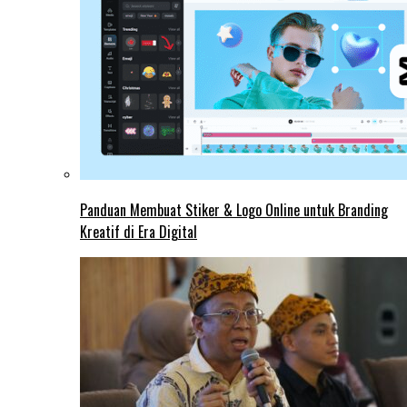
Panduan Membuat Stiker & Logo Online untuk Branding
Kreatif di Era Digital