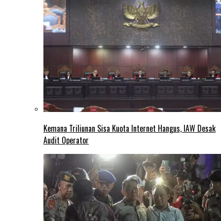
Kemana Triliunan Sisa Kuota Internet Hangus, IAW Desak
Audit Operator