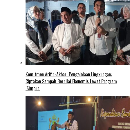
Komitmen Arifin-Akbari Pengelolaan Lingkungan:
Ciptakan Sampah Bernilai Ekonomis Lewat Program
‘Simpun’