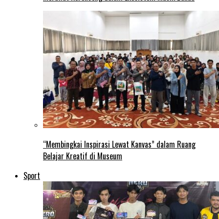
“Membingkai Inspirasi Lewat Kanvas” dalam Ruang
Belajar Kreatif di Museum
Sport