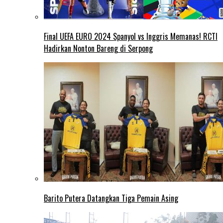
Final UEFA EURO 2024 Spanyol vs Inggris Memanas! RCTI
Hadirkan Nonton Bareng di Serpong
Barito Putera Datangkan Tiga Pemain Asing