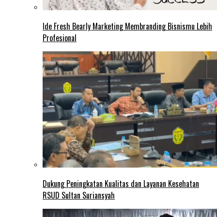
Ide Fresh Bearly Marketing Membranding Bisnismu Lebih
Profesional
Dukung Peningkatan Kualitas dan Layanan Kesehatan
RSUD Sultan Suriansyah