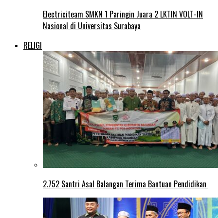
Electriciteam SMKN 1 Paringin Juara 2 LKTIN VOLT-IN
Nasional di Universitas Surabaya
RELIGI
2.752 Santri Asal Balangan Terima Bantuan Pendidikan