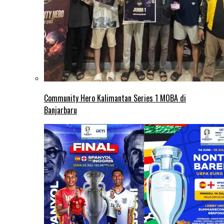
Community Hero Kalimantan Series 1 MOBA di
Banjarbaru