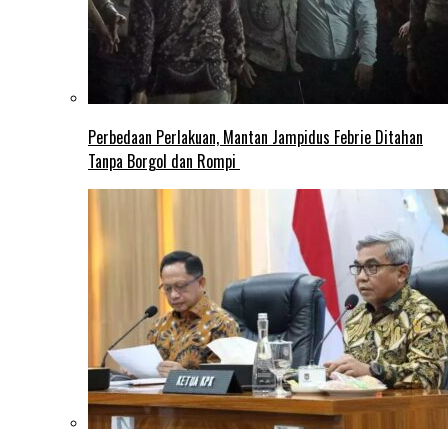
Perbedaan Perlakuan, Mantan Jampidus Febrie Ditahan
Tanpa Borgol dan Rompi