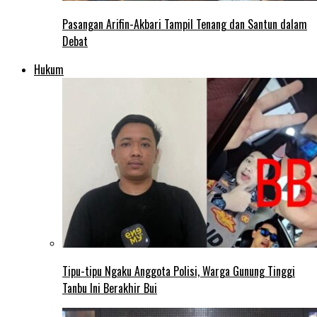
Pasangan Arifin-Akbari Tampil Tenang dan Santun dalam
Debat
Hukum
Tipu-tipu Ngaku Anggota Polisi, Warga Gunung Tinggi
Tanbu Ini Berakhir Bui