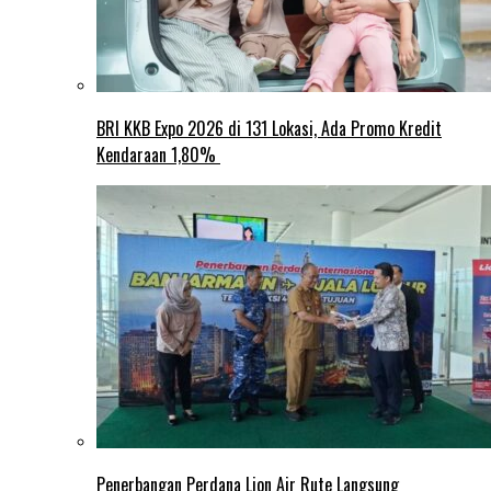
BRI KKB Expo 2026 di 131 Lokasi, Ada Promo Kredit
Kendaraan 1,80%
Penerbangan Perdana Lion Air Rute Langsung