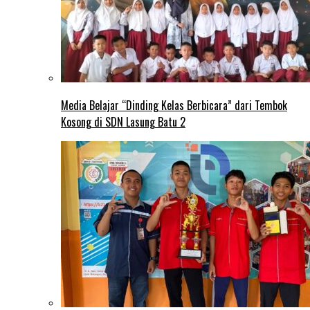
Media Belajar “Dinding Kelas Berbicara” dari Tembok
Kosong di SDN Lasung Batu 2