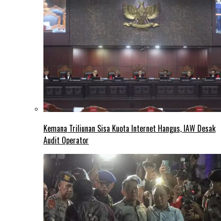
Kemana Triliunan Sisa Kuota Internet Hangus, IAW Desak
Audit Operator