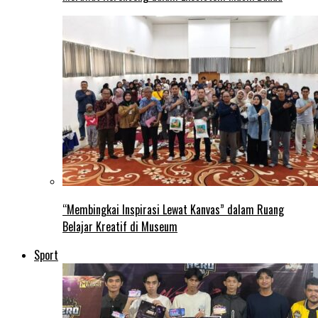
“Membingkai Inspirasi Lewat Kanvas” dalam Ruang
Belajar Kreatif di Museum
Sport