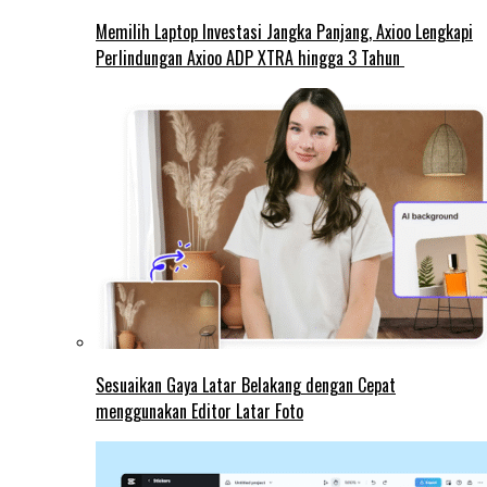
Memilih Laptop Investasi Jangka Panjang, Axioo Lengkapi
Perlindungan Axioo ADP XTRA hingga 3 Tahun
Sesuaikan Gaya Latar Belakang dengan Cepat
menggunakan Editor Latar Foto