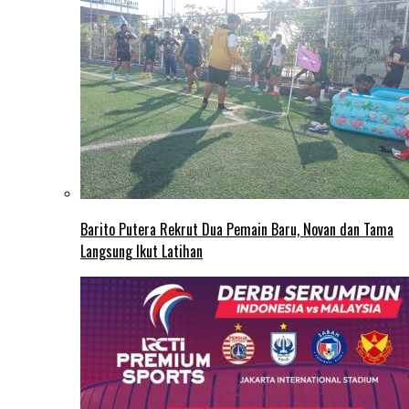
Barito Putera Rekrut Dua Pemain Baru, Novan dan Tama
Langsung Ikut Latihan