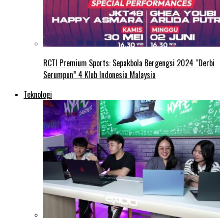
RCTI Premium Sports: Sepakbola Bergengsi 2024 “Derbi
Serumpun” 4 Klub Indonesia Malaysia
Teknologi