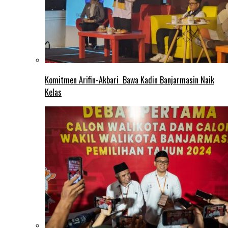
Komitmen Arifin-Akbari Bawa Kadin Banjarmasin Naik
Kelas