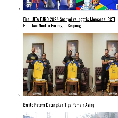
Final UEFA EURO 2024 Spanyol vs Inggris Memanas! RCTI
Hadirkan Nonton Bareng di Serpong
Barito Putera Datangkan Tiga Pemain Asing