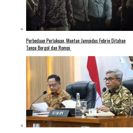
Perbedaan Perlakuan, Mantan Jampidus Febrie Ditahan
Tanpa Borgol dan Rompi