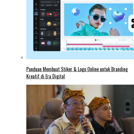
Panduan Membuat Stiker & Logo Online untuk Branding
Kreatif di Era Digital