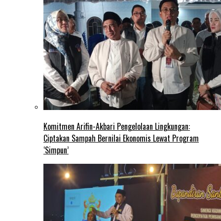
Komitmen Arifin-Akbari Pengelolaan Lingkungan:
Ciptakan Sampah Bernilai Ekonomis Lewat Program
‘Simpun’