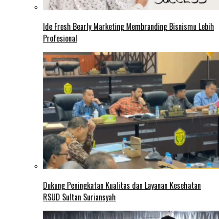
Ide Fresh Bearly Marketing Membranding Bisnismu Lebih
Profesional
Dukung Peningkatan Kualitas dan Layanan Kesehatan
RSUD Sultan Suriansyah