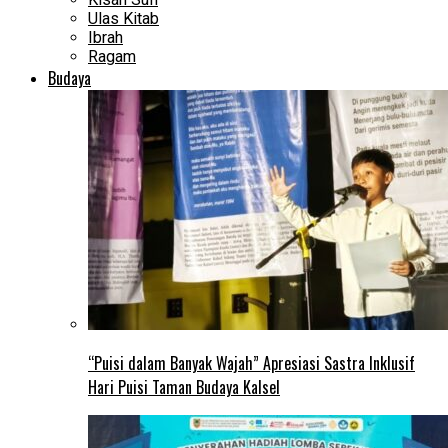
Ulas Kitab
Ibrah
Ragam
Budaya
“Puisi dalam Banyak Wajah” Apresiasi Sastra Inklusif
Hari Puisi Taman Budaya Kalsel