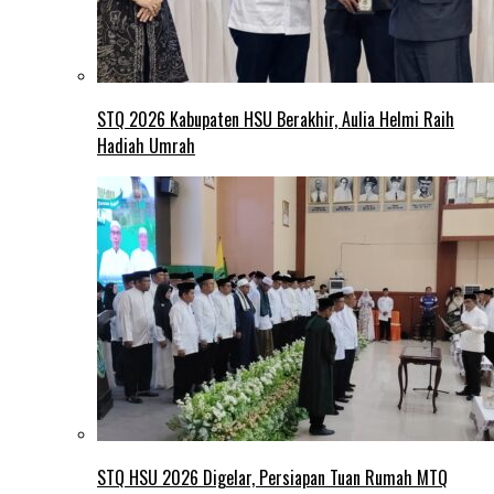
STQ 2026 Kabupaten HSU Berakhir, Aulia Helmi Raih
Hadiah Umrah
STQ HSU 2026 Digelar, Persiapan Tuan Rumah MTQ