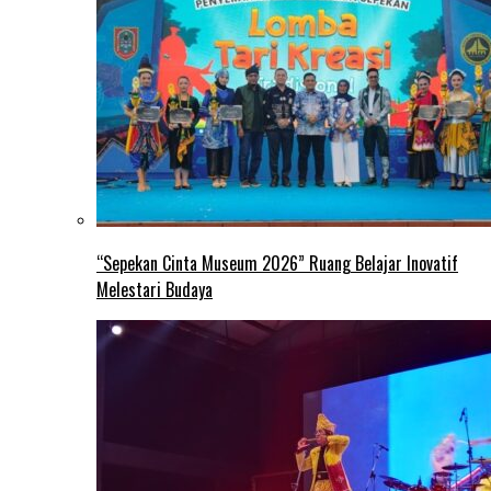
“Sepekan Cinta Museum 2026” Ruang Belajar Inovatif
Melestari Budaya