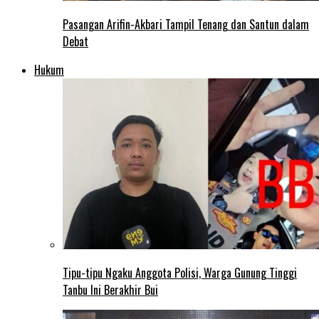
Pasangan Arifin-Akbari Tampil Tenang dan Santun dalam
Debat
Hukum
Tipu-tipu Ngaku Anggota Polisi, Warga Gunung Tinggi
Tanbu Ini Berakhir Bui