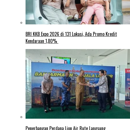
BRI KKB Expo 2026 di 131 Lokasi, Ada Promo Kredit
Kendaraan 1,80%
Penerbangan Perdana Lion Air Rute Langsung