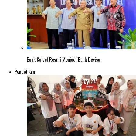
Bank Kalsel Resmi Menjadi Bank Devisa
Pendidikan