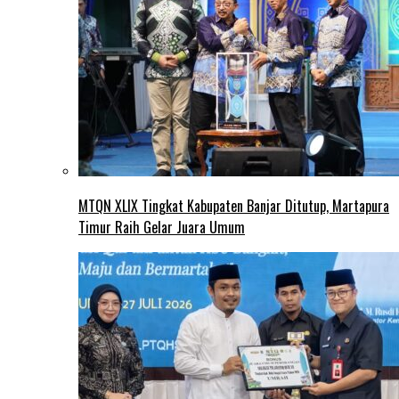
MTQN XLIX Tingkat Kabupaten Banjar Ditutup, Martapura
Timur Raih Gelar Juara Umum