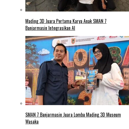
Mading 3D Juara Pertama Karya Anak SMAN 7
Banjarmasin Integrasikan AI
SMAN 7 Banjarmasin Juara Lomba Mading 3D Museum
Wasaka