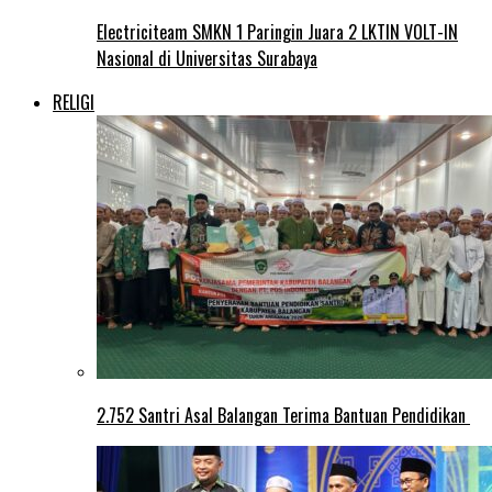
Electriciteam SMKN 1 Paringin Juara 2 LKTIN VOLT-IN
Nasional di Universitas Surabaya
RELIGI
2.752 Santri Asal Balangan Terima Bantuan Pendidikan