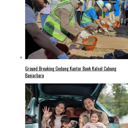
Ground Breaking Gedung Kantor Bank Kalsel Cabang
Banjarbaru