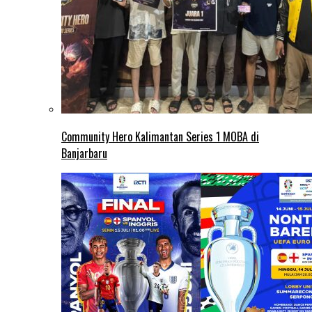
Community Hero Kalimantan Series 1 MOBA di
Banjarbaru