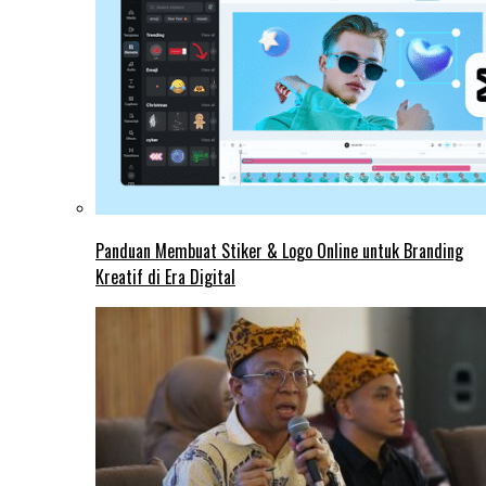
Panduan Membuat Stiker & Logo Online untuk Branding
Kreatif di Era Digital