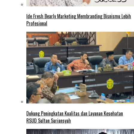
Ide Fresh Bearly Marketing Membranding Bisnismu Lebih
Profesional
Dukung Peningkatan Kualitas dan Layanan Kesehatan
RSUD Sultan Suriansyah