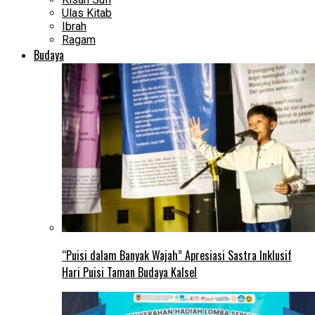
Ulas Kitab
Ibrah
Ragam
Budaya
“Puisi dalam Banyak Wajah” Apresiasi Sastra Inklusif
Hari Puisi Taman Budaya Kalsel