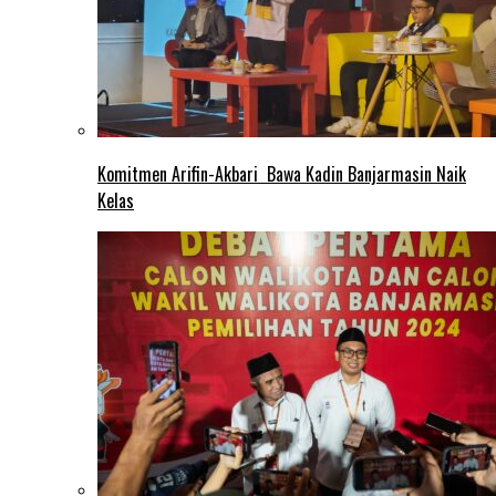
Komitmen Arifin-Akbari Bawa Kadin Banjarmasin Naik
Kelas