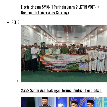
Electriciteam SMKN 1 Paringin Juara 2 LKTIN VOLT-IN
Nasional di Universitas Surabaya
RELIGI
2.752 Santri Asal Balangan Terima Bantuan Pendidikan