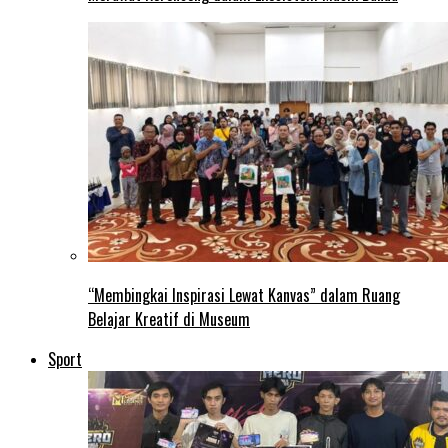
“Membingkai Inspirasi Lewat Kanvas” dalam Ruang
Belajar Kreatif di Museum
Sport