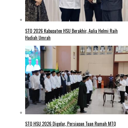
STQ 2026 Kabupaten HSU Berakhir, Aulia Helmi Raih
Hadiah Umrah
STQ HSU 2026 Digelar, Persiapan Tuan Rumah MTQ