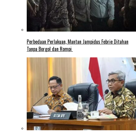
Perbedaan Perlakuan, Mantan Jampidus Febrie Ditahan
Tanpa Borgol dan Rompi