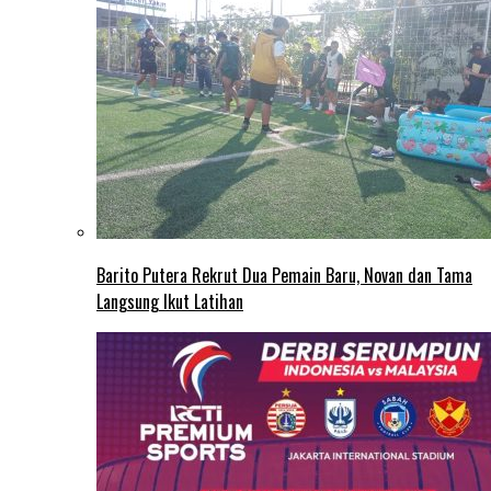
Barito Putera Rekrut Dua Pemain Baru, Novan dan Tama
Langsung Ikut Latihan