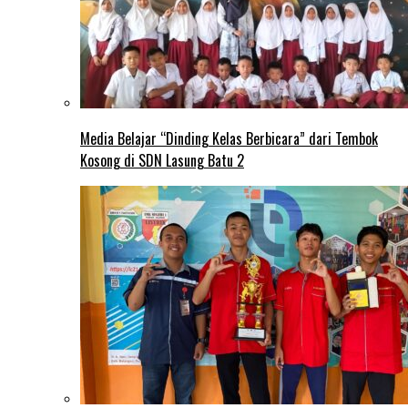
Media Belajar “Dinding Kelas Berbicara” dari Tembok
Kosong di SDN Lasung Batu 2