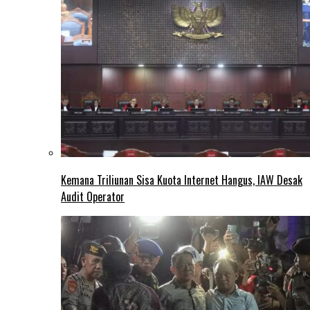
Kemana Triliunan Sisa Kuota Internet Hangus, IAW Desak
Audit Operator