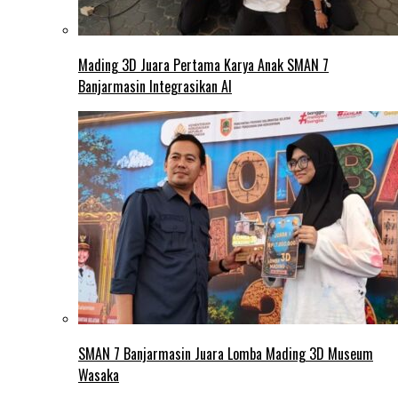
Mading 3D Juara Pertama Karya Anak SMAN 7
Banjarmasin Integrasikan AI
SMAN 7 Banjarmasin Juara Lomba Mading 3D Museum
Wasaka