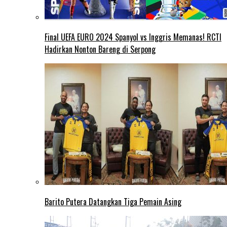
Final UEFA EURO 2024 Spanyol vs Inggris Memanas! RCTI
Hadirkan Nonton Bareng di Serpong
Barito Putera Datangkan Tiga Pemain Asing