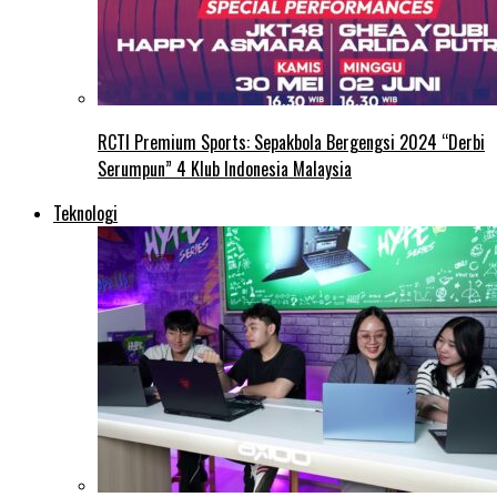
RCTI Premium Sports: Sepakbola Bergengsi 2024 “Derbi
Serumpun” 4 Klub Indonesia Malaysia
Teknologi