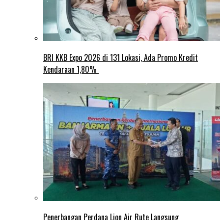
BRI KKB Expo 2026 di 131 Lokasi, Ada Promo Kredit
Kendaraan 1,80%
Penerbangan Perdana Lion Air Rute Langsung