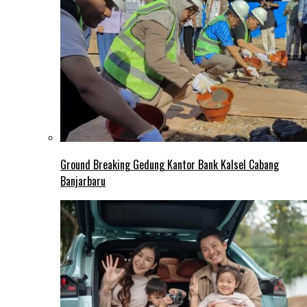
Ground Breaking Gedung Kantor Bank Kalsel Cabang
Banjarbaru