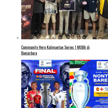
Community Hero Kalimantan Series 1 MOBA di
Banjarbaru