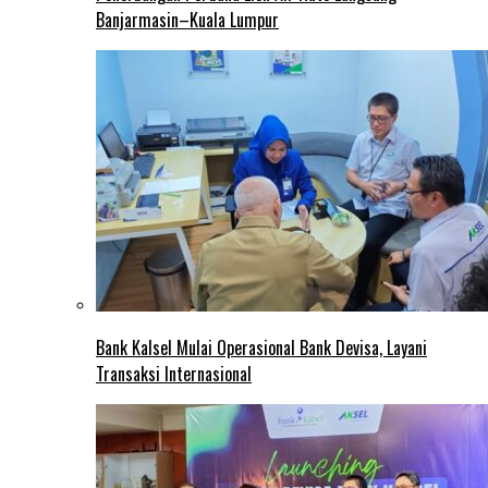
Banjarmasin–Kuala Lumpur
Bank Kalsel Mulai Operasional Bank Devisa, Layani
Transaksi Internasional