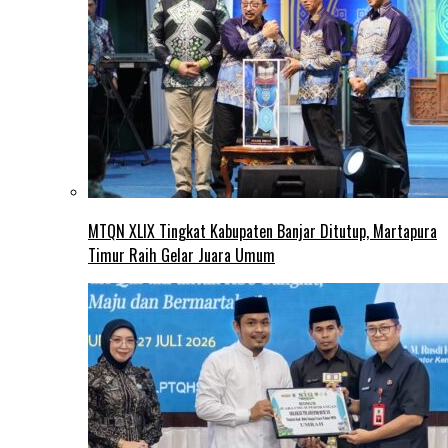
MTQN XLIX Tingkat Kabupaten Banjar Ditutup, Martapura
Timur Raih Gelar Juara Umum