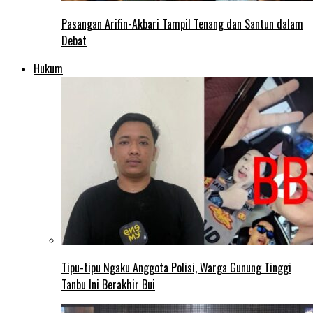
Pasangan Arifin-Akbari Tampil Tenang dan Santun dalam
Debat
Hukum
Tipu-tipu Ngaku Anggota Polisi, Warga Gunung Tinggi
Tanbu Ini Berakhir Bui