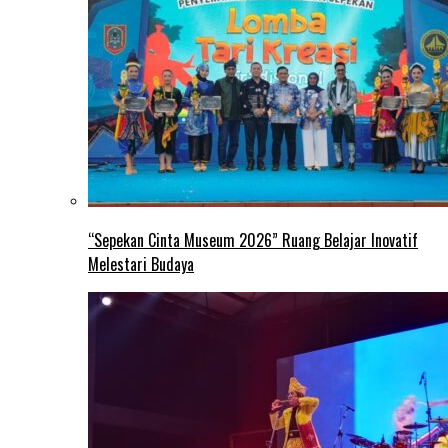
“Sepekan Cinta Museum 2026” Ruang Belajar Inovatif
Melestari Budaya