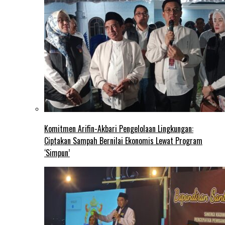
Komitmen Arifin-Akbari Pengelolaan Lingkungan:
Ciptakan Sampah Bernilai Ekonomis Lewat Program
‘Simpun’