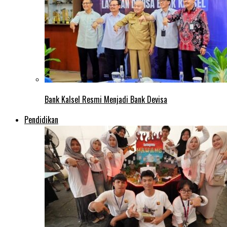
Bank Kalsel Resmi Menjadi Bank Devisa
Pendidikan