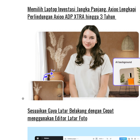
Memilih Laptop Investasi Jangka Panjang, Axioo Lengkapi
Perlindungan Axioo ADP XTRA hingga 3 Tahun
Sesuaikan Gaya Latar Belakang dengan Cepat
menggunakan Editor Latar Foto