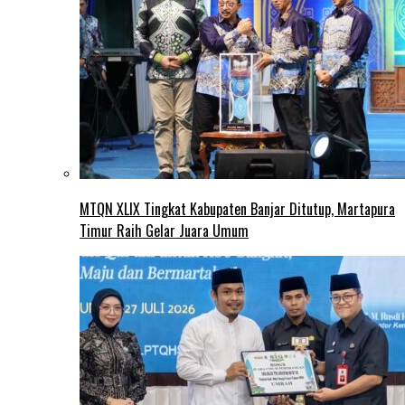
MTQN XLIX Tingkat Kabupaten Banjar Ditutup, Martapura
Timur Raih Gelar Juara Umum