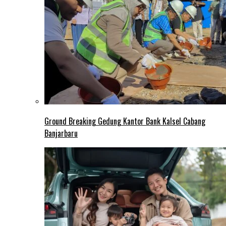
Ground Breaking Gedung Kantor Bank Kalsel Cabang
Banjarbaru