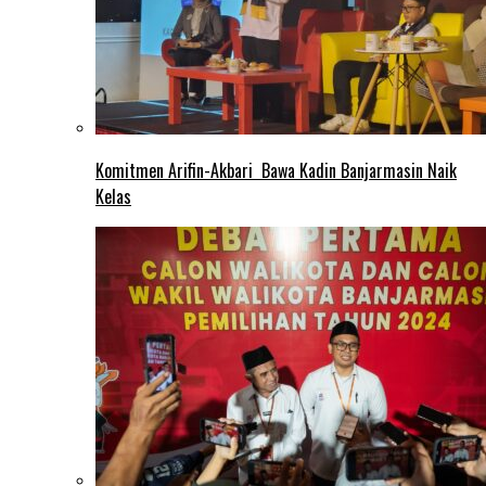
Komitmen Arifin-Akbari Bawa Kadin Banjarmasin Naik
Kelas