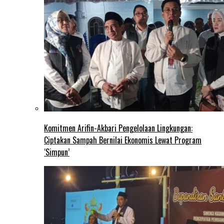
Komitmen Arifin-Akbari Pengelolaan Lingkungan:
Ciptakan Sampah Bernilai Ekonomis Lewat Program
‘Simpun’