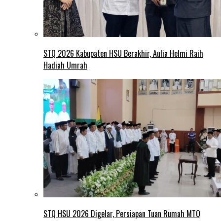
STQ 2026 Kabupaten HSU Berakhir, Aulia Helmi Raih
Hadiah Umrah
STQ HSU 2026 Digelar, Persiapan Tuan Rumah MTQ