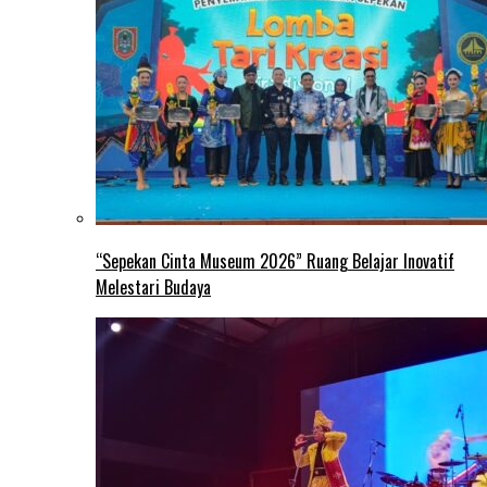
“Sepekan Cinta Museum 2026” Ruang Belajar Inovatif
Melestari Budaya