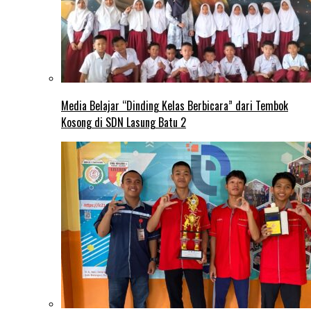
Media Belajar “Dinding Kelas Berbicara” dari Tembok
Kosong di SDN Lasung Batu 2