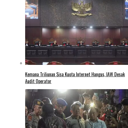
Kemana Triliunan Sisa Kuota Internet Hangus, IAW Desak
Audit Operator