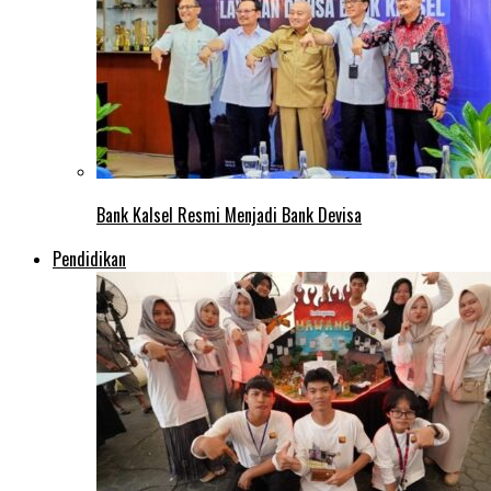
Bank Kalsel Resmi Menjadi Bank Devisa
Pendidikan