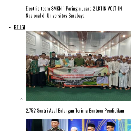
Electriciteam SMKN 1 Paringin Juara 2 LKTIN VOLT-IN
Nasional di Universitas Surabaya
RELIGI
2.752 Santri Asal Balangan Terima Bantuan Pendidikan