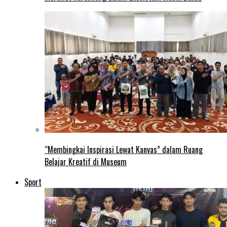
“Membingkai Inspirasi Lewat Kanvas” dalam Ruang
Belajar Kreatif di Museum
Sport