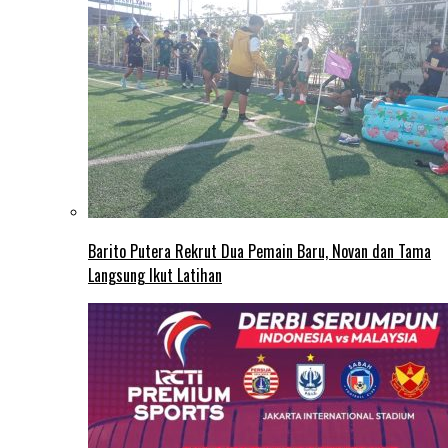
Barito Putera Rekrut Dua Pemain Baru, Novan dan Tama
Langsung Ikut Latihan