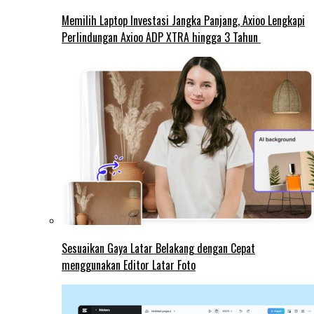
Memilih Laptop Investasi Jangka Panjang, Axioo Lengkapi
Perlindungan Axioo ADP XTRA hingga 3 Tahun
Sesuaikan Gaya Latar Belakang dengan Cepat
menggunakan Editor Latar Foto