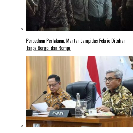
Perbedaan Perlakuan, Mantan Jampidus Febrie Ditahan
Tanpa Borgol dan Rompi