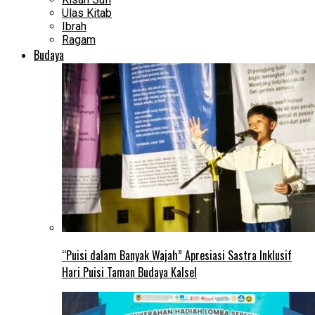
Ulas Kitab
Ibrah
Ragam
Budaya
“Puisi dalam Banyak Wajah” Apresiasi Sastra Inklusif
Hari Puisi Taman Budaya Kalsel