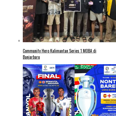
Community Hero Kalimantan Series 1 MOBA di
Banjarbaru