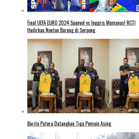
Final UEFA EURO 2024 Spanyol vs Inggris Memanas! RCTI
Hadirkan Nonton Bareng di Serpong
Barito Putera Datangkan Tiga Pemain Asing