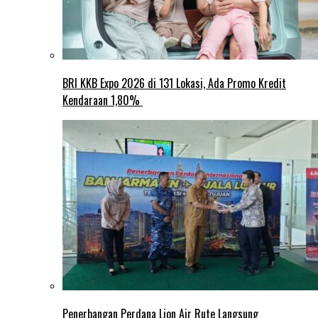
BRI KKB Expo 2026 di 131 Lokasi, Ada Promo Kredit
Kendaraan 1,80%
Penerbangan Perdana Lion Air Rute Langsung