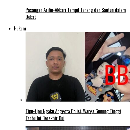
Pasangan Arifin-Akbari Tampil Tenang dan Santun dalam
Debat
Hukum
Tipu-tipu Ngaku Anggota Polisi, Warga Gunung Tinggi
Tanbu Ini Berakhir Bui