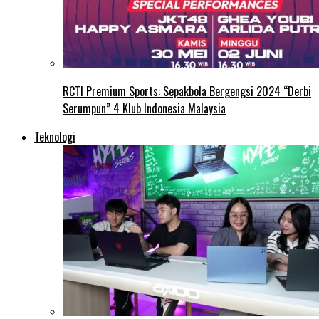
RCTI Premium Sports: Sepakbola Bergengsi 2024 “Derbi
Serumpun” 4 Klub Indonesia Malaysia
Teknologi