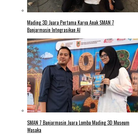
Mading 3D Juara Pertama Karya Anak SMAN 7
Banjarmasin Integrasikan AI
SMAN 7 Banjarmasin Juara Lomba Mading 3D Museum
Wasaka