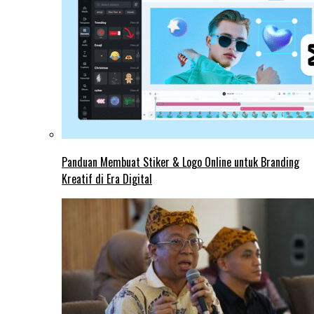
Panduan Membuat Stiker & Logo Online untuk Branding
Kreatif di Era Digital