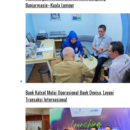
Banjarmasin–Kuala Lumpur
Bank Kalsel Mulai Operasional Bank Devisa, Layani
Transaksi Internasional