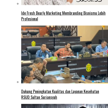
Ide Fresh Bearly Marketing Membranding Bisnismu Lebih
Profesional
Dukung Peningkatan Kualitas dan Layanan Kesehatan
RSUD Sultan Suriansyah