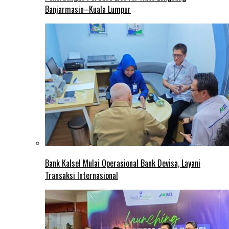
Banjarmasin–Kuala Lumpur
Bank Kalsel Mulai Operasional Bank Devisa, Layani
Transaksi Internasional