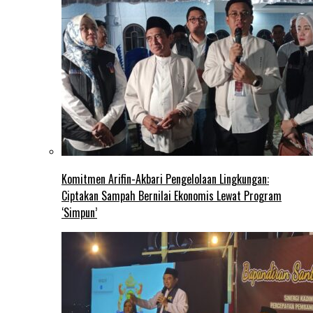
Komitmen Arifin-Akbari Pengelolaan Lingkungan:
Ciptakan Sampah Bernilai Ekonomis Lewat Program
‘Simpun’