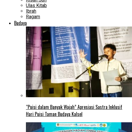
Ulas Kitab
Ibrah
Ragam
Budaya
“Puisi dalam Banyak Wajah” Apresiasi Sastra Inklusif
Hari Puisi Taman Budaya Kalsel