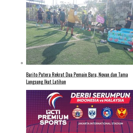
Barito Putera Rekrut Dua Pemain Baru, Novan dan Tama
Langsung Ikut Latihan