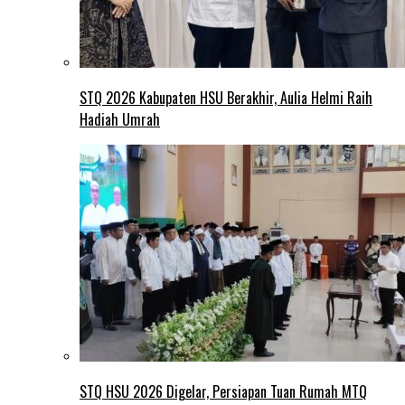
STQ 2026 Kabupaten HSU Berakhir, Aulia Helmi Raih
Hadiah Umrah
STQ HSU 2026 Digelar, Persiapan Tuan Rumah MTQ