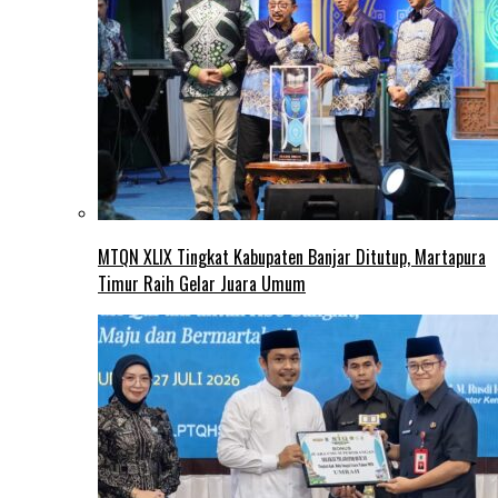
MTQN XLIX Tingkat Kabupaten Banjar Ditutup, Martapura
Timur Raih Gelar Juara Umum