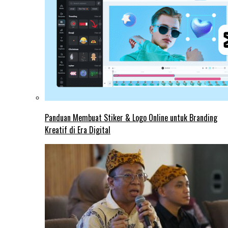
Panduan Membuat Stiker & Logo Online untuk Branding
Kreatif di Era Digital