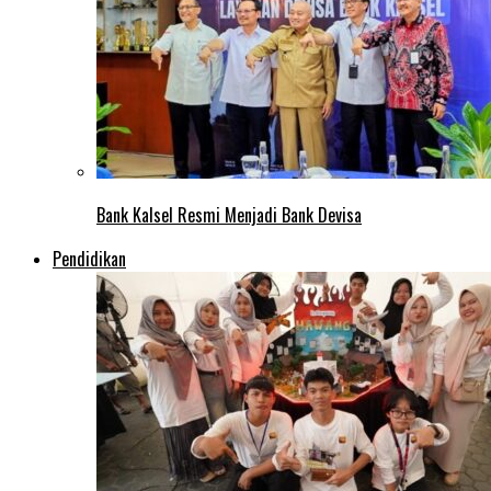
Bank Kalsel Resmi Menjadi Bank Devisa
Pendidikan