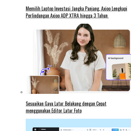
Memilih Laptop Investasi Jangka Panjang, Axioo Lengkapi
Perlindungan Axioo ADP XTRA hingga 3 Tahun
Sesuaikan Gaya Latar Belakang dengan Cepat
menggunakan Editor Latar Foto