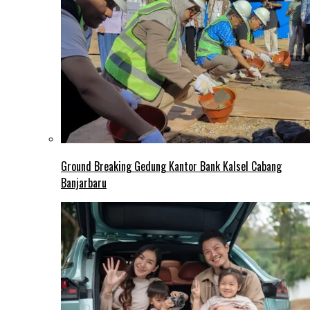
Ground Breaking Gedung Kantor Bank Kalsel Cabang
Banjarbaru