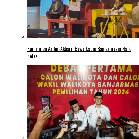
Komitmen Arifin-Akbari Bawa Kadin Banjarmasin Naik
Kelas