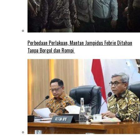
Perbedaan Perlakuan, Mantan Jampidus Febrie Ditahan
Tanpa Borgol dan Rompi