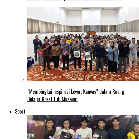
“Membingkai Inspirasi Lewat Kanvas” dalam Ruang
Belajar Kreatif di Museum
Sport