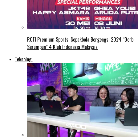
RCTI Premium Sports: Sepakbola Bergengsi 2024 “Derbi
Serumpun” 4 Klub Indonesia Malaysia
Teknologi