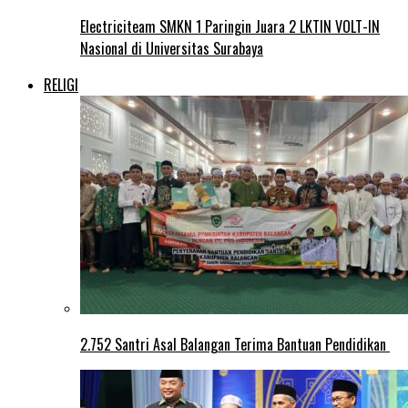
Electriciteam SMKN 1 Paringin Juara 2 LKTIN VOLT-IN
Nasional di Universitas Surabaya
RELIGI
2.752 Santri Asal Balangan Terima Bantuan Pendidikan