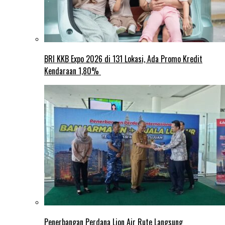
BRI KKB Expo 2026 di 131 Lokasi, Ada Promo Kredit
Kendaraan 1,80%
Penerbangan Perdana Lion Air Rute Langsung