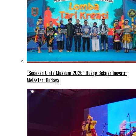
“Sepekan Cinta Museum 2026” Ruang Belajar Inovatif
Melestari Budaya