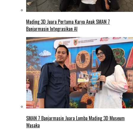
Mading 3D Juara Pertama Karya Anak SMAN 7
Banjarmasin Integrasikan AI
SMAN 7 Banjarmasin Juara Lomba Mading 3D Museum
Wasaka