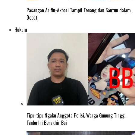
Pasangan Arifin-Akbari Tampil Tenang dan Santun dalam
Debat
Hukum
Tipu-tipu Ngaku Anggota Polisi, Warga Gunung Tinggi
Tanbu Ini Berakhir Bui