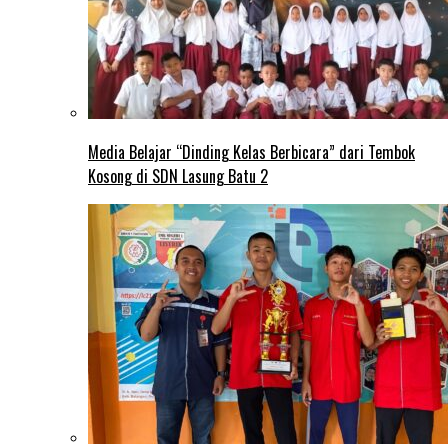
Media Belajar “Dinding Kelas Berbicara” dari Tembok
Kosong di SDN Lasung Batu 2