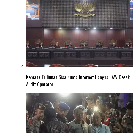
Kemana Triliunan Sisa Kuota Internet Hangus, IAW Desak
Audit Operator