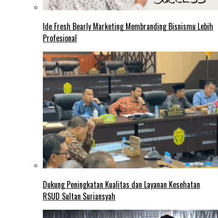
Ide Fresh Bearly Marketing Membranding Bisnismu Lebih
Profesional
Dukung Peningkatan Kualitas dan Layanan Kesehatan
RSUD Sultan Suriansyah