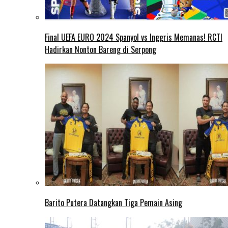
Final UEFA EURO 2024 Spanyol vs Inggris Memanas! RCTI
Hadirkan Nonton Bareng di Serpong
Barito Putera Datangkan Tiga Pemain Asing