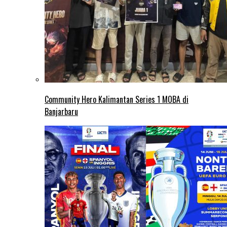
Community Hero Kalimantan Series 1 MOBA di
Banjarbaru