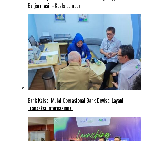
Banjarmasin–Kuala Lumpur
Bank Kalsel Mulai Operasional Bank Devisa, Layani
Transaksi Internasional