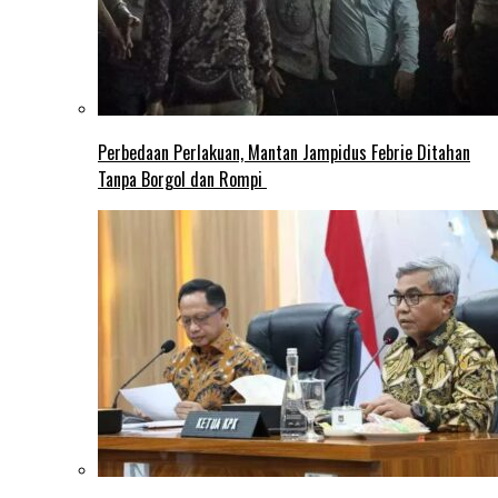
Perbedaan Perlakuan, Mantan Jampidus Febrie Ditahan
Tanpa Borgol dan Rompi