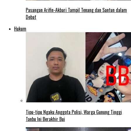
Pasangan Arifin-Akbari Tampil Tenang dan Santun dalam
Debat
Hukum
Tipu-tipu Ngaku Anggota Polisi, Warga Gunung Tinggi
Tanbu Ini Berakhir Bui