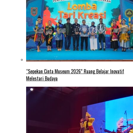
“Sepekan Cinta Museum 2026” Ruang Belajar Inovatif
Melestari Budaya