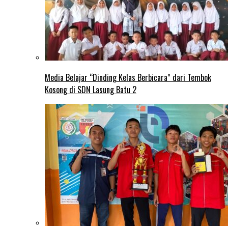
Media Belajar “Dinding Kelas Berbicara” dari Tembok
Kosong di SDN Lasung Batu 2