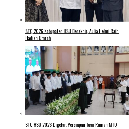
STQ 2026 Kabupaten HSU Berakhir, Aulia Helmi Raih
Hadiah Umrah
STQ HSU 2026 Digelar, Persiapan Tuan Rumah MTQ