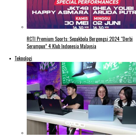
RCTI Premium Sports: Sepakbola Bergengsi 2024 “Derbi
Serumpun” 4 Klub Indonesia Malaysia
Teknologi