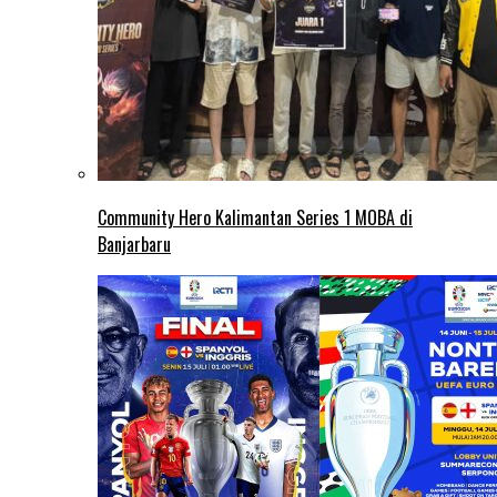
Community Hero Kalimantan Series 1 MOBA di
Banjarbaru