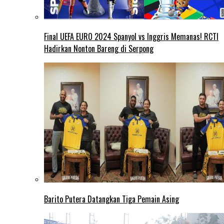
Final UEFA EURO 2024 Spanyol vs Inggris Memanas! RCTI
Hadirkan Nonton Bareng di Serpong
Barito Putera Datangkan Tiga Pemain Asing