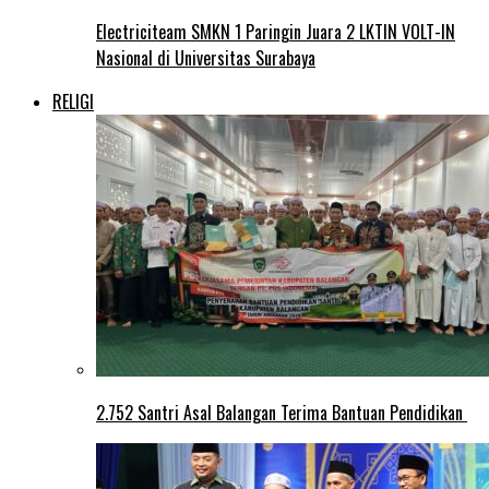
Electriciteam SMKN 1 Paringin Juara 2 LKTIN VOLT-IN
Nasional di Universitas Surabaya
RELIGI
2.752 Santri Asal Balangan Terima Bantuan Pendidikan