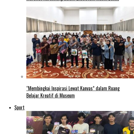
“Membingkai Inspirasi Lewat Kanvas” dalam Ruang
Belajar Kreatif di Museum
Sport