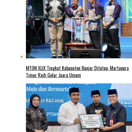
MTQN XLIX Tingkat Kabupaten Banjar Ditutup, Martapura
Timur Raih Gelar Juara Umum