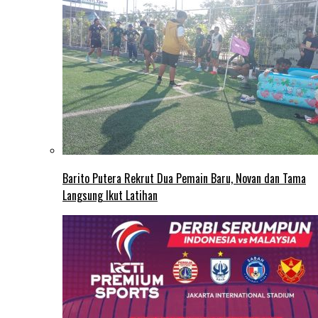
Barito Putera Rekrut Dua Pemain Baru, Novan dan Tama
Langsung Ikut Latihan