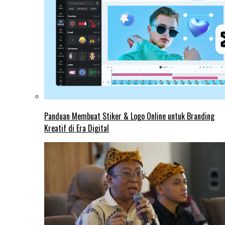
Panduan Membuat Stiker & Logo Online untuk Branding
Kreatif di Era Digital