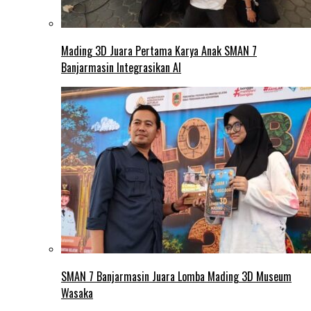
Mading 3D Juara Pertama Karya Anak SMAN 7
Banjarmasin Integrasikan AI
SMAN 7 Banjarmasin Juara Lomba Mading 3D Museum
Wasaka