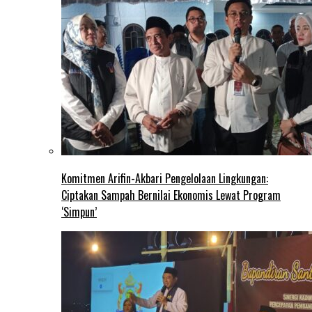
Komitmen Arifin-Akbari Pengelolaan Lingkungan:
Ciptakan Sampah Bernilai Ekonomis Lewat Program
‘Simpun’