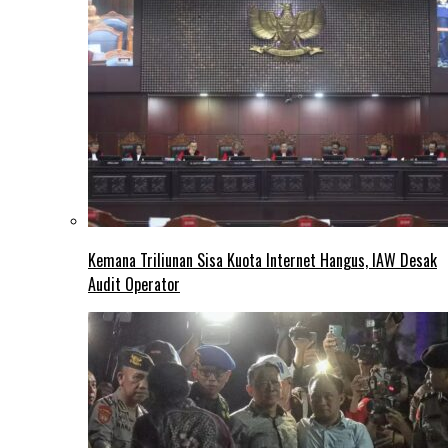
Kemana Triliunan Sisa Kuota Internet Hangus, IAW Desak
Audit Operator