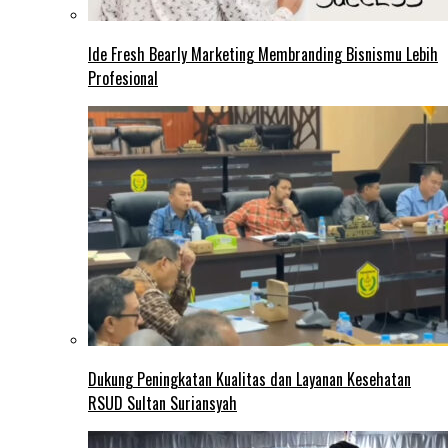
Ide Fresh Bearly Marketing Membranding Bisnismu Lebih
Profesional
Dukung Peningkatan Kualitas dan Layanan Kesehatan
RSUD Sultan Suriansyah