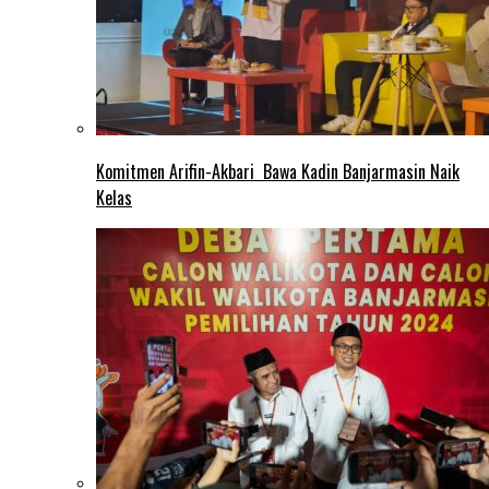
Komitmen Arifin-Akbari Bawa Kadin Banjarmasin Naik
Kelas