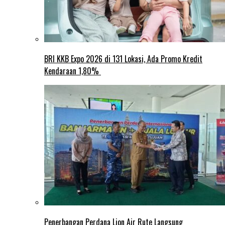
BRI KKB Expo 2026 di 131 Lokasi, Ada Promo Kredit
Kendaraan 1,80%
Penerbangan Perdana Lion Air Rute Langsung