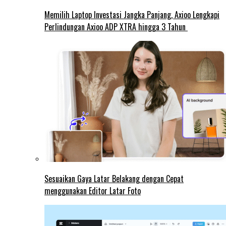
Memilih Laptop Investasi Jangka Panjang, Axioo Lengkapi
Perlindungan Axioo ADP XTRA hingga 3 Tahun
Sesuaikan Gaya Latar Belakang dengan Cepat
menggunakan Editor Latar Foto