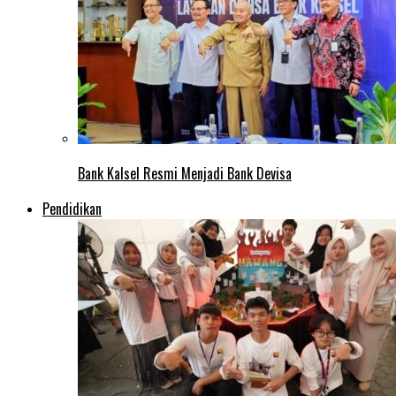
Bank Kalsel Resmi Menjadi Bank Devisa
Pendidikan