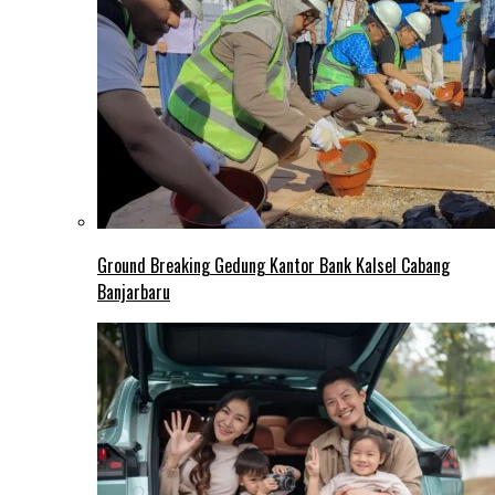
Ground Breaking Gedung Kantor Bank Kalsel Cabang
Banjarbaru