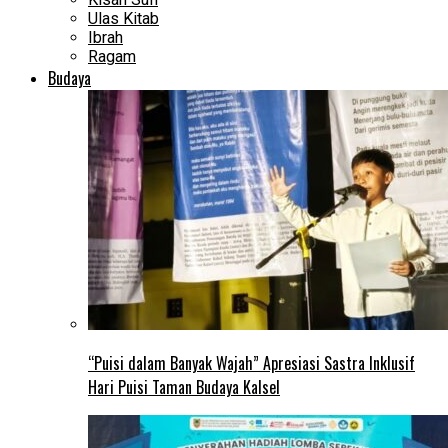
Ulas Kitab
Ibrah
Ragam
Budaya
“Puisi dalam Banyak Wajah” Apresiasi Sastra Inklusif
Hari Puisi Taman Budaya Kalsel