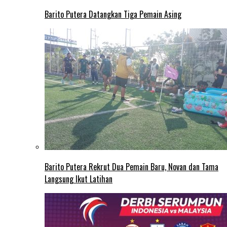
Barito Putera Datangkan Tiga Pemain Asing
Barito Putera Rekrut Dua Pemain Baru, Novan dan Tama
Langsung Ikut Latihan