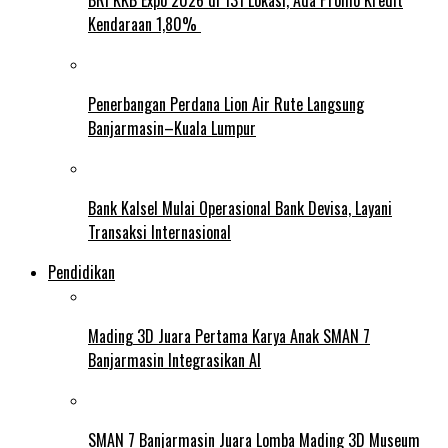
Kendaraan 1,80%
Penerbangan Perdana Lion Air Rute Langsung
Banjarmasin–Kuala Lumpur
Bank Kalsel Mulai Operasional Bank Devisa, Layani
Transaksi Internasional
Pendidikan
Mading 3D Juara Pertama Karya Anak SMAN 7
Banjarmasin Integrasikan AI
SMAN 7 Banjarmasin Juara Lomba Mading 3D Museum