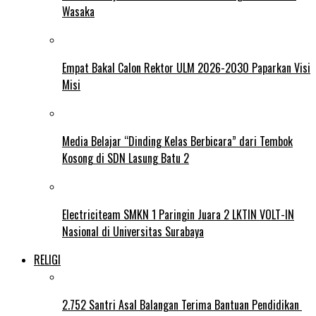
Wasaka
Empat Bakal Calon Rektor ULM 2026-2030 Paparkan Visi
Misi
Media Belajar “Dinding Kelas Berbicara” dari Tembok
Kosong di SDN Lasung Batu 2
Electriciteam SMKN 1 Paringin Juara 2 LKTIN VOLT-IN
Nasional di Universitas Surabaya
RELIGI
2.752 Santri Asal Balangan Terima Bantuan Pendidikan