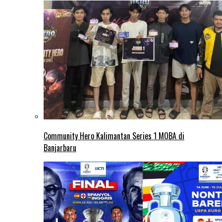
Community Hero Kalimantan Series 1 MOBA di
Banjarbaru