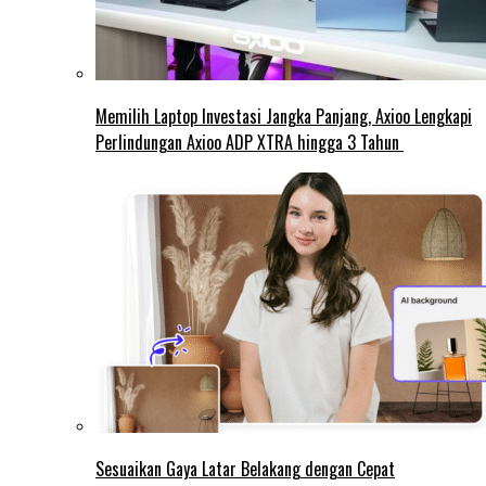
Memilih Laptop Investasi Jangka Panjang, Axioo Lengkapi
Perlindungan Axioo ADP XTRA hingga 3 Tahun
Sesuaikan Gaya Latar Belakang dengan Cepat