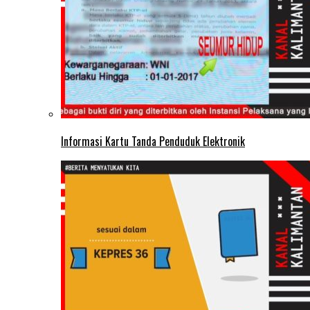
Informasi Kartu Tanda Penduduk Elektronik