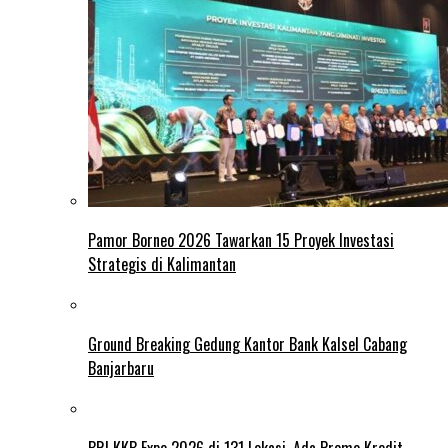
Pamor Borneo 2026 Tawarkan 15 Proyek Investasi
Strategis di Kalimantan
Ground Breaking Gedung Kantor Bank Kalsel Cabang
Banjarbaru
BRI KKB Expo 2026 di 131 Lokasi, Ada Promo Kredit