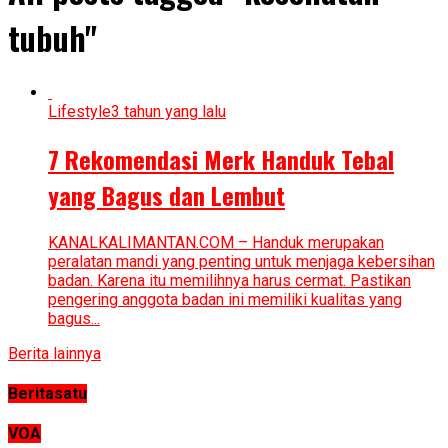
tubuh"
Lifestyle
3 tahun yang lalu
7 Rekomendasi Merk Handuk Tebal
yang Bagus dan Lembut
KANALKALIMANTAN.COM – Handuk merupakan
peralatan mandi yang penting untuk menjaga kebersihan
badan. Karena itu memilihnya harus cermat. Pastikan
pengering anggota badan ini memiliki kualitas yang
bagus...
Berita lainnya
Beritasatu
VOA