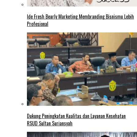
Ide Fresh Bearly Marketing Membranding Bisnismu Lebih
Profesional
Dukung Peningkatan Kualitas dan Layanan Kesehatan
RSUD Sultan Suriansyah