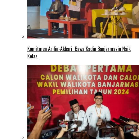
Komitmen Arifin-Akbari Bawa Kadin Banjarmasin Naik
Kelas