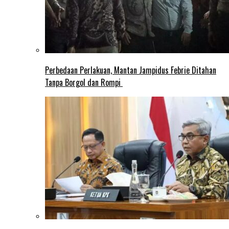
Perbedaan Perlakuan, Mantan Jampidus Febrie Ditahan
Tanpa Borgol dan Rompi