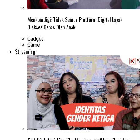
Menkomdigi: Tidak Semua Platform Digital Layak
Diakses Bebas Oleh Anak
Gadget
Game
Streaming