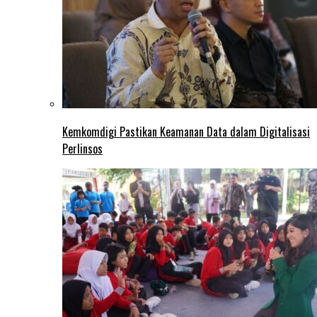
Kemkomdigi Pastikan Keamanan Data dalam Digitalisasi
Perlinsos