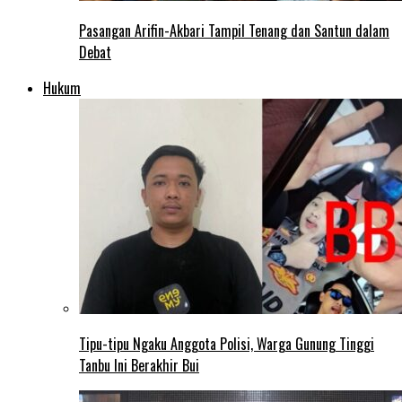
Pasangan Arifin-Akbari Tampil Tenang dan Santun dalam
Debat
Hukum
Tipu-tipu Ngaku Anggota Polisi, Warga Gunung Tinggi
Tanbu Ini Berakhir Bui