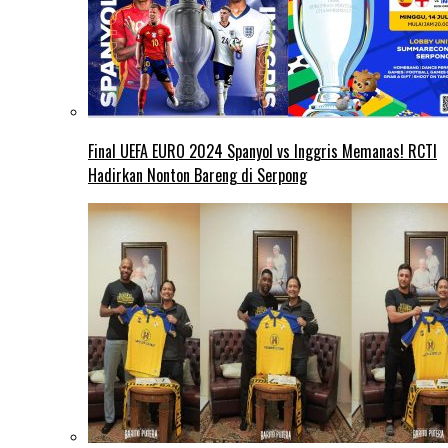
Final UEFA EURO 2024 Spanyol vs Inggris Memanas! RCTI
Hadirkan Nonton Bareng di Serpong