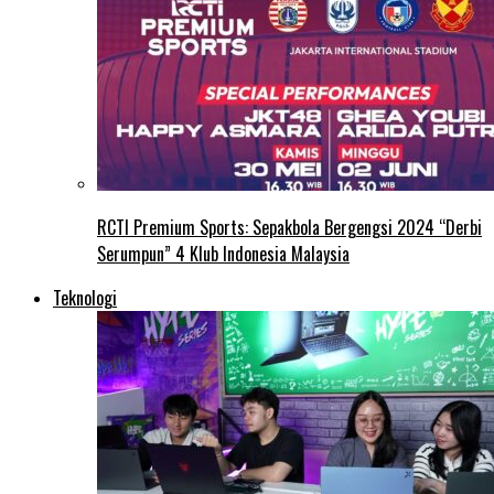
RCTI Premium Sports: Sepakbola Bergengsi 2024 “Derbi
Serumpun” 4 Klub Indonesia Malaysia
Teknologi