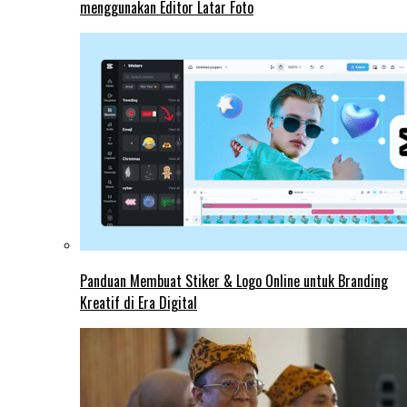
menggunakan Editor Latar Foto
Panduan Membuat Stiker & Logo Online untuk Branding
Kreatif di Era Digital