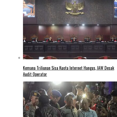
Kemana Triliunan Sisa Kuota Internet Hangus, IAW Desak
Audit Operator