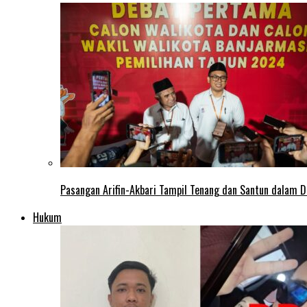
Pasangan Arifin-Akbari Tampil Tenang dan Santun dalam D
Hukum