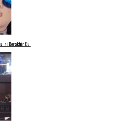
 Ini Berakhir Bui