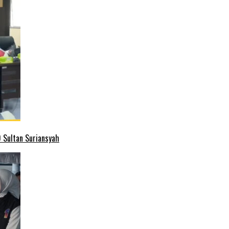
 Sultan Suriansyah