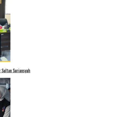
 Sultan Suriansyah