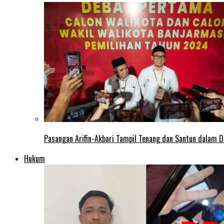
Pasangan Arifin-Akbari Tampil Tenang dan Santun dalam D
Hukum