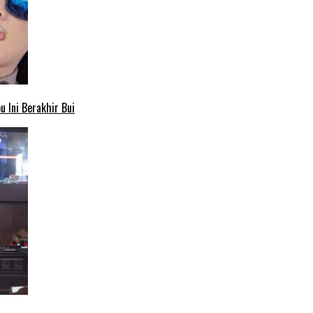
 Ini Berakhir Bui