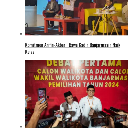
Komitmen Arifin-Akbari Bawa Kadin Banjarmasin Naik
Kelas