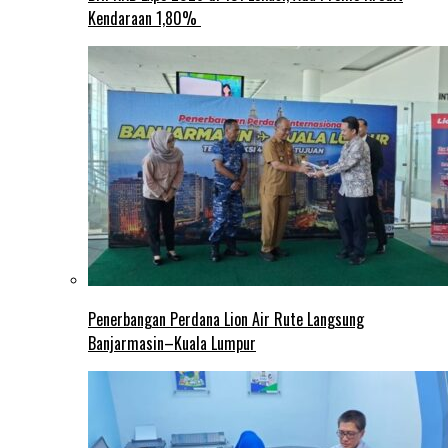
Kendaraan 1,80%
Penerbangan Perdana Lion Air Rute Langsung
Banjarmasin–Kuala Lumpur