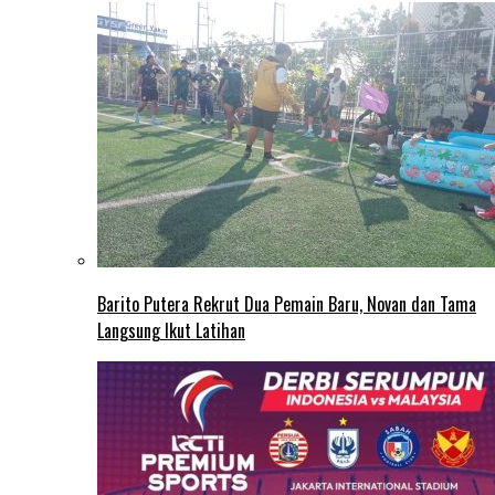
Barito Putera Rekrut Dua Pemain Baru, Novan dan Tama
Langsung Ikut Latihan