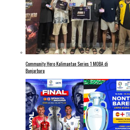
Community Hero Kalimantan Series 1 MOBA di
Banjarbaru