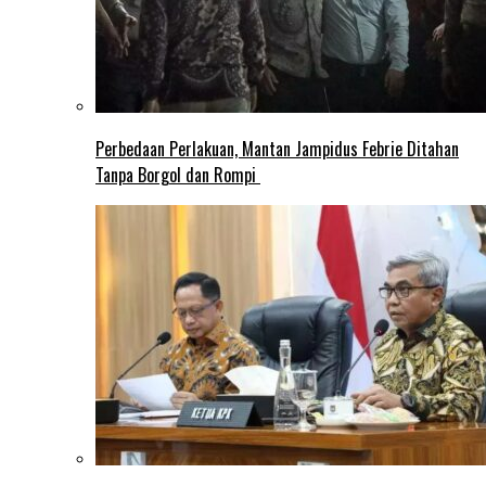
Perbedaan Perlakuan, Mantan Jampidus Febrie Ditahan
Tanpa Borgol dan Rompi