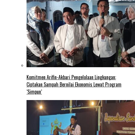
Komitmen Arifin-Akbari Pengelolaan Lingkungan:
Ciptakan Sampah Bernilai Ekonomis Lewat Program
‘Simpun’