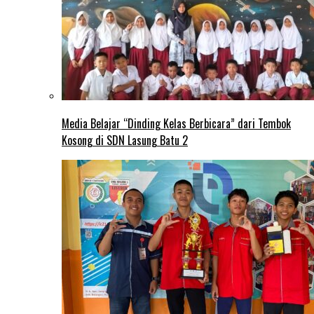
Media Belajar “Dinding Kelas Berbicara” dari Tembok
Kosong di SDN Lasung Batu 2