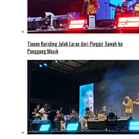
Tiupan Kuriding Julak Larau dari Pinggir Sawah ke
Panggung Musik