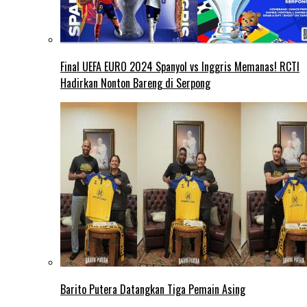
Final UEFA EURO 2024 Spanyol vs Inggris Memanas! RCTI
Hadirkan Nonton Bareng di Serpong
Barito Putera Datangkan Tiga Pemain Asing