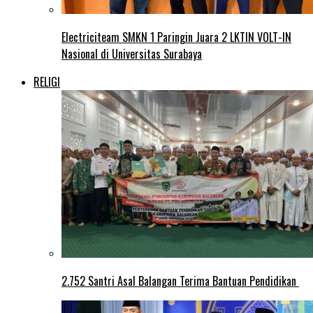
Electriciteam SMKN 1 Paringin Juara 2 LKTIN VOLT-IN
Nasional di Universitas Surabaya
RELIGI
2.752 Santri Asal Balangan Terima Bantuan Pendidikan