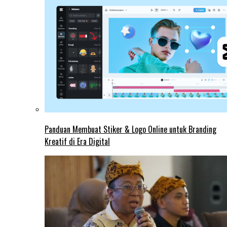
Panduan Membuat Stiker & Logo Online untuk Branding
Kreatif di Era Digital