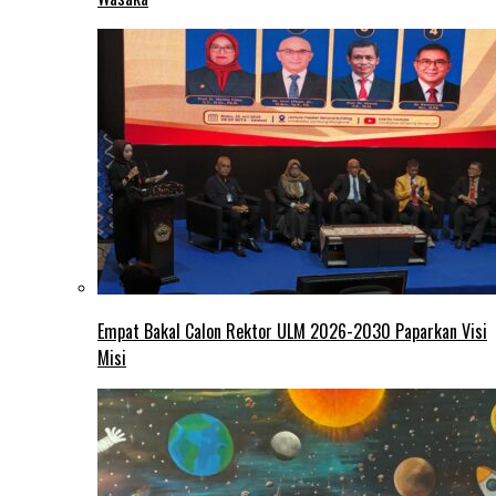
Empat Bakal Calon Rektor ULM 2026-2030 Paparkan Visi
Misi