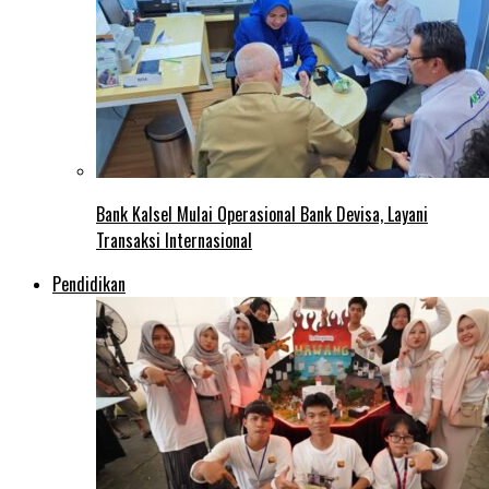
Bank Kalsel Mulai Operasional Bank Devisa, Layani
Transaksi Internasional
Pendidikan