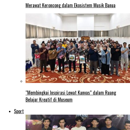
Merawat Keroncong dalam Ekosistem Musik Banua
“Membingkai Inspirasi Lewat Kanvas” dalam Ruang
Belajar Kreatif di Museum
Sport