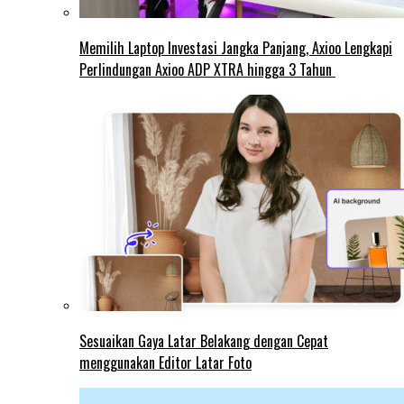
Memilih Laptop Investasi Jangka Panjang, Axioo Lengkapi
Perlindungan Axioo ADP XTRA hingga 3 Tahun
Sesuaikan Gaya Latar Belakang dengan Cepat
menggunakan Editor Latar Foto