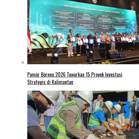
Pamor Borneo 2026 Tawarkan 15 Proyek Investasi
Strategis di Kalimantan