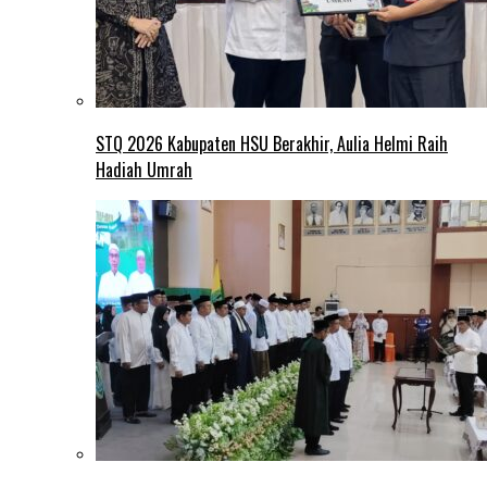
STQ 2026 Kabupaten HSU Berakhir, Aulia Helmi Raih
Hadiah Umrah