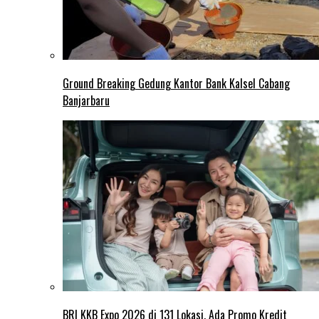
Ground Breaking Gedung Kantor Bank Kalsel Cabang
Banjarbaru
BRI KKB Expo 2026 di 131 Lokasi, Ada Promo Kredit