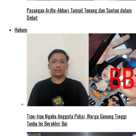
Pasangan Arifin-Akbari Tampil Tenang dan Santun dalam
Debat
Hukum
Tipu-tipu Ngaku Anggota Polisi, Warga Gunung Tinggi
Tanbu Ini Berakhir Bui