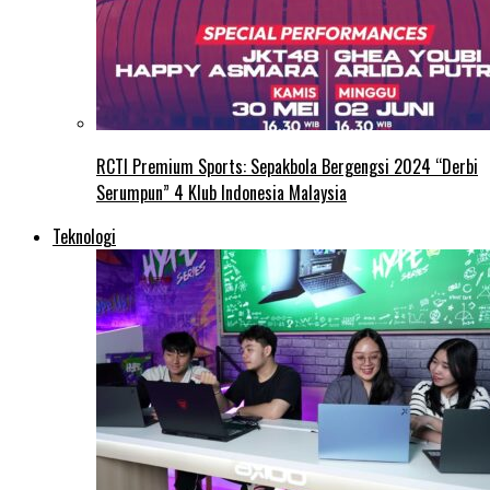
RCTI Premium Sports: Sepakbola Bergengsi 2024 “Derbi
Serumpun” 4 Klub Indonesia Malaysia
Teknologi