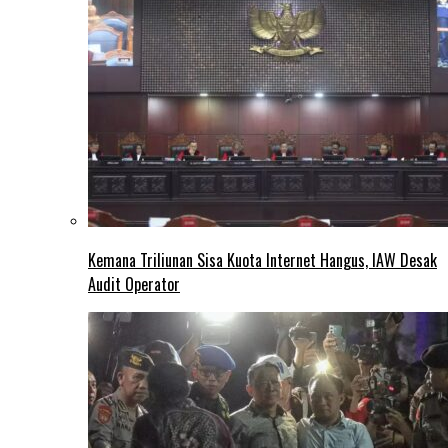
Kemana Triliunan Sisa Kuota Internet Hangus, IAW Desak
Audit Operator