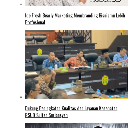
Ide Fresh Bearly Marketing Membranding Bisnismu Lebih
Profesional
Dukung Peningkatan Kualitas dan Layanan Kesehatan
RSUD Sultan Suriansyah