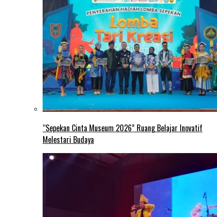
“Sepekan Cinta Museum 2026” Ruang Belajar Inovatif
Melestari Budaya