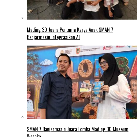
Mading 3D Juara Pertama Karya Anak SMAN 7
Banjarmasin Integrasikan AI
SMAN 7 Banjarmasin Juara Lomba Mading 3D Museum
Wasaka