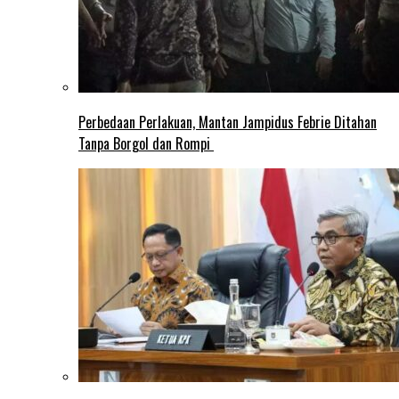
Perbedaan Perlakuan, Mantan Jampidus Febrie Ditahan
Tanpa Borgol dan Rompi