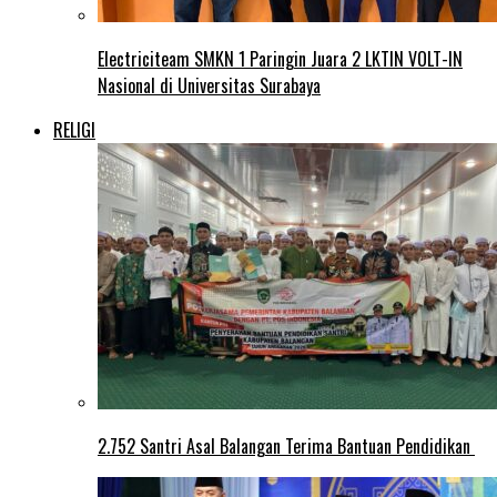
Electriciteam SMKN 1 Paringin Juara 2 LKTIN VOLT-IN
Nasional di Universitas Surabaya
RELIGI
2.752 Santri Asal Balangan Terima Bantuan Pendidikan