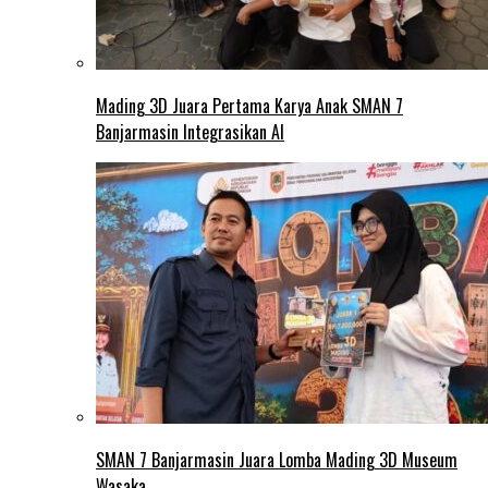
Mading 3D Juara Pertama Karya Anak SMAN 7
Banjarmasin Integrasikan AI
SMAN 7 Banjarmasin Juara Lomba Mading 3D Museum
Wasaka