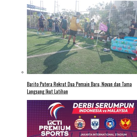
Barito Putera Rekrut Dua Pemain Baru, Novan dan Tama
Langsung Ikut Latihan