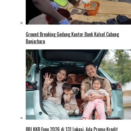
Ground Breaking Gedung Kantor Bank Kalsel Cabang
Banjarbaru
BRI KKB Expo 2026 di 131 Lokasi, Ada Promo Kredit