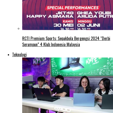
RCTI Premium Sports: Sepakbola Bergengsi 2024 “Derbi
Serumpun” 4 Klub Indonesia Malaysia
Teknologi