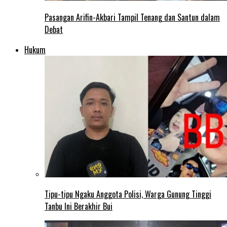
Pasangan Arifin-Akbari Tampil Tenang dan Santun dalam
Debat
Hukum
Tipu-tipu Ngaku Anggota Polisi, Warga Gunung Tinggi
Tanbu Ini Berakhir Bui