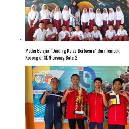
Media Belajar “Dinding Kelas Berbicara” dari Tembok
Kosong di SDN Lasung Batu 2