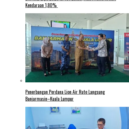
Kendaraan 1,80%
Penerbangan Perdana Lion Air Rute Langsung
Banjarmasin–Kuala Lumpur