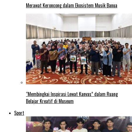
Merawat Keroncong dalam Ekosistem Musik Banua
“Membingkai Inspirasi Lewat Kanvas” dalam Ruang
Belajar Kreatif di Museum
Sport