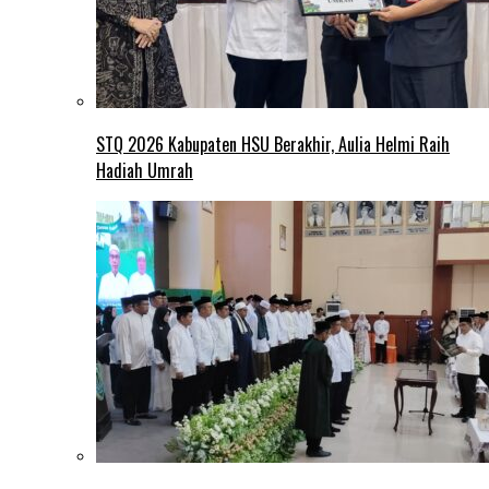
STQ 2026 Kabupaten HSU Berakhir, Aulia Helmi Raih
Hadiah Umrah