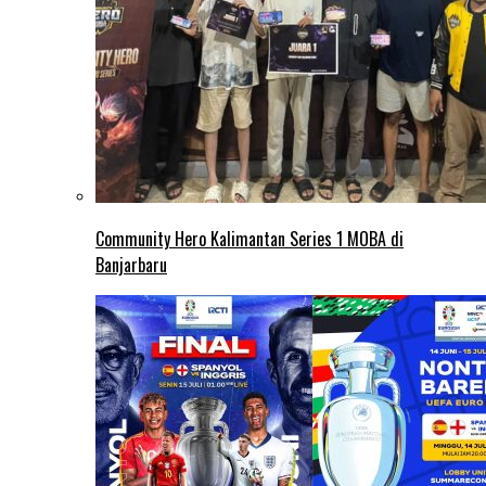
Community Hero Kalimantan Series 1 MOBA di
Banjarbaru