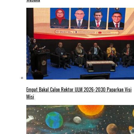
Empat Bakal Calon Rektor ULM 2026-2030 Paparkan Visi
Misi