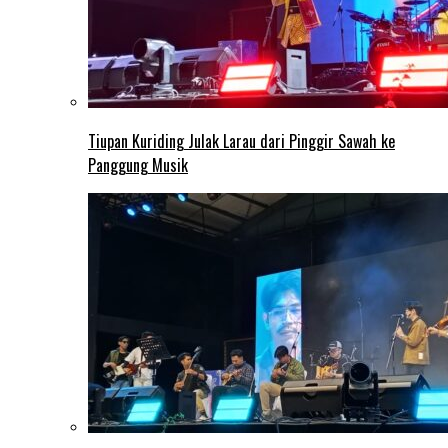
Tiupan Kuriding Julak Larau dari Pinggir Sawah ke
Panggung Musik