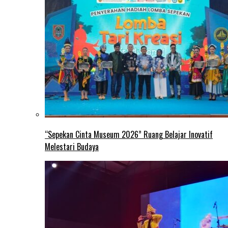
“Sepekan Cinta Museum 2026” Ruang Belajar Inovatif
Melestari Budaya