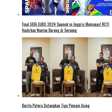
Final UEFA EURO 2024 Spanyol vs Inggris Memanas! RCTI
Hadirkan Nonton Bareng di Serpong
Barito Putera Datangkan Tiga Pemain Asing