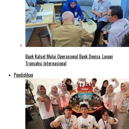
Bank Kalsel Mulai Operasional Bank Devisa, Layani
Transaksi Internasional
Pendidikan