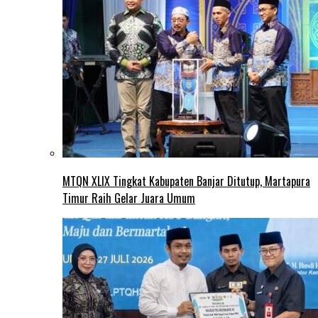
MTQN XLIX Tingkat Kabupaten Banjar Ditutup, Martapura
Timur Raih Gelar Juara Umum