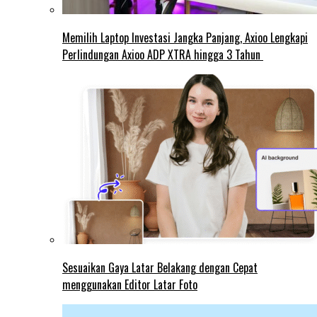
Memilih Laptop Investasi Jangka Panjang, Axioo Lengkapi
Perlindungan Axioo ADP XTRA hingga 3 Tahun
Sesuaikan Gaya Latar Belakang dengan Cepat
menggunakan Editor Latar Foto