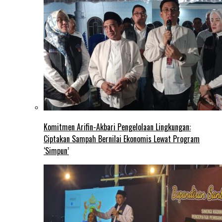
Komitmen Arifin-Akbari Pengelolaan Lingkungan:
Ciptakan Sampah Bernilai Ekonomis Lewat Program
‘Simpun’