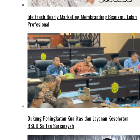
Ide Fresh Bearly Marketing Membranding Bisnismu Lebih
Profesional
Dukung Peningkatan Kualitas dan Layanan Kesehatan
RSUD Sultan Suriansyah