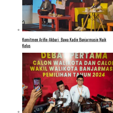
Komitmen Arifin-Akbari Bawa Kadin Banjarmasin Naik
Kelas