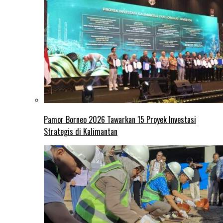
Pamor Borneo 2026 Tawarkan 15 Proyek Investasi
Strategis di Kalimantan