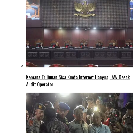
Kemana Triliunan Sisa Kuota Internet Hangus, IAW Desak
Audit Operator