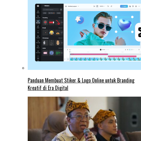
Panduan Membuat Stiker & Logo Online untuk Branding
Kreatif di Era Digital