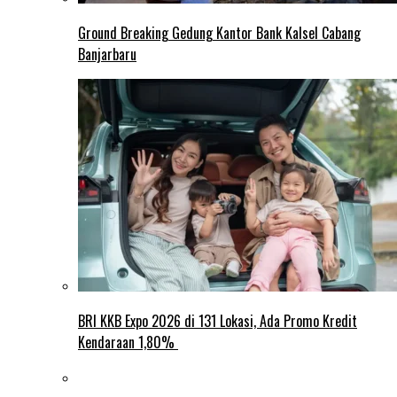
Ground Breaking Gedung Kantor Bank Kalsel Cabang
Banjarbaru
BRI KKB Expo 2026 di 131 Lokasi, Ada Promo Kredit
Kendaraan 1,80%