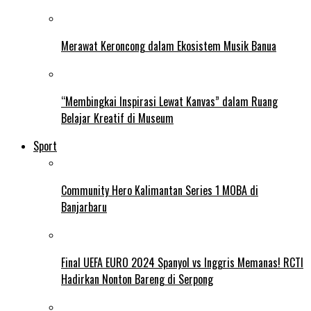
Merawat Keroncong dalam Ekosistem Musik Banua
“Membingkai Inspirasi Lewat Kanvas” dalam Ruang
Belajar Kreatif di Museum
Sport
Community Hero Kalimantan Series 1 MOBA di
Banjarbaru
Final UEFA EURO 2024 Spanyol vs Inggris Memanas! RCTI
Hadirkan Nonton Bareng di Serpong