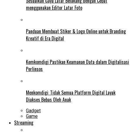
Sesuaikan Gaya Latar Belakang dengan Cepat
menggunakan Editor Latar Foto
Panduan Membuat Stiker & Logo Online untuk Branding
Kreatif di Era Digital
Kemkomdigi Pastikan Keamanan Data dalam Digitalisasi
Perlinsos
Menkomdigi: Tidak Semua Platform Digital Layak
Diakses Bebas Oleh Anak
Gadget
Game
Streaming