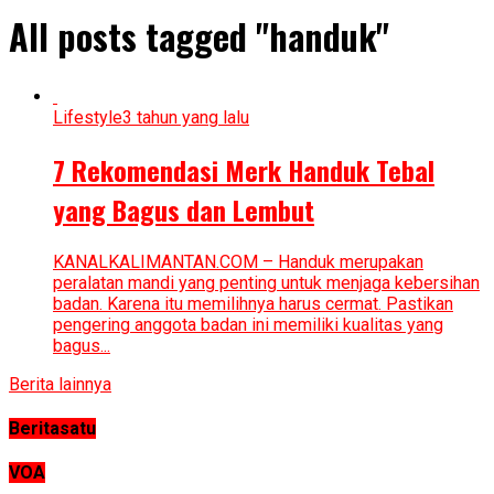
All posts tagged "handuk"
Lifestyle
3 tahun yang lalu
7 Rekomendasi Merk Handuk Tebal
yang Bagus dan Lembut
KANALKALIMANTAN.COM – Handuk merupakan
peralatan mandi yang penting untuk menjaga kebersihan
badan. Karena itu memilihnya harus cermat. Pastikan
pengering anggota badan ini memiliki kualitas yang
bagus...
Berita lainnya
Beritasatu
VOA