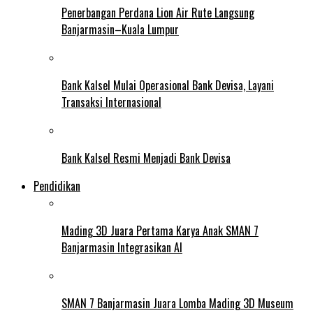
Penerbangan Perdana Lion Air Rute Langsung
Banjarmasin–Kuala Lumpur
Bank Kalsel Mulai Operasional Bank Devisa, Layani
Transaksi Internasional
Bank Kalsel Resmi Menjadi Bank Devisa
Pendidikan
Mading 3D Juara Pertama Karya Anak SMAN 7
Banjarmasin Integrasikan AI
SMAN 7 Banjarmasin Juara Lomba Mading 3D Museum