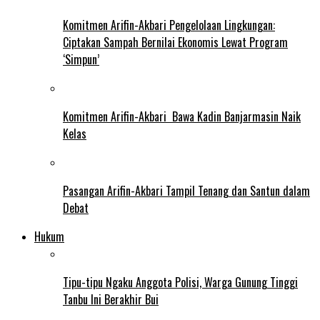
Komitmen Arifin-Akbari Pengelolaan Lingkungan:
Ciptakan Sampah Bernilai Ekonomis Lewat Program
‘Simpun’
Komitmen Arifin-Akbari Bawa Kadin Banjarmasin Naik
Kelas
Pasangan Arifin-Akbari Tampil Tenang dan Santun dalam
Debat
Hukum
Tipu-tipu Ngaku Anggota Polisi, Warga Gunung Tinggi
Tanbu Ini Berakhir Bui