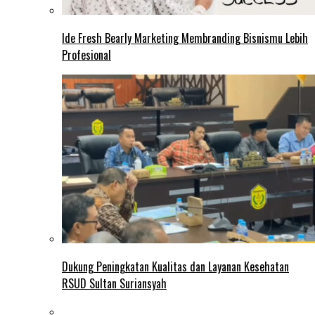
Ide Fresh Bearly Marketing Membranding Bisnismu Lebih
Profesional
Dukung Peningkatan Kualitas dan Layanan Kesehatan
RSUD Sultan Suriansyah