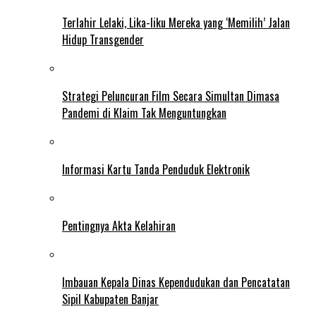
Terlahir Lelaki, Lika-liku Mereka yang ‘Memilih’ Jalan
Hidup Transgender
Strategi Peluncuran Film Secara Simultan Dimasa
Pandemi di Klaim Tak Menguntungkan
Informasi Kartu Tanda Penduduk Elektronik
Pentingnya Akta Kelahiran
Imbauan Kepala Dinas Kependudukan dan Pencatatan
Sipil Kabupaten Banjar