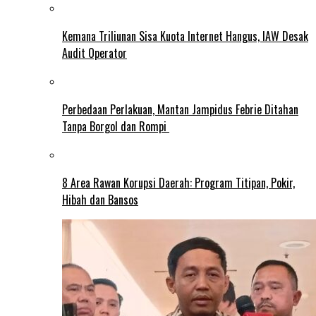
Kemana Triliunan Sisa Kuota Internet Hangus, IAW Desak
Audit Operator
Perbedaan Perlakuan, Mantan Jampidus Febrie Ditahan
Tanpa Borgol dan Rompi
8 Area Rawan Korupsi Daerah: Program Titipan, Pokir,
Hibah dan Bansos