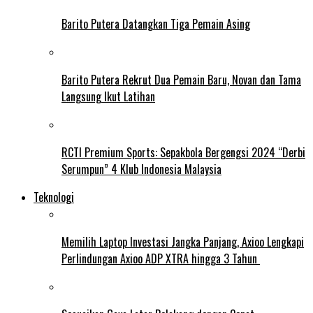
Barito Putera Datangkan Tiga Pemain Asing
Barito Putera Rekrut Dua Pemain Baru, Novan dan Tama
Langsung Ikut Latihan
RCTI Premium Sports: Sepakbola Bergengsi 2024 “Derbi
Serumpun” 4 Klub Indonesia Malaysia
Teknologi
Memilih Laptop Investasi Jangka Panjang, Axioo Lengkapi
Perlindungan Axioo ADP XTRA hingga 3 Tahun