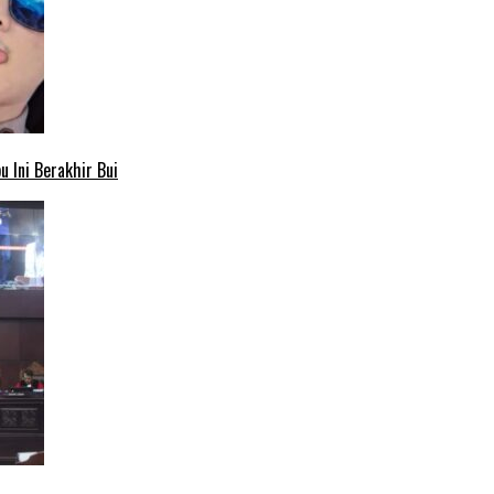
 Ini Berakhir Bui