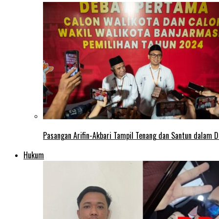
Pasangan Arifin-Akbari Tampil Tenang dan Santun dalam D
Hukum