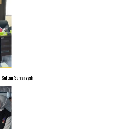
 Sultan Suriansyah