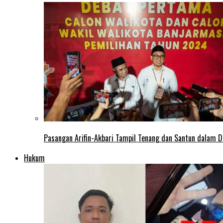
Pasangan Arifin-Akbari Tampil Tenang dan Santun dalam D
Hukum