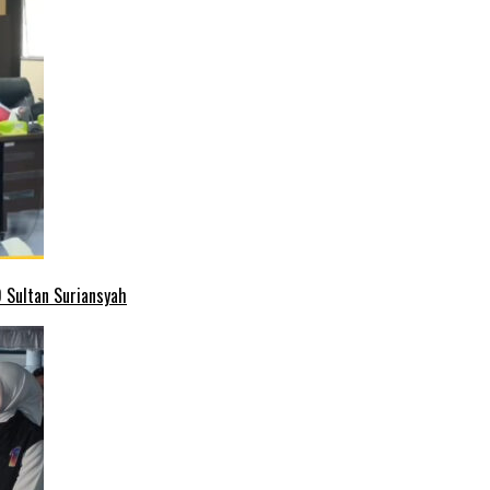
 Sultan Suriansyah