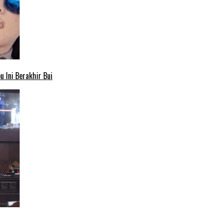
 Ini Berakhir Bui