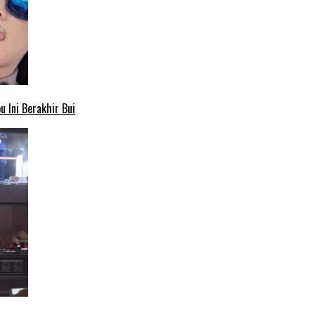
 Ini Berakhir Bui