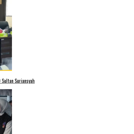
 Sultan Suriansyah