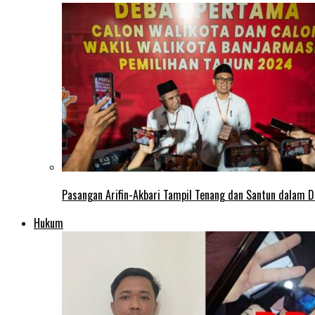
Pasangan Arifin-Akbari Tampil Tenang dan Santun dalam D
Hukum