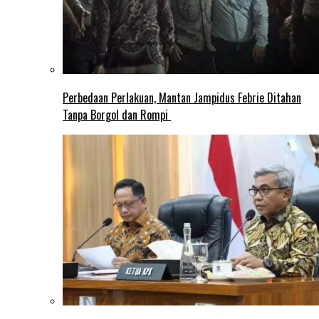
Perbedaan Perlakuan, Mantan Jampidus Febrie Ditahan
Tanpa Borgol dan Rompi