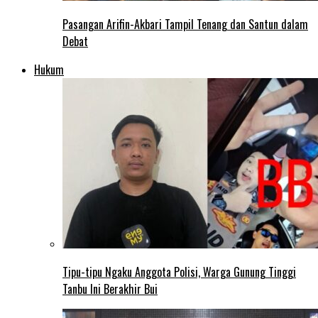
Pasangan Arifin-Akbari Tampil Tenang dan Santun dalam
Debat
Hukum
Tipu-tipu Ngaku Anggota Polisi, Warga Gunung Tinggi
Tanbu Ini Berakhir Bui