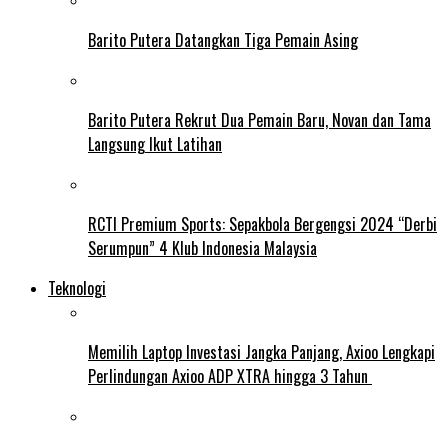
Barito Putera Datangkan Tiga Pemain Asing
Barito Putera Rekrut Dua Pemain Baru, Novan dan Tama
Langsung Ikut Latihan
RCTI Premium Sports: Sepakbola Bergengsi 2024 “Derbi
Serumpun” 4 Klub Indonesia Malaysia
Teknologi
Memilih Laptop Investasi Jangka Panjang, Axioo Lengkapi
Perlindungan Axioo ADP XTRA hingga 3 Tahun