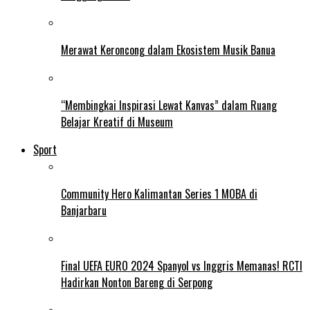
Merawat Keroncong dalam Ekosistem Musik Banua
“Membingkai Inspirasi Lewat Kanvas” dalam Ruang
Belajar Kreatif di Museum
Sport
Community Hero Kalimantan Series 1 MOBA di
Banjarbaru
Final UEFA EURO 2024 Spanyol vs Inggris Memanas! RCTI
Hadirkan Nonton Bareng di Serpong