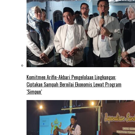
Komitmen Arifin-Akbari Pengelolaan Lingkungan:
Ciptakan Sampah Bernilai Ekonomis Lewat Program
‘Simpun’