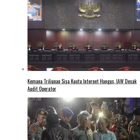
Kemana Triliunan Sisa Kuota Internet Hangus, IAW Desak
Audit Operator