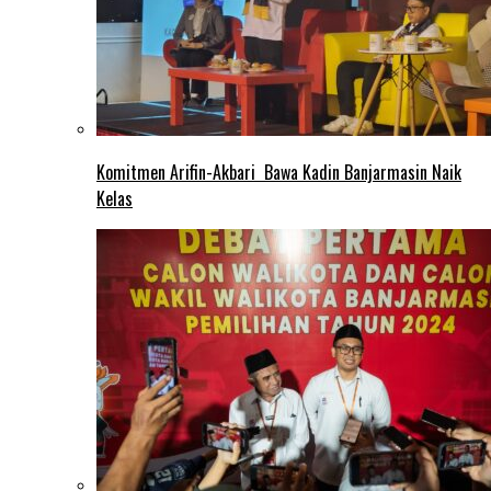
Komitmen Arifin-Akbari Bawa Kadin Banjarmasin Naik
Kelas