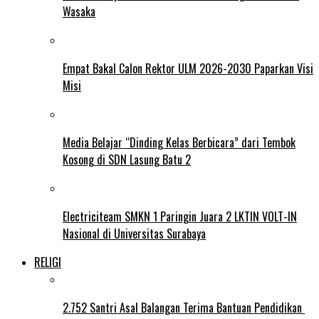
Wasaka
Empat Bakal Calon Rektor ULM 2026-2030 Paparkan Visi
Misi
Media Belajar “Dinding Kelas Berbicara” dari Tembok
Kosong di SDN Lasung Batu 2
Electriciteam SMKN 1 Paringin Juara 2 LKTIN VOLT-IN
Nasional di Universitas Surabaya
RELIGI
2.752 Santri Asal Balangan Terima Bantuan Pendidikan