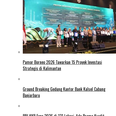
Pamor Borneo 2026 Tawarkan 15 Proyek Investasi
Strategis di Kalimantan
Ground Breaking Gedung Kantor Bank Kalsel Cabang
Banjarbaru
BRI KKB Expo 2026 di 131 Lokasi, Ada Promo Kredit