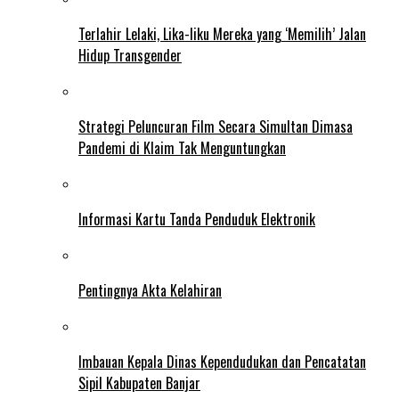
Terlahir Lelaki, Lika-liku Mereka yang ‘Memilih’ Jalan
Hidup Transgender
Strategi Peluncuran Film Secara Simultan Dimasa
Pandemi di Klaim Tak Menguntungkan
Informasi Kartu Tanda Penduduk Elektronik
Pentingnya Akta Kelahiran
Imbauan Kepala Dinas Kependudukan dan Pencatatan
Sipil Kabupaten Banjar