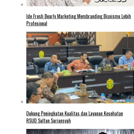
Ide Fresh Bearly Marketing Membranding Bisnismu Lebih
Profesional
Dukung Peningkatan Kualitas dan Layanan Kesehatan
RSUD Sultan Suriansyah