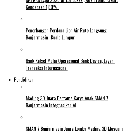
Kendaraan 1,80%
Penerbangan Perdana Lion Air Rute Langsung
Banjarmasin–Kuala Lumpur
Bank Kalsel Mulai Operasional Bank Devisa, Layani
Transaksi Internasional
Pendidikan
Mading 3D Juara Pertama Karya Anak SMAN 7
Banjarmasin Integrasikan AI
SMAN 7 Banjarmasin Juara Lomba Mading 3D Museum