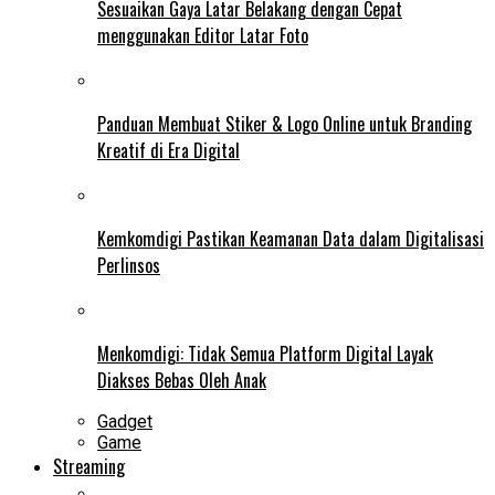
Sesuaikan Gaya Latar Belakang dengan Cepat
menggunakan Editor Latar Foto
Panduan Membuat Stiker & Logo Online untuk Branding
Kreatif di Era Digital
Kemkomdigi Pastikan Keamanan Data dalam Digitalisasi
Perlinsos
Menkomdigi: Tidak Semua Platform Digital Layak
Diakses Bebas Oleh Anak
Gadget
Game
Streaming