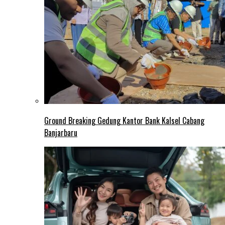
Ground Breaking Gedung Kantor Bank Kalsel Cabang
Banjarbaru