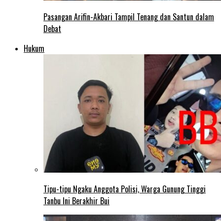
Pasangan Arifin-Akbari Tampil Tenang dan Santun dalam
Debat
Hukum
Tipu-tipu Ngaku Anggota Polisi, Warga Gunung Tinggi
Tanbu Ini Berakhir Bui