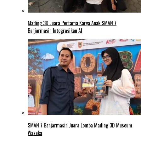
Mading 3D Juara Pertama Karya Anak SMAN 7
Banjarmasin Integrasikan AI
SMAN 7 Banjarmasin Juara Lomba Mading 3D Museum
Wasaka