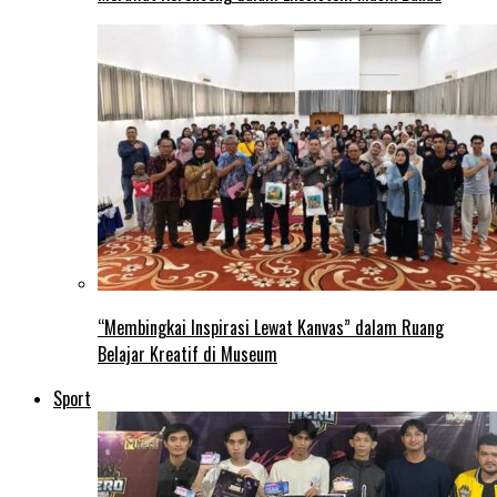
“Membingkai Inspirasi Lewat Kanvas” dalam Ruang
Belajar Kreatif di Museum
Sport