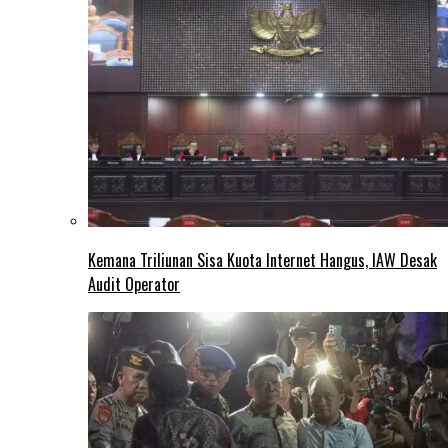
Kemana Triliunan Sisa Kuota Internet Hangus, IAW Desak
Audit Operator