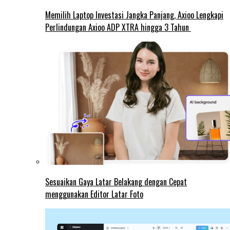
Memilih Laptop Investasi Jangka Panjang, Axioo Lengkapi
Perlindungan Axioo ADP XTRA hingga 3 Tahun
Sesuaikan Gaya Latar Belakang dengan Cepat
menggunakan Editor Latar Foto