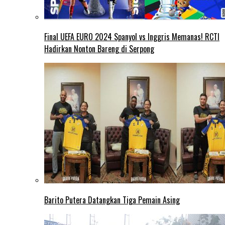
Final UEFA EURO 2024 Spanyol vs Inggris Memanas! RCTI
Hadirkan Nonton Bareng di Serpong
Barito Putera Datangkan Tiga Pemain Asing