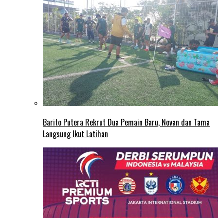
Barito Putera Rekrut Dua Pemain Baru, Novan dan Tama
Langsung Ikut Latihan