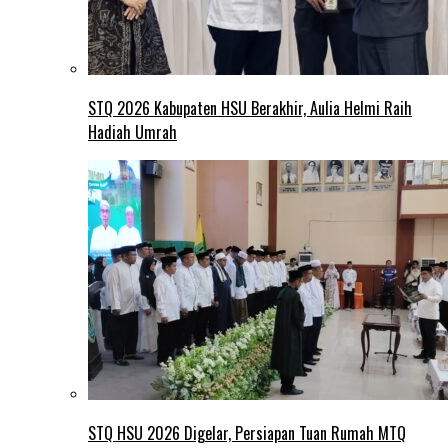
STQ 2026 Kabupaten HSU Berakhir, Aulia Helmi Raih
Hadiah Umrah
STQ HSU 2026 Digelar, Persiapan Tuan Rumah MTQ