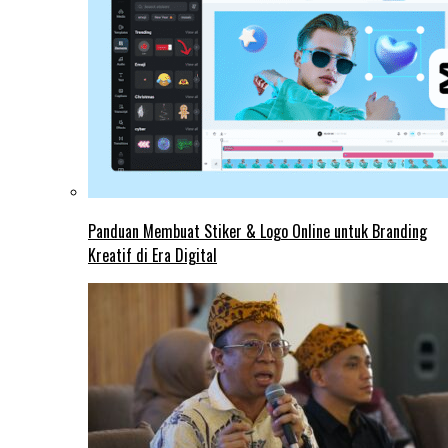
Panduan Membuat Stiker & Logo Online untuk Branding
Kreatif di Era Digital