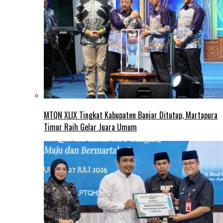
MTQN XLIX Tingkat Kabupaten Banjar Ditutup, Martapura
Timur Raih Gelar Juara Umum