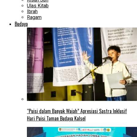
Ulas Kitab
Ibrah
Ragam
Budaya
“Puisi dalam Banyak Wajah” Apresiasi Sastra Inklusif
Hari Puisi Taman Budaya Kalsel