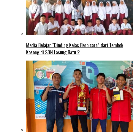
Media Belajar “Dinding Kelas Berbicara” dari Tembok
Kosong di SDN Lasung Batu 2