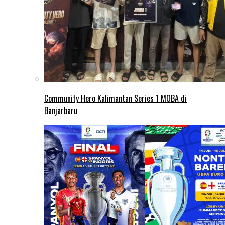
Community Hero Kalimantan Series 1 MOBA di
Banjarbaru