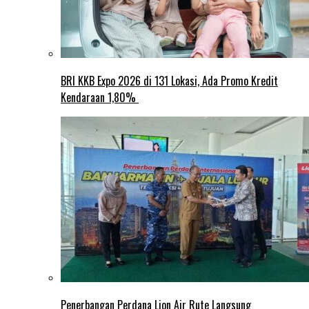
BRI KKB Expo 2026 di 131 Lokasi, Ada Promo Kredit
Kendaraan 1,80%
Penerbangan Perdana Lion Air Rute Langsung