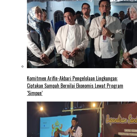
Komitmen Arifin-Akbari Pengelolaan Lingkungan:
Ciptakan Sampah Bernilai Ekonomis Lewat Program
‘Simpun’