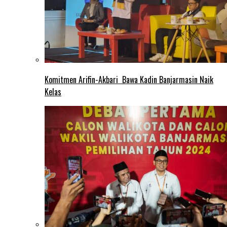
Komitmen Arifin-Akbari Bawa Kadin Banjarmasin Naik
Kelas