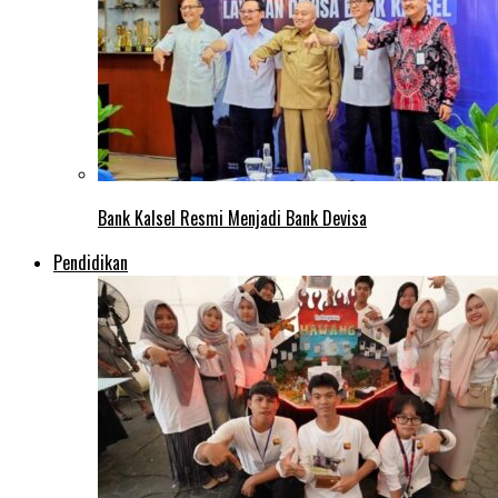
Bank Kalsel Resmi Menjadi Bank Devisa
Pendidikan