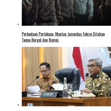
Perbedaan Perlakuan, Mantan Jampidus Febrie Ditahan
Tanpa Borgol dan Rompi