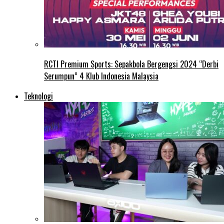
RCTI Premium Sports: Sepakbola Bergengsi 2024 “Derbi
Serumpun” 4 Klub Indonesia Malaysia
Teknologi