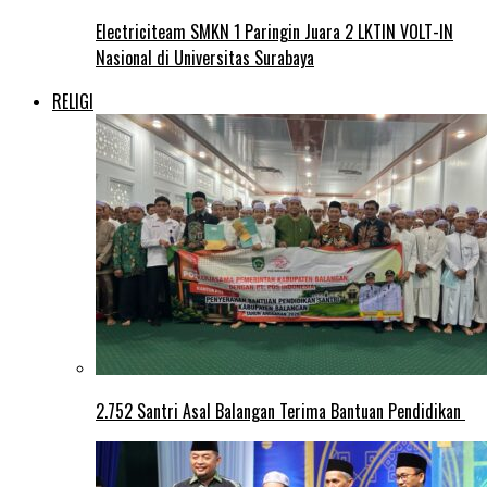
Electriciteam SMKN 1 Paringin Juara 2 LKTIN VOLT-IN
Nasional di Universitas Surabaya
RELIGI
2.752 Santri Asal Balangan Terima Bantuan Pendidikan