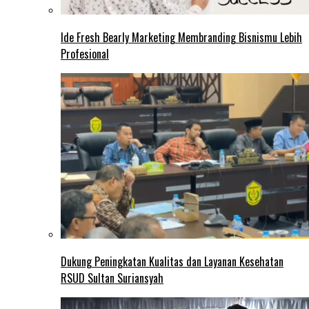
Ide Fresh Bearly Marketing Membranding Bisnismu Lebih
Profesional
Dukung Peningkatan Kualitas dan Layanan Kesehatan
RSUD Sultan Suriansyah