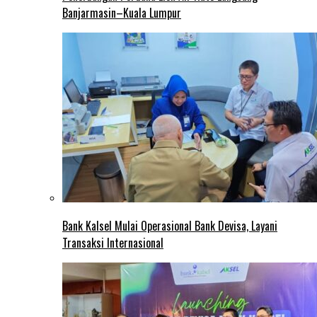
Banjarmasin–Kuala Lumpur
Bank Kalsel Mulai Operasional Bank Devisa, Layani
Transaksi Internasional