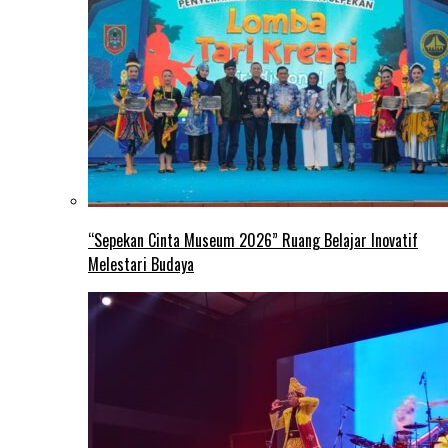
“Sepekan Cinta Museum 2026” Ruang Belajar Inovatif
Melestari Budaya