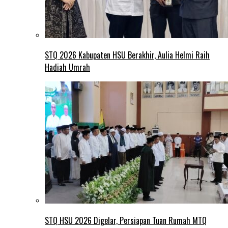
STQ 2026 Kabupaten HSU Berakhir, Aulia Helmi Raih
Hadiah Umrah
STQ HSU 2026 Digelar, Persiapan Tuan Rumah MTQ