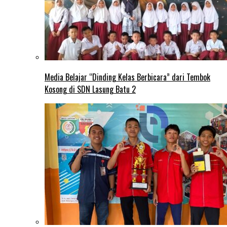
Media Belajar “Dinding Kelas Berbicara” dari Tembok
Kosong di SDN Lasung Batu 2