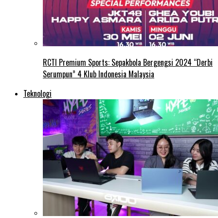
RCTI Premium Sports: Sepakbola Bergengsi 2024 “Derbi
Serumpun” 4 Klub Indonesia Malaysia
Teknologi