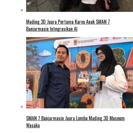
Mading 3D Juara Pertama Karya Anak SMAN 7
Banjarmasin Integrasikan AI
SMAN 7 Banjarmasin Juara Lomba Mading 3D Museum
Wasaka