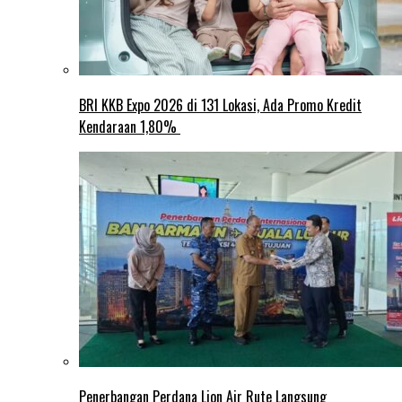
BRI KKB Expo 2026 di 131 Lokasi, Ada Promo Kredit
Kendaraan 1,80%
Penerbangan Perdana Lion Air Rute Langsung