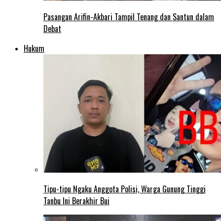
Pasangan Arifin-Akbari Tampil Tenang dan Santun dalam
Debat
Hukum
Tipu-tipu Ngaku Anggota Polisi, Warga Gunung Tinggi
Tanbu Ini Berakhir Bui