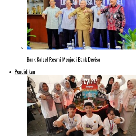
Bank Kalsel Resmi Menjadi Bank Devisa
Pendidikan