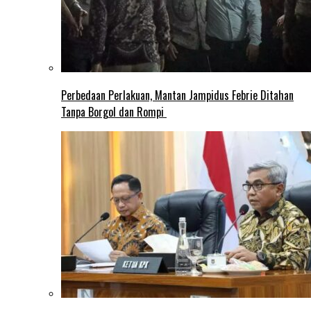
Perbedaan Perlakuan, Mantan Jampidus Febrie Ditahan
Tanpa Borgol dan Rompi