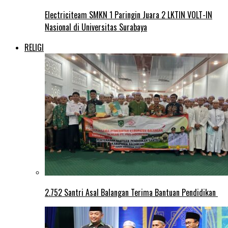
Electriciteam SMKN 1 Paringin Juara 2 LKTIN VOLT-IN
Nasional di Universitas Surabaya
RELIGI
2.752 Santri Asal Balangan Terima Bantuan Pendidikan