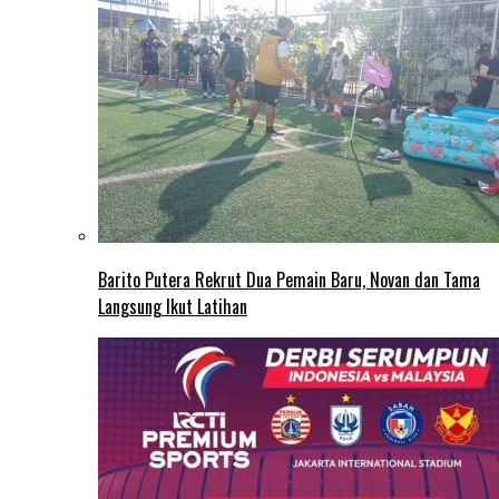
Barito Putera Rekrut Dua Pemain Baru, Novan dan Tama
Langsung Ikut Latihan