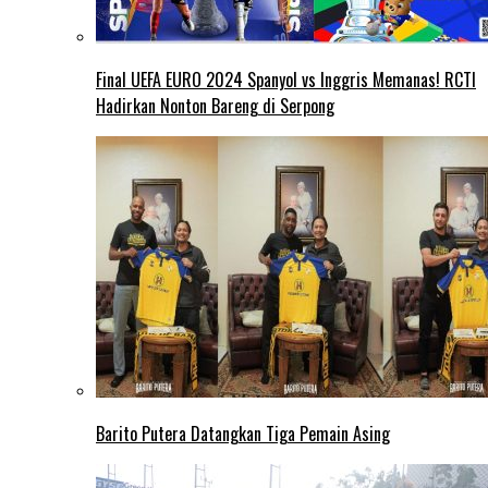
Final UEFA EURO 2024 Spanyol vs Inggris Memanas! RCTI
Hadirkan Nonton Bareng di Serpong
Barito Putera Datangkan Tiga Pemain Asing