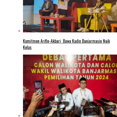
Komitmen Arifin-Akbari Bawa Kadin Banjarmasin Naik
Kelas