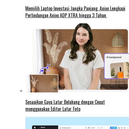
Memilih Laptop Investasi Jangka Panjang, Axioo Lengkapi
Perlindungan Axioo ADP XTRA hingga 3 Tahun
Sesuaikan Gaya Latar Belakang dengan Cepat
menggunakan Editor Latar Foto