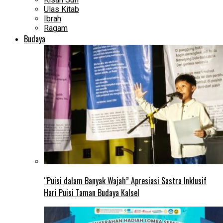
Ulas Kitab
Ibrah
Ragam
Budaya
“Puisi dalam Banyak Wajah” Apresiasi Sastra Inklusif
Hari Puisi Taman Budaya Kalsel