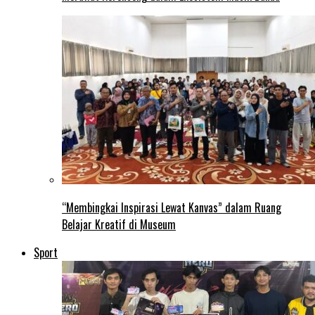
“Membingkai Inspirasi Lewat Kanvas” dalam Ruang
Belajar Kreatif di Museum
Sport