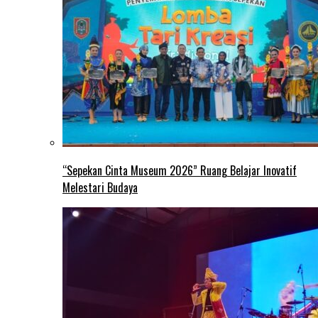
“Sepekan Cinta Museum 2026” Ruang Belajar Inovatif
Melestari Budaya