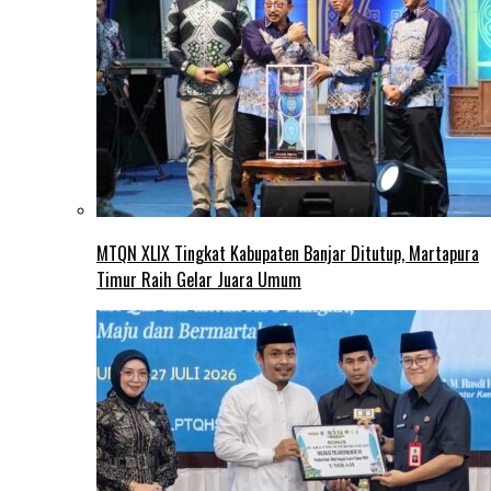
MTQN XLIX Tingkat Kabupaten Banjar Ditutup, Martapura
Timur Raih Gelar Juara Umum