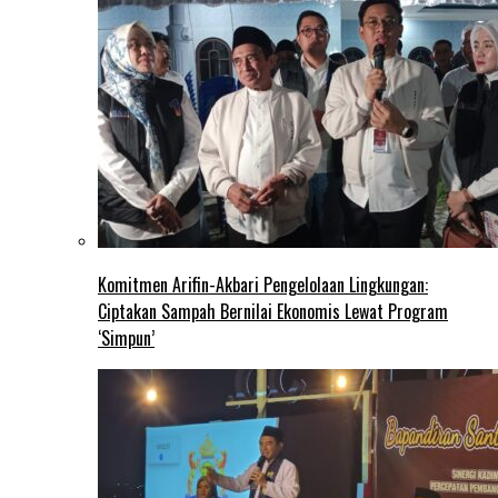
Komitmen Arifin-Akbari Pengelolaan Lingkungan:
Ciptakan Sampah Bernilai Ekonomis Lewat Program
‘Simpun’