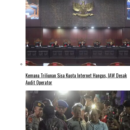
Kemana Triliunan Sisa Kuota Internet Hangus, IAW Desak
Audit Operator