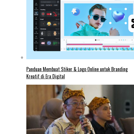
Panduan Membuat Stiker & Logo Online untuk Branding
Kreatif di Era Digital