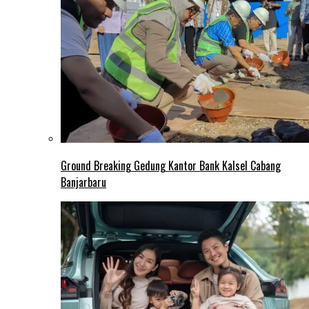
Ground Breaking Gedung Kantor Bank Kalsel Cabang
Banjarbaru