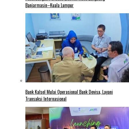
Banjarmasin–Kuala Lumpur
Bank Kalsel Mulai Operasional Bank Devisa, Layani
Transaksi Internasional