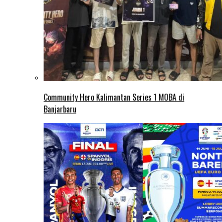
Community Hero Kalimantan Series 1 MOBA di
Banjarbaru