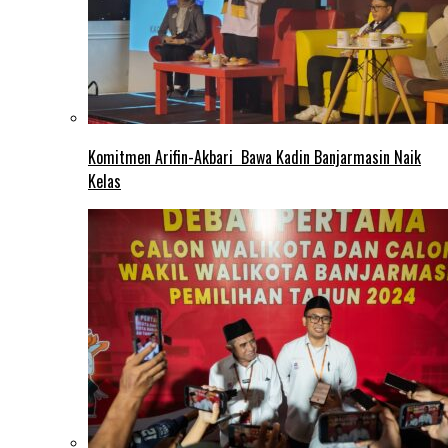
Komitmen Arifin-Akbari Bawa Kadin Banjarmasin Naik
Kelas