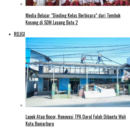
Media Belajar “Dinding Kelas Berbicara” dari Tembok
Kosong di SDN Lasung Batu 2
RELIGI
Lapuk Atap Bocor, Renovasi TPA Darul Falah Dibantu Wali
Kota Banjarbaru