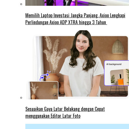
Memilih Laptop Investasi Jangka Panjang, Axioo Lengkapi
Perlindungan Axioo ADP XTRA hingga 3 Tahun
Sesuaikan Gaya Latar Belakang dengan Cepat
menggunakan Editor Latar Foto