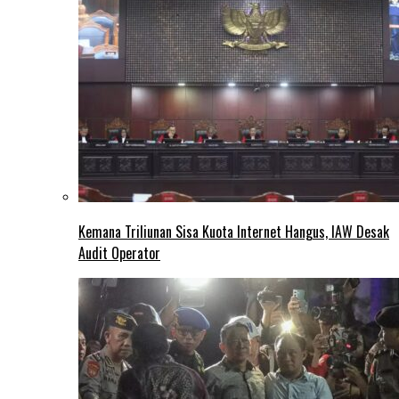
Kemana Triliunan Sisa Kuota Internet Hangus, IAW Desak
Audit Operator