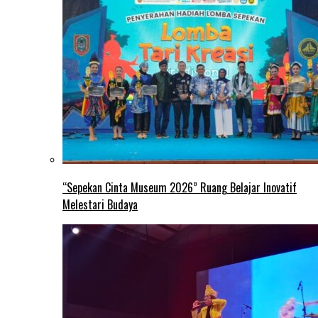
“Sepekan Cinta Museum 2026” Ruang Belajar Inovatif
Melestari Budaya