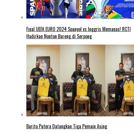
Final UEFA EURO 2024 Spanyol vs Inggris Memanas! RCTI
Hadirkan Nonton Bareng di Serpong
Barito Putera Datangkan Tiga Pemain Asing