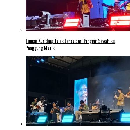
Tiupan Kuriding Julak Larau dari Pinggir Sawah ke
Panggung Musik