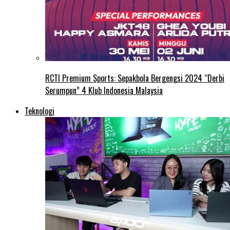
RCTI Premium Sports: Sepakbola Bergengsi 2024 “Derbi
Serumpun” 4 Klub Indonesia Malaysia
Teknologi