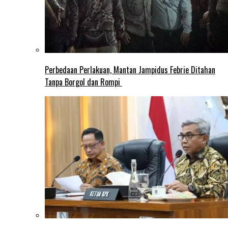
Perbedaan Perlakuan, Mantan Jampidus Febrie Ditahan
Tanpa Borgol dan Rompi