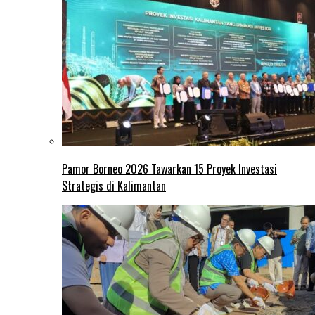
Pamor Borneo 2026 Tawarkan 15 Proyek Investasi
Strategis di Kalimantan