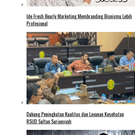
Ide Fresh Bearly Marketing Membranding Bisnismu Lebih
Profesional
Dukung Peningkatan Kualitas dan Layanan Kesehatan
RSUD Sultan Suriansyah