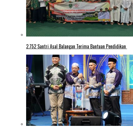
2.752 Santri Asal Balangan Terima Bantuan Pendidikan