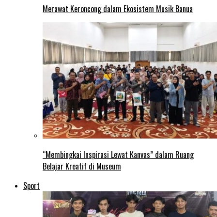
Merawat Keroncong dalam Ekosistem Musik Banua
“Membingkai Inspirasi Lewat Kanvas” dalam Ruang
Belajar Kreatif di Museum
Sport