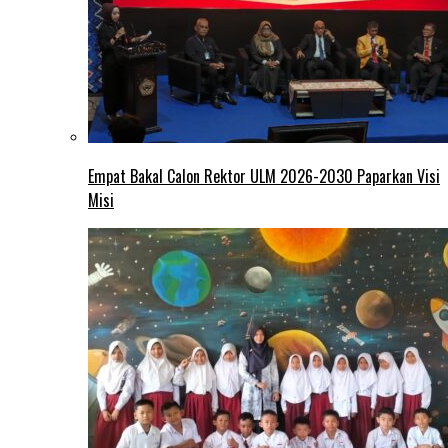
Empat Bakal Calon Rektor ULM 2026-2030 Paparkan Visi
Misi