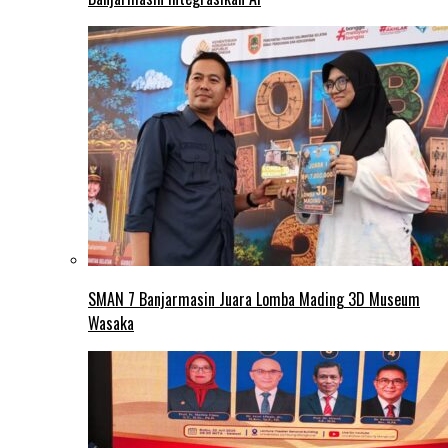
SMAN 7 Banjarmasin Juara Lomba Mading 3D Museum
Wasaka