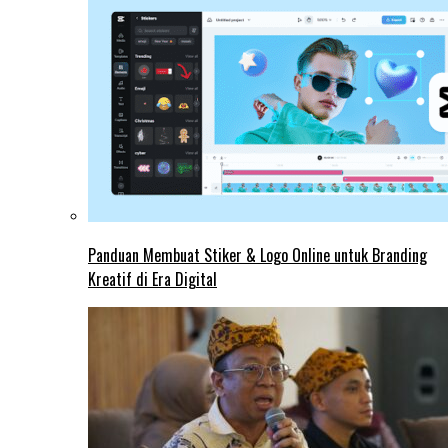
Panduan Membuat Stiker & Logo Online untuk Branding
Kreatif di Era Digital