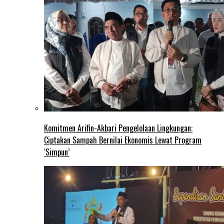
Komitmen Arifin-Akbari Pengelolaan Lingkungan:
Ciptakan Sampah Bernilai Ekonomis Lewat Program
‘Simpun’