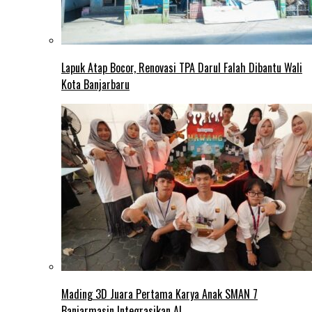
Lapuk Atap Bocor, Renovasi TPA Darul Falah Dibantu Wali
Kota Banjarbaru
Mading 3D Juara Pertama Karya Anak SMAN 7
Banjarmasin Integrasikan AI