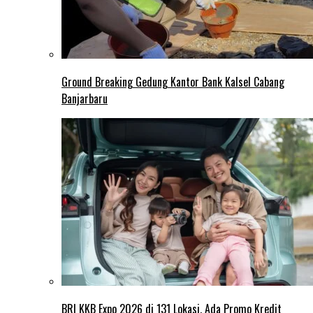
Ground Breaking Gedung Kantor Bank Kalsel Cabang
Banjarbaru
BRI KKB Expo 2026 di 131 Lokasi, Ada Promo Kredit