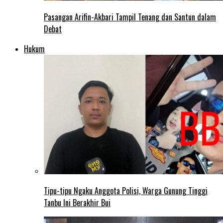
Pasangan Arifin-Akbari Tampil Tenang dan Santun dalam
Debat
Hukum
Tipu-tipu Ngaku Anggota Polisi, Warga Gunung Tinggi
Tanbu Ini Berakhir Bui