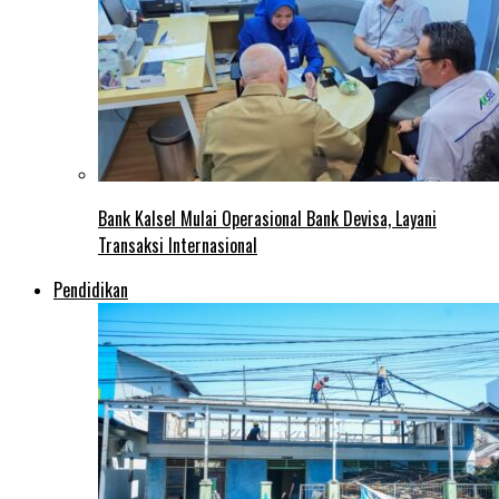
Bank Kalsel Mulai Operasional Bank Devisa, Layani
Transaksi Internasional
Pendidikan