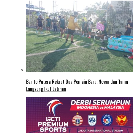
Barito Putera Rekrut Dua Pemain Baru, Novan dan Tama
Langsung Ikut Latihan