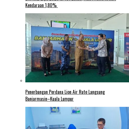
Kendaraan 1,80%
Penerbangan Perdana Lion Air Rute Langsung
Banjarmasin–Kuala Lumpur