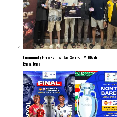
Community Hero Kalimantan Series 1 MOBA di
Banjarbaru