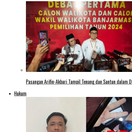
Pasangan Arifin-Akbari Tampil Tenang dan Santun dalam D
Hukum