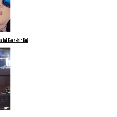
 Ini Berakhir Bui