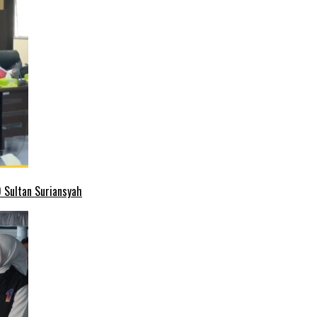
 Sultan Suriansyah