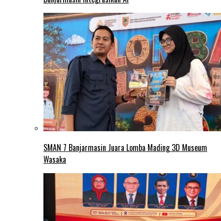
SMAN 7 Banjarmasin Juara Lomba Mading 3D Museum
Wasaka