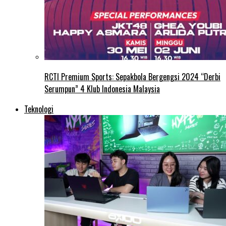
RCTI Premium Sports: Sepakbola Bergengsi 2024 “Derbi
Serumpun” 4 Klub Indonesia Malaysia
Teknologi