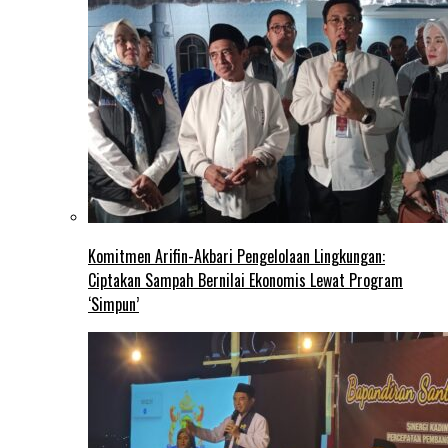
Komitmen Arifin-Akbari Pengelolaan Lingkungan:
Ciptakan Sampah Bernilai Ekonomis Lewat Program
‘Simpun’