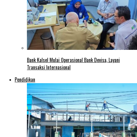
Bank Kalsel Mulai Operasional Bank Devisa, Layani
Transaksi Internasional
Pendidikan