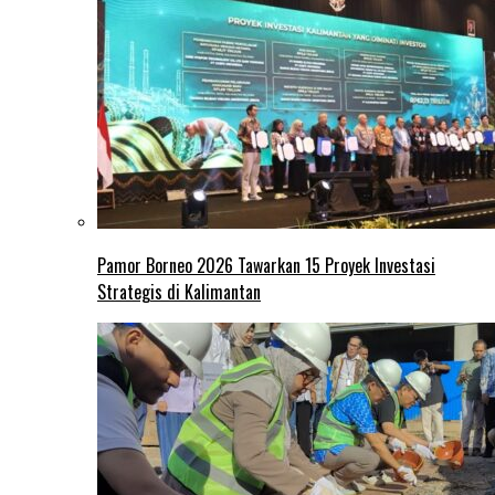
Pamor Borneo 2026 Tawarkan 15 Proyek Investasi
Strategis di Kalimantan