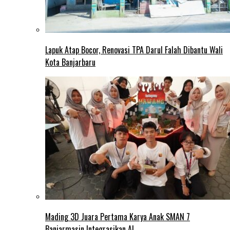
Lapuk Atap Bocor, Renovasi TPA Darul Falah Dibantu Wali
Kota Banjarbaru
Mading 3D Juara Pertama Karya Anak SMAN 7
Banjarmasin Integrasikan AI