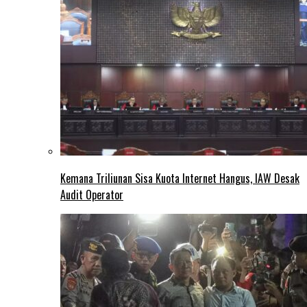
Kemana Triliunan Sisa Kuota Internet Hangus, IAW Desak
Audit Operator