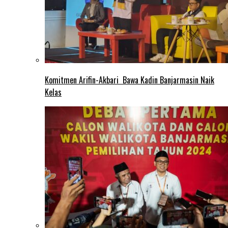
Komitmen Arifin-Akbari Bawa Kadin Banjarmasin Naik
Kelas