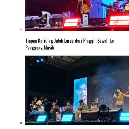
Tiupan Kuriding Julak Larau dari Pinggir Sawah ke
Panggung Musik