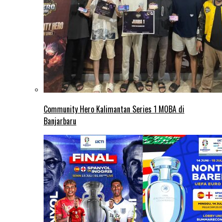
Community Hero Kalimantan Series 1 MOBA di
Banjarbaru