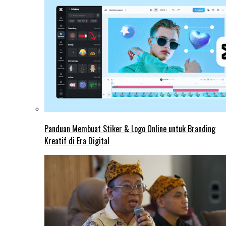
Panduan Membuat Stiker & Logo Online untuk Branding
Kreatif di Era Digital