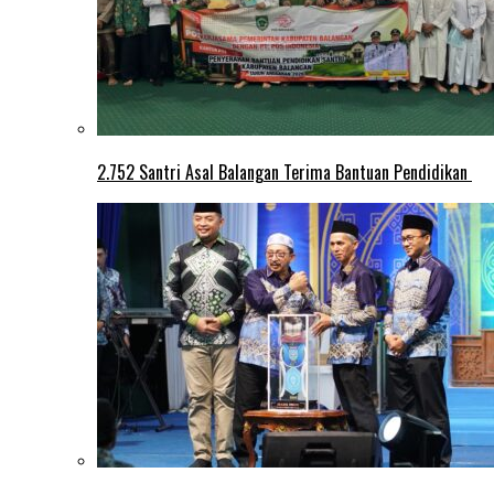
2.752 Santri Asal Balangan Terima Bantuan Pendidikan