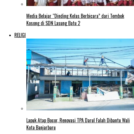
Media Belajar “Dinding Kelas Berbicara” dari Tembok
Kosong di SDN Lasung Batu 2
RELIGI
Lapuk Atap Bocor, Renovasi TPA Darul Falah Dibantu Wali
Kota Banjarbaru