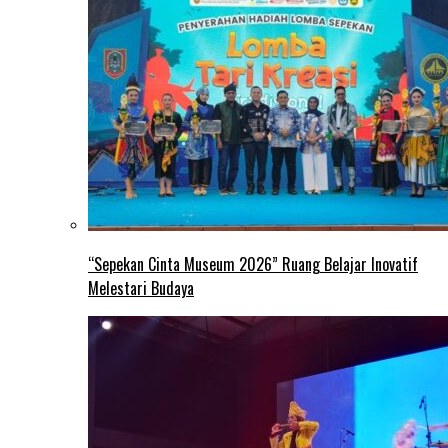
“Sepekan Cinta Museum 2026” Ruang Belajar Inovatif
Melestari Budaya