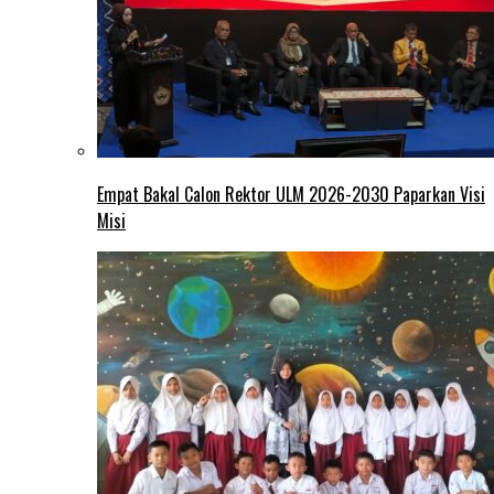
Empat Bakal Calon Rektor ULM 2026-2030 Paparkan Visi
Misi