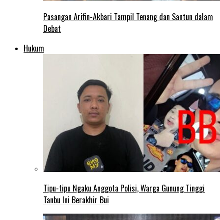
Pasangan Arifin-Akbari Tampil Tenang dan Santun dalam
Debat
Hukum
Tipu-tipu Ngaku Anggota Polisi, Warga Gunung Tinggi
Tanbu Ini Berakhir Bui