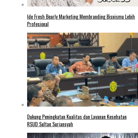
Ide Fresh Bearly Marketing Membranding Bisnismu Lebih
Profesional
Dukung Peningkatan Kualitas dan Layanan Kesehatan
RSUD Sultan Suriansyah