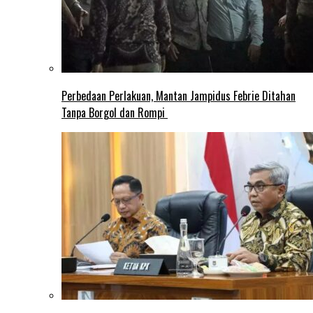
Perbedaan Perlakuan, Mantan Jampidus Febrie Ditahan
Tanpa Borgol dan Rompi