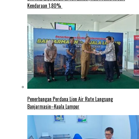
Kendaraan 1,80%
Penerbangan Perdana Lion Air Rute Langsung
Banjarmasin–Kuala Lumpur