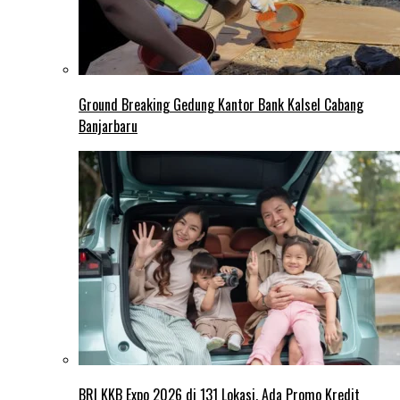
Ground Breaking Gedung Kantor Bank Kalsel Cabang
Banjarbaru
BRI KKB Expo 2026 di 131 Lokasi, Ada Promo Kredit