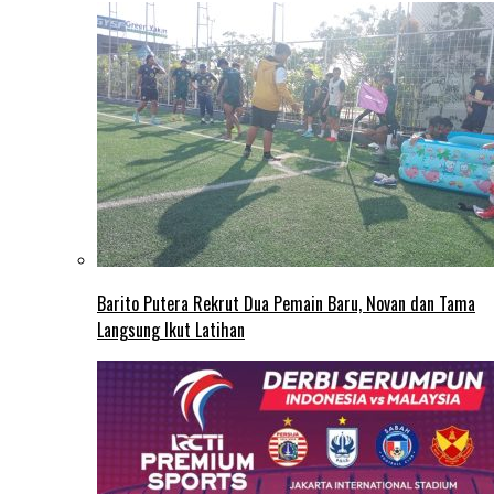
Barito Putera Rekrut Dua Pemain Baru, Novan dan Tama
Langsung Ikut Latihan