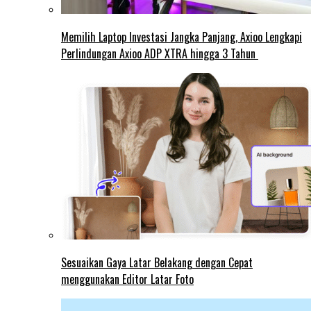
Memilih Laptop Investasi Jangka Panjang, Axioo Lengkapi
Perlindungan Axioo ADP XTRA hingga 3 Tahun
Sesuaikan Gaya Latar Belakang dengan Cepat
menggunakan Editor Latar Foto