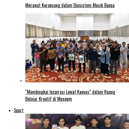
Merawat Keroncong dalam Ekosistem Musik Banua
“Membingkai Inspirasi Lewat Kanvas” dalam Ruang
Belajar Kreatif di Museum
Sport