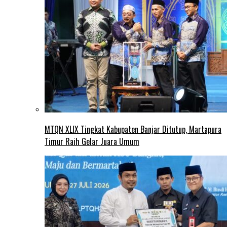
MTQN XLIX Tingkat Kabupaten Banjar Ditutup, Martapura
Timur Raih Gelar Juara Umum