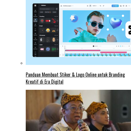
Panduan Membuat Stiker & Logo Online untuk Branding
Kreatif di Era Digital