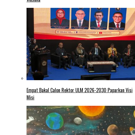
Empat Bakal Calon Rektor ULM 2026-2030 Paparkan Visi
Misi