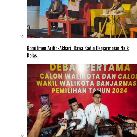
Komitmen Arifin-Akbari Bawa Kadin Banjarmasin Naik
Kelas