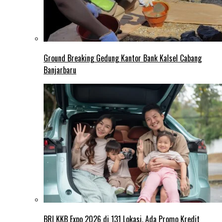
Ground Breaking Gedung Kantor Bank Kalsel Cabang
Banjarbaru
BRI KKB Expo 2026 di 131 Lokasi, Ada Promo Kredit