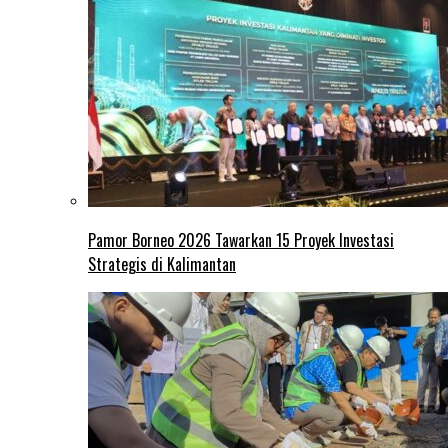
Pamor Borneo 2026 Tawarkan 15 Proyek Investasi
Strategis di Kalimantan