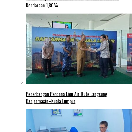
Kendaraan 1,80%
Penerbangan Perdana Lion Air Rute Langsung
Banjarmasin–Kuala Lumpur