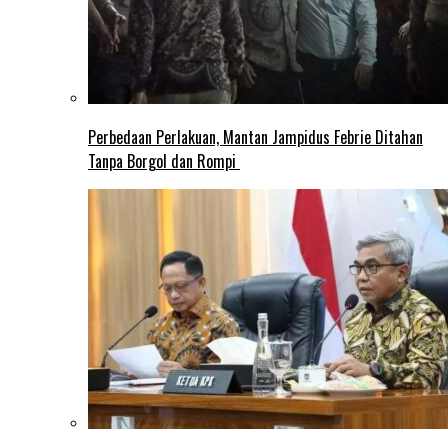
Perbedaan Perlakuan, Mantan Jampidus Febrie Ditahan
Tanpa Borgol dan Rompi