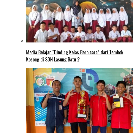
Media Belajar “Dinding Kelas Berbicara” dari Tembok
Kosong di SDN Lasung Batu 2