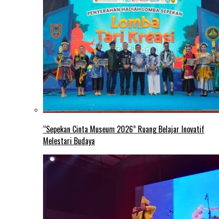
“Sepekan Cinta Museum 2026” Ruang Belajar Inovatif
Melestari Budaya