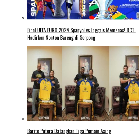
Final UEFA EURO 2024 Spanyol vs Inggris Memanas! RCTI
Hadirkan Nonton Bareng di Serpong
Barito Putera Datangkan Tiga Pemain Asing