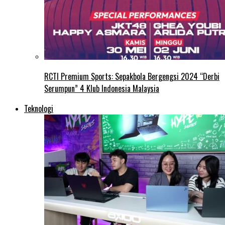
RCTI Premium Sports: Sepakbola Bergengsi 2024 “Derbi
Serumpun” 4 Klub Indonesia Malaysia
Teknologi