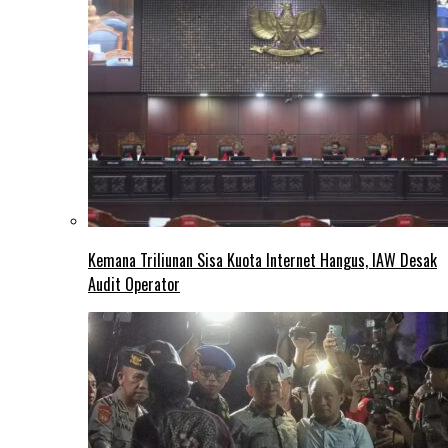
Kemana Triliunan Sisa Kuota Internet Hangus, IAW Desak
Audit Operator