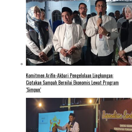
Komitmen Arifin-Akbari Pengelolaan Lingkungan:
Ciptakan Sampah Bernilai Ekonomis Lewat Program
‘Simpun’