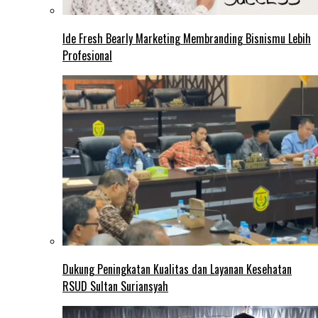
Ide Fresh Bearly Marketing Membranding Bisnismu Lebih
Profesional
Dukung Peningkatan Kualitas dan Layanan Kesehatan
RSUD Sultan Suriansyah