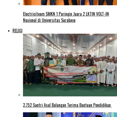
Electriciteam SMKN 1 Paringin Juara 2 LKTIN VOLT-IN
Nasional di Universitas Surabaya
RELIGI
2.752 Santri Asal Balangan Terima Bantuan Pendidikan