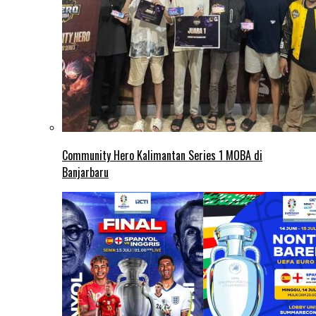
Community Hero Kalimantan Series 1 MOBA di
Banjarbaru