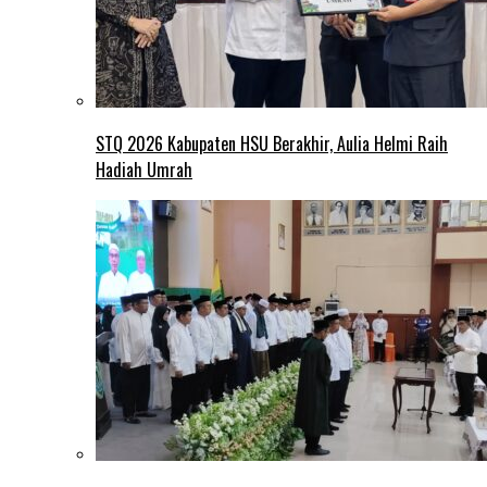
STQ 2026 Kabupaten HSU Berakhir, Aulia Helmi Raih
Hadiah Umrah