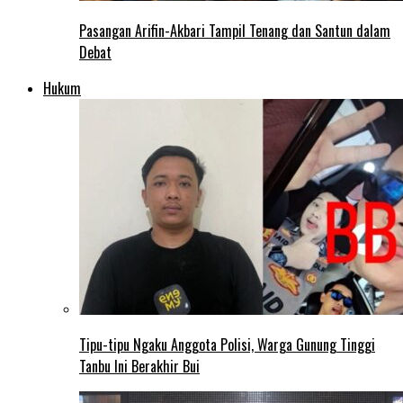
Pasangan Arifin-Akbari Tampil Tenang dan Santun dalam
Debat
Hukum
Tipu-tipu Ngaku Anggota Polisi, Warga Gunung Tinggi
Tanbu Ini Berakhir Bui