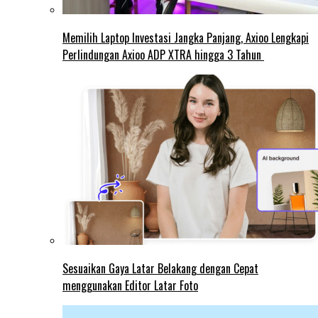
Memilih Laptop Investasi Jangka Panjang, Axioo Lengkapi
Perlindungan Axioo ADP XTRA hingga 3 Tahun
Sesuaikan Gaya Latar Belakang dengan Cepat
menggunakan Editor Latar Foto