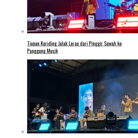
Tiupan Kuriding Julak Larau dari Pinggir Sawah ke
Panggung Musik