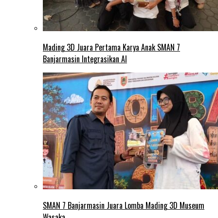
Mading 3D Juara Pertama Karya Anak SMAN 7
Banjarmasin Integrasikan AI
SMAN 7 Banjarmasin Juara Lomba Mading 3D Museum
Wasaka