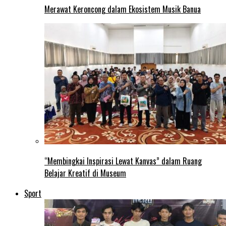
Merawat Keroncong dalam Ekosistem Musik Banua
“Membingkai Inspirasi Lewat Kanvas” dalam Ruang
Belajar Kreatif di Museum
Sport