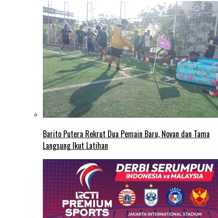
Barito Putera Rekrut Dua Pemain Baru, Novan dan Tama
Langsung Ikut Latihan