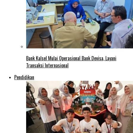
Bank Kalsel Mulai Operasional Bank Devisa, Layani
Transaksi Internasional
Pendidikan