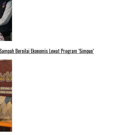
 Sampah Bernilai Ekonomis Lewat Program ‘Simpun’