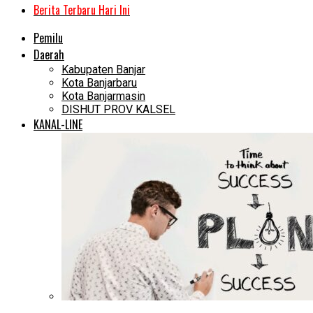
Berita Terbaru Hari Ini
Pemilu
Daerah
Kabupaten Banjar
Kota Banjarbaru
Kota Banjarmasin
DISHUT PROV KALSEL
KANAL-LINE