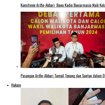
Komitmen Arifin-Akbari Bawa Kadin Banjarmasin Naik Kel
Pasangan Arifin-Akbari Tampil Tenang dan Santun dalam D
Hukum