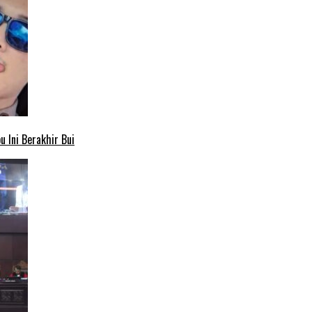
 Ini Berakhir Bui