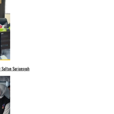
 Sultan Suriansyah