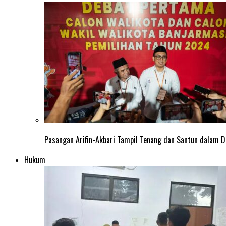
Pasangan Arifin-Akbari Tampil Tenang dan Santun dalam D
Hukum