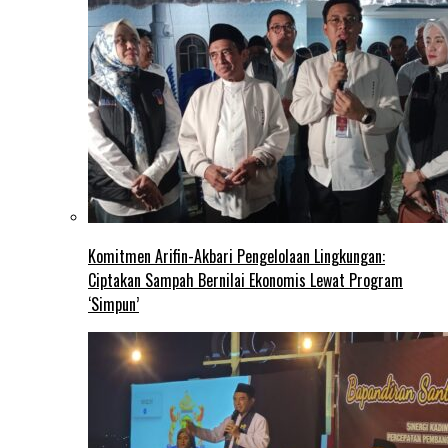
Komitmen Arifin-Akbari Pengelolaan Lingkungan:
Ciptakan Sampah Bernilai Ekonomis Lewat Program
‘Simpun’