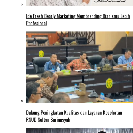
Ide Fresh Bearly Marketing Membranding Bisnismu Lebih
Profesional
Dukung Peningkatan Kualitas dan Layanan Kesehatan
RSUD Sultan Suriansyah