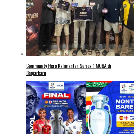
Community Hero Kalimantan Series 1 MOBA di
Banjarbaru