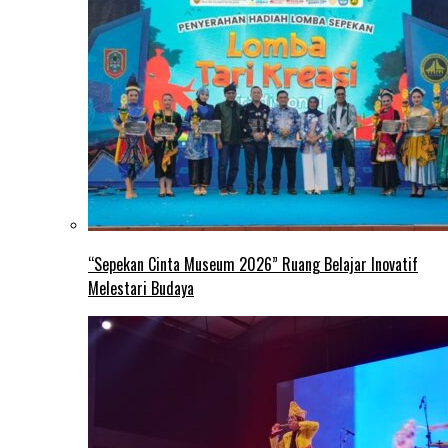
“Sepekan Cinta Museum 2026” Ruang Belajar Inovatif
Melestari Budaya