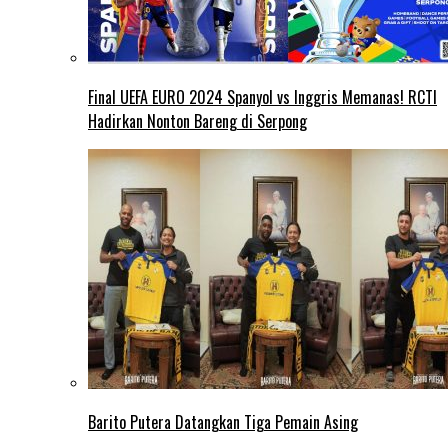
Final UEFA EURO 2024 Spanyol vs Inggris Memanas! RCTI
Hadirkan Nonton Bareng di Serpong
Barito Putera Datangkan Tiga Pemain Asing