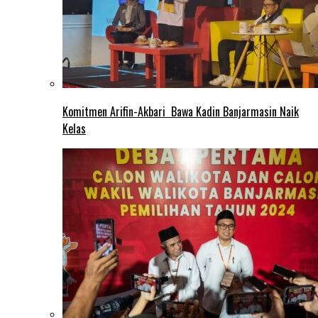
Komitmen Arifin-Akbari Bawa Kadin Banjarmasin Naik
Kelas