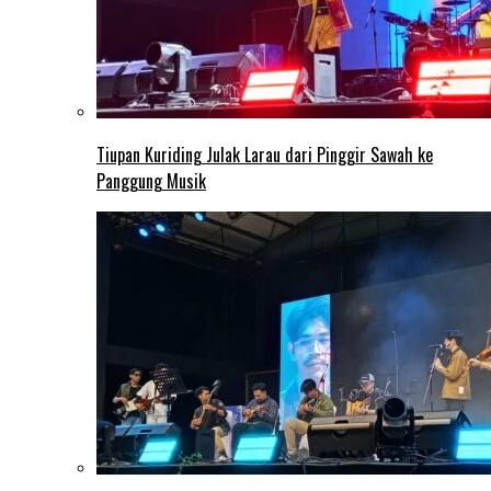
Tiupan Kuriding Julak Larau dari Pinggir Sawah ke
Panggung Musik