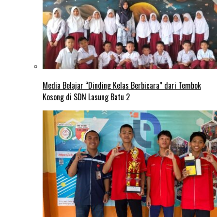
Media Belajar “Dinding Kelas Berbicara” dari Tembok
Kosong di SDN Lasung Batu 2