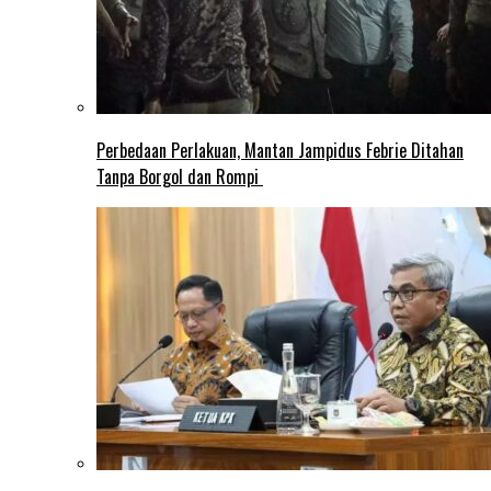
Perbedaan Perlakuan, Mantan Jampidus Febrie Ditahan
Tanpa Borgol dan Rompi