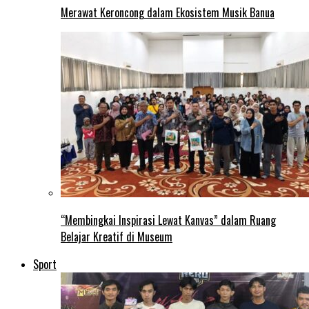
Merawat Keroncong dalam Ekosistem Musik Banua
“Membingkai Inspirasi Lewat Kanvas” dalam Ruang
Belajar Kreatif di Museum
Sport