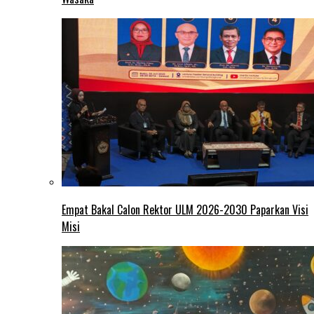
Empat Bakal Calon Rektor ULM 2026-2030 Paparkan Visi
Misi