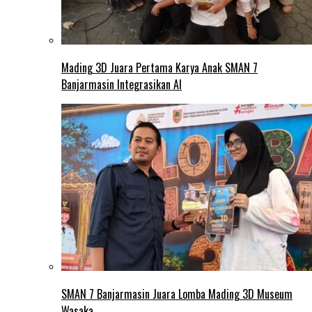
Mading 3D Juara Pertama Karya Anak SMAN 7
Banjarmasin Integrasikan AI
SMAN 7 Banjarmasin Juara Lomba Mading 3D Museum
Wasaka