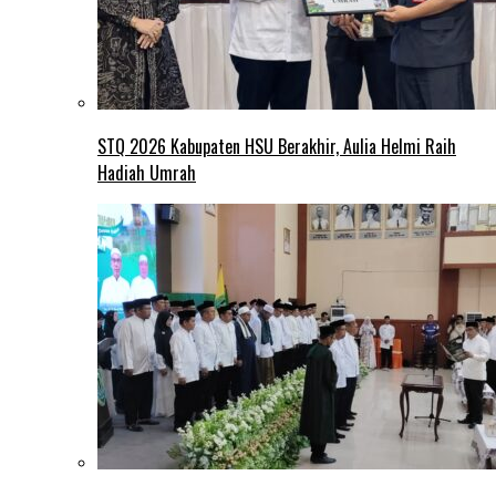
STQ 2026 Kabupaten HSU Berakhir, Aulia Helmi Raih
Hadiah Umrah