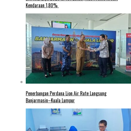
Kendaraan 1,80%
Penerbangan Perdana Lion Air Rute Langsung
Banjarmasin–Kuala Lumpur