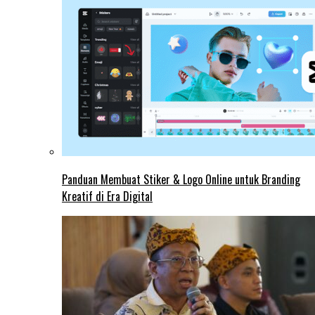
Panduan Membuat Stiker & Logo Online untuk Branding
Kreatif di Era Digital