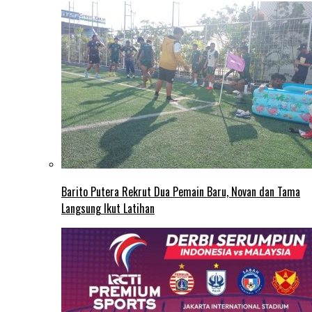
Barito Putera Rekrut Dua Pemain Baru, Novan dan Tama
Langsung Ikut Latihan