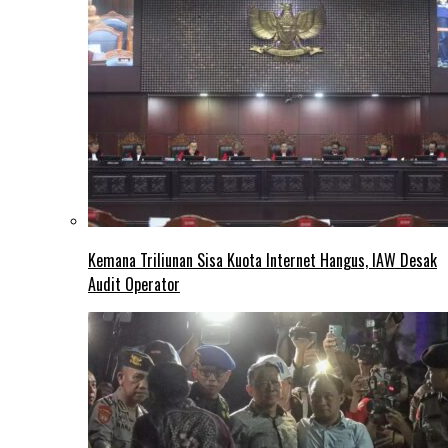
Kemana Triliunan Sisa Kuota Internet Hangus, IAW Desak
Audit Operator