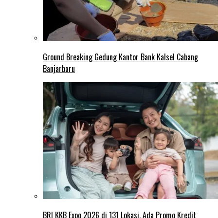
Ground Breaking Gedung Kantor Bank Kalsel Cabang
Banjarbaru
BRI KKB Expo 2026 di 131 Lokasi, Ada Promo Kredit