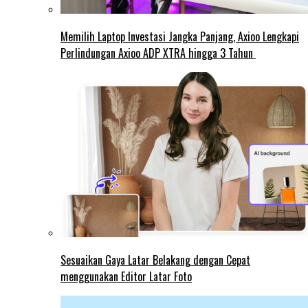
Memilih Laptop Investasi Jangka Panjang, Axioo Lengkapi
Perlindungan Axioo ADP XTRA hingga 3 Tahun
Sesuaikan Gaya Latar Belakang dengan Cepat
menggunakan Editor Latar Foto