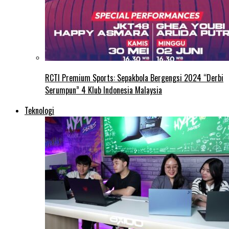
RCTI Premium Sports: Sepakbola Bergengsi 2024 “Derbi
Serumpun” 4 Klub Indonesia Malaysia
Teknologi