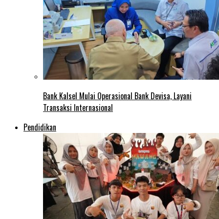
Bank Kalsel Mulai Operasional Bank Devisa, Layani
Transaksi Internasional
Pendidikan