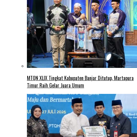
MTQN XLIX Tingkat Kabupaten Banjar Ditutup, Martapura
Timur Raih Gelar Juara Umum