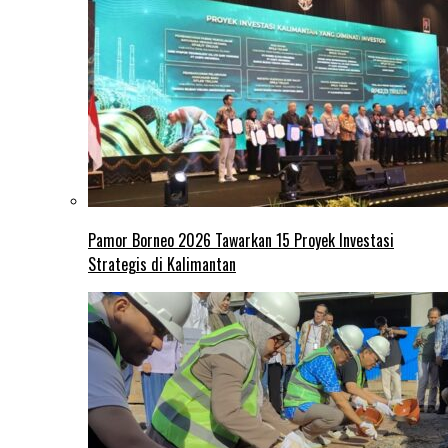
Pamor Borneo 2026 Tawarkan 15 Proyek Investasi
Strategis di Kalimantan