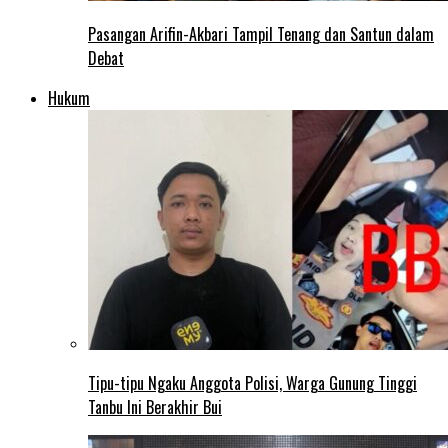
Pasangan Arifin-Akbari Tampil Tenang dan Santun dalam
Debat
Hukum
Tipu-tipu Ngaku Anggota Polisi, Warga Gunung Tinggi
Tanbu Ini Berakhir Bui