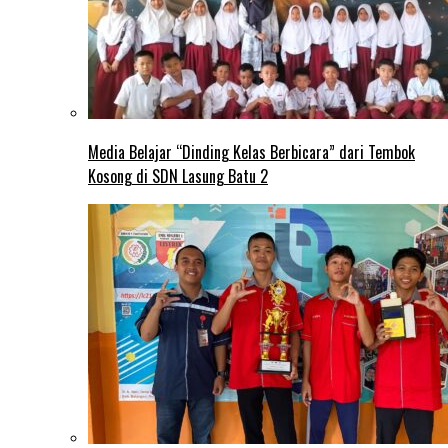
Media Belajar “Dinding Kelas Berbicara” dari Tembok
Kosong di SDN Lasung Batu 2