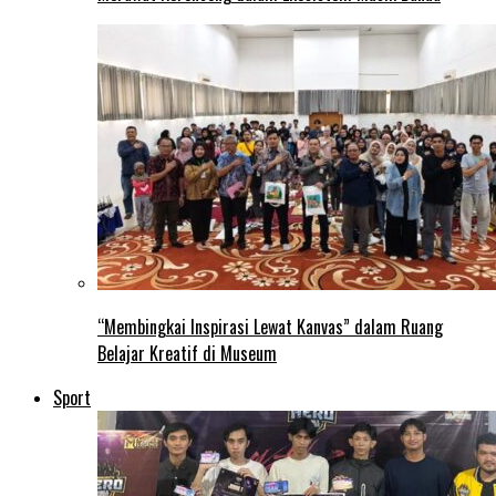
“Membingkai Inspirasi Lewat Kanvas” dalam Ruang
Belajar Kreatif di Museum
Sport