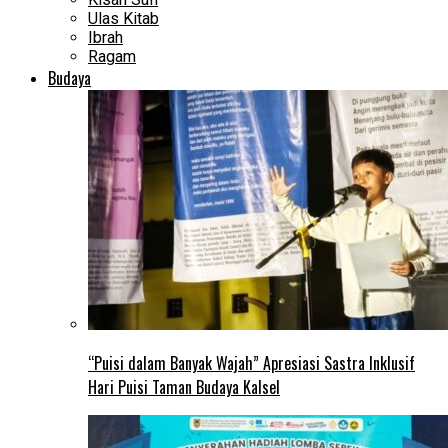
Ulas Kitab
Ibrah
Ragam
Budaya
“Puisi dalam Banyak Wajah” Apresiasi Sastra Inklusif
Hari Puisi Taman Budaya Kalsel