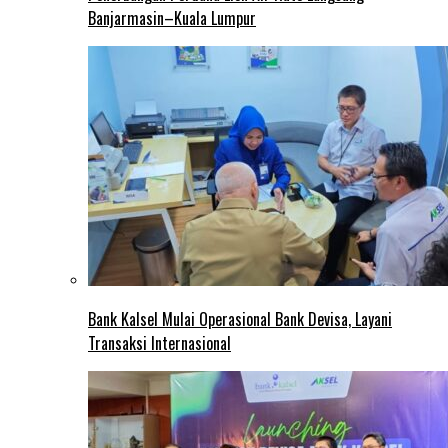
Banjarmasin–Kuala Lumpur
Bank Kalsel Mulai Operasional Bank Devisa, Layani
Transaksi Internasional