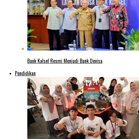
Bank Kalsel Resmi Menjadi Bank Devisa
Pendidikan