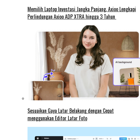
Memilih Laptop Investasi Jangka Panjang, Axioo Lengkapi
Perlindungan Axioo ADP XTRA hingga 3 Tahun
Sesuaikan Gaya Latar Belakang dengan Cepat
menggunakan Editor Latar Foto