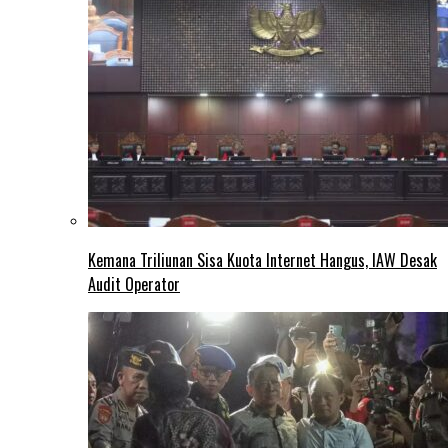
Kemana Triliunan Sisa Kuota Internet Hangus, IAW Desak
Audit Operator