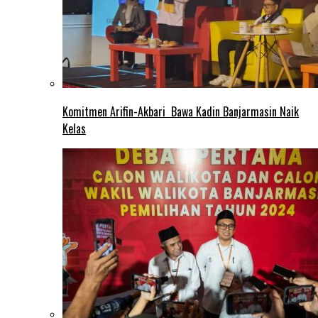
Komitmen Arifin-Akbari Bawa Kadin Banjarmasin Naik
Kelas