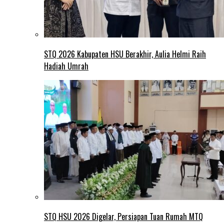
STQ 2026 Kabupaten HSU Berakhir, Aulia Helmi Raih
Hadiah Umrah
STQ HSU 2026 Digelar, Persiapan Tuan Rumah MTQ