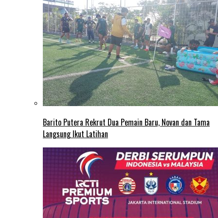
Barito Putera Rekrut Dua Pemain Baru, Novan dan Tama
Langsung Ikut Latihan