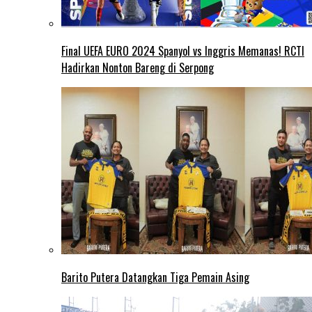
Final UEFA EURO 2024 Spanyol vs Inggris Memanas! RCTI
Hadirkan Nonton Bareng di Serpong
Barito Putera Datangkan Tiga Pemain Asing