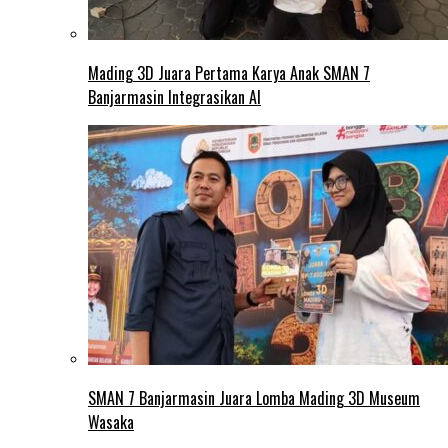
Mading 3D Juara Pertama Karya Anak SMAN 7
Banjarmasin Integrasikan AI
SMAN 7 Banjarmasin Juara Lomba Mading 3D Museum
Wasaka