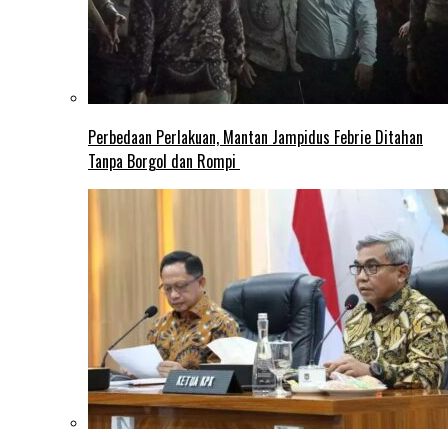
Perbedaan Perlakuan, Mantan Jampidus Febrie Ditahan
Tanpa Borgol dan Rompi