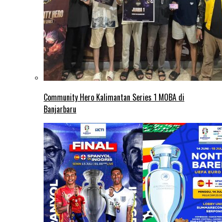
Community Hero Kalimantan Series 1 MOBA di
Banjarbaru