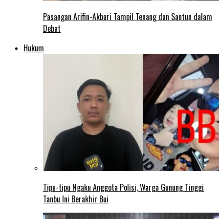
Pasangan Arifin-Akbari Tampil Tenang dan Santun dalam
Debat
Hukum
Tipu-tipu Ngaku Anggota Polisi, Warga Gunung Tinggi
Tanbu Ini Berakhir Bui