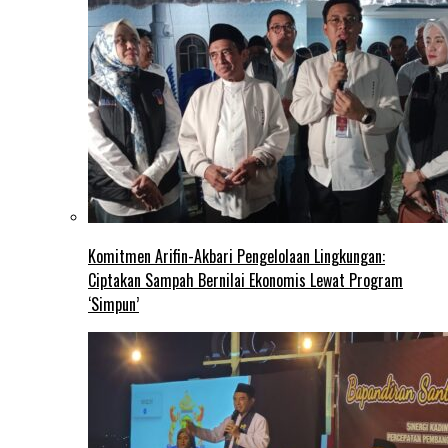
Komitmen Arifin-Akbari Pengelolaan Lingkungan:
Ciptakan Sampah Bernilai Ekonomis Lewat Program
‘Simpun’