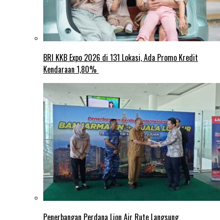
BRI KKB Expo 2026 di 131 Lokasi, Ada Promo Kredit
Kendaraan 1,80%
Penerbangan Perdana Lion Air Rute Langsung