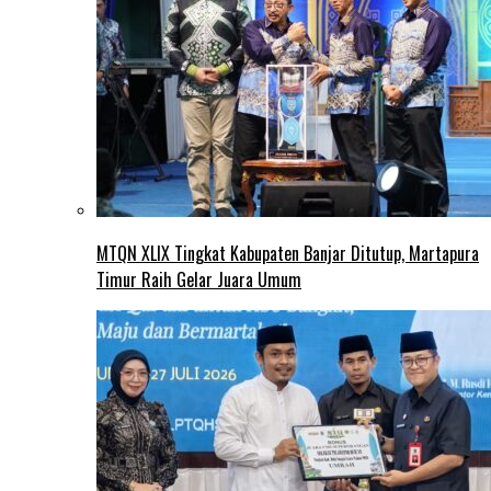
MTQN XLIX Tingkat Kabupaten Banjar Ditutup, Martapura
Timur Raih Gelar Juara Umum