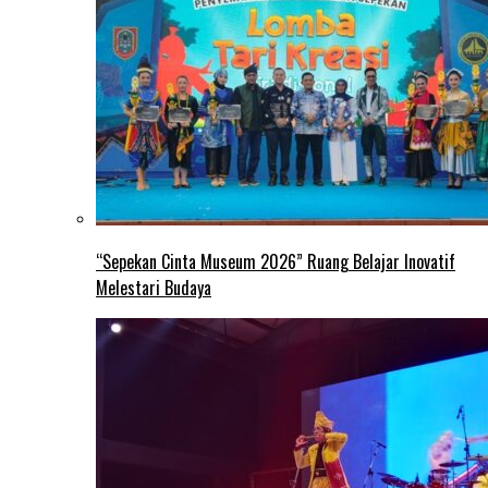
“Sepekan Cinta Museum 2026” Ruang Belajar Inovatif
Melestari Budaya