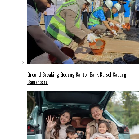
Ground Breaking Gedung Kantor Bank Kalsel Cabang
Banjarbaru