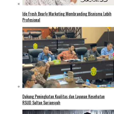
Ide Fresh Bearly Marketing Membranding Bisnismu Lebih
Profesional
Dukung Peningkatan Kualitas dan Layanan Kesehatan
RSUD Sultan Suriansyah