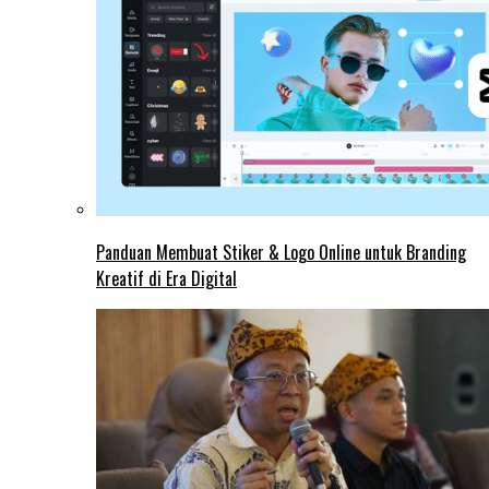
Panduan Membuat Stiker & Logo Online untuk Branding
Kreatif di Era Digital