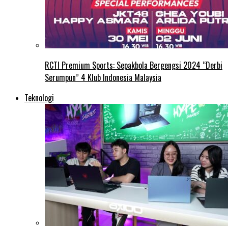
RCTI Premium Sports: Sepakbola Bergengsi 2024 “Derbi
Serumpun” 4 Klub Indonesia Malaysia
Teknologi