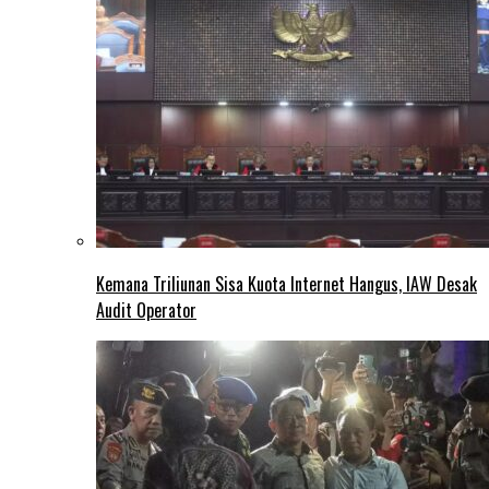
Kemana Triliunan Sisa Kuota Internet Hangus, IAW Desak
Audit Operator