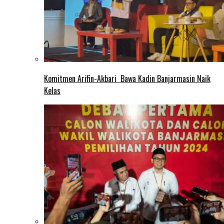
Komitmen Arifin-Akbari Bawa Kadin Banjarmasin Naik
Kelas