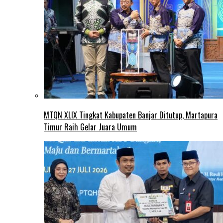
MTQN XLIX Tingkat Kabupaten Banjar Ditutup, Martapura
Timur Raih Gelar Juara Umum