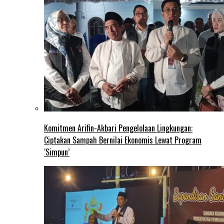
Komitmen Arifin-Akbari Pengelolaan Lingkungan:
Ciptakan Sampah Bernilai Ekonomis Lewat Program
‘Simpun’