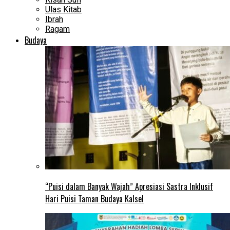
Ulas Kitab
Ibrah
Ragam
Budaya
“Puisi dalam Banyak Wajah” Apresiasi Sastra Inklusif
Hari Puisi Taman Budaya Kalsel