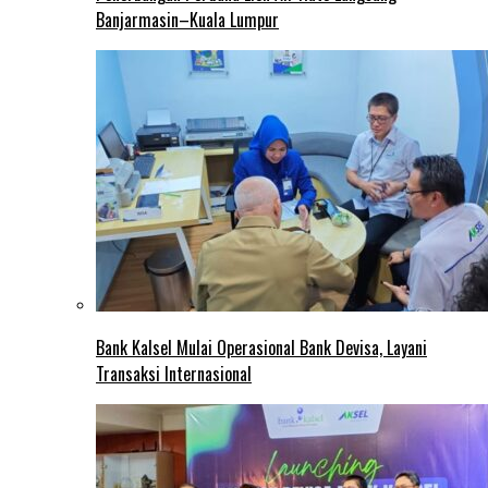
Banjarmasin–Kuala Lumpur
Bank Kalsel Mulai Operasional Bank Devisa, Layani
Transaksi Internasional