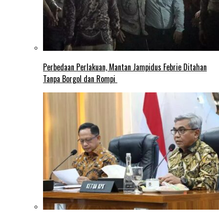
Perbedaan Perlakuan, Mantan Jampidus Febrie Ditahan
Tanpa Borgol dan Rompi