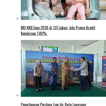
BRI KKB Expo 2026 di 131 Lokasi, Ada Promo Kredit
Kendaraan 1,80%
Penerbangan Perdana Lion Air Rute Langsung