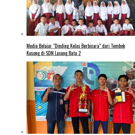
Media Belajar “Dinding Kelas Berbicara” dari Tembok
Kosong di SDN Lasung Batu 2