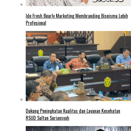
Ide Fresh Bearly Marketing Membranding Bisnismu Lebih
Profesional
Dukung Peningkatan Kualitas dan Layanan Kesehatan
RSUD Sultan Suriansyah