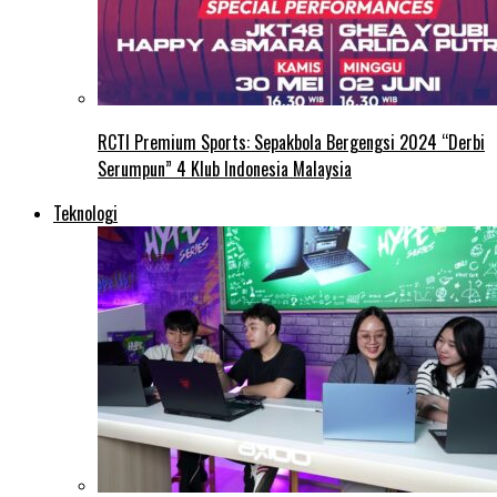
RCTI Premium Sports: Sepakbola Bergengsi 2024 “Derbi
Serumpun” 4 Klub Indonesia Malaysia
Teknologi