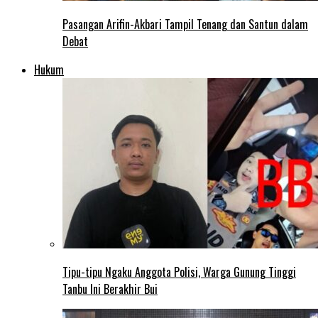
Pasangan Arifin-Akbari Tampil Tenang dan Santun dalam
Debat
Hukum
Tipu-tipu Ngaku Anggota Polisi, Warga Gunung Tinggi
Tanbu Ini Berakhir Bui