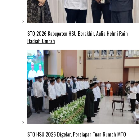
STQ 2026 Kabupaten HSU Berakhir, Aulia Helmi Raih
Hadiah Umrah
STQ HSU 2026 Digelar, Persiapan Tuan Rumah MTQ