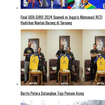
Final UEFA EURO 2024 Spanyol vs Inggris Memanas! RCTI
Hadirkan Nonton Bareng di Serpong
Barito Putera Datangkan Tiga Pemain Asing