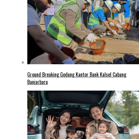
Ground Breaking Gedung Kantor Bank Kalsel Cabang
Banjarbaru