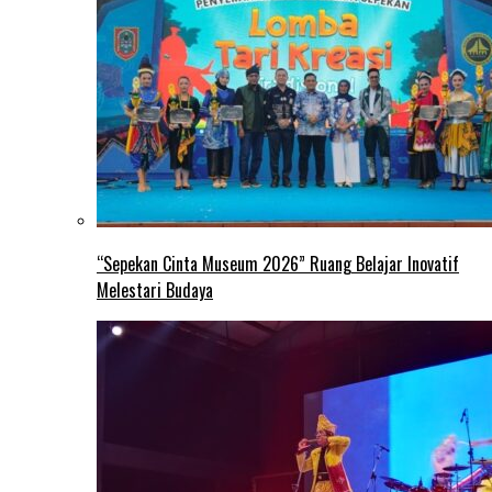
“Sepekan Cinta Museum 2026” Ruang Belajar Inovatif
Melestari Budaya