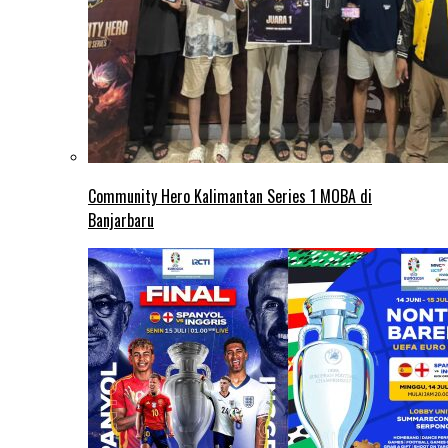
Community Hero Kalimantan Series 1 MOBA di
Banjarbaru