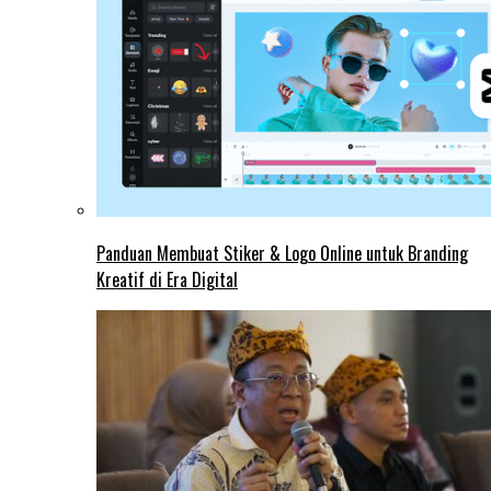
Panduan Membuat Stiker & Logo Online untuk Branding
Kreatif di Era Digital