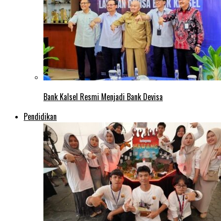
Bank Kalsel Resmi Menjadi Bank Devisa
Pendidikan