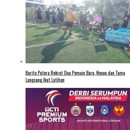
Barito Putera Rekrut Dua Pemain Baru, Novan dan Tama
Langsung Ikut Latihan