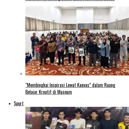
“Membingkai Inspirasi Lewat Kanvas” dalam Ruang
Belajar Kreatif di Museum
Sport