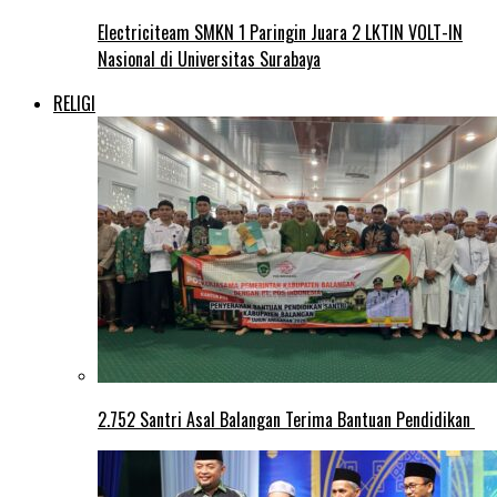
Electriciteam SMKN 1 Paringin Juara 2 LKTIN VOLT-IN
Nasional di Universitas Surabaya
RELIGI
2.752 Santri Asal Balangan Terima Bantuan Pendidikan