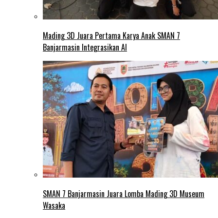
Mading 3D Juara Pertama Karya Anak SMAN 7
Banjarmasin Integrasikan AI
SMAN 7 Banjarmasin Juara Lomba Mading 3D Museum
Wasaka