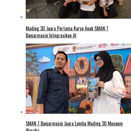
Mading 3D Juara Pertama Karya Anak SMAN 7
Banjarmasin Integrasikan AI
SMAN 7 Banjarmasin Juara Lomba Mading 3D Museum
Wasaka