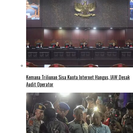
Kemana Triliunan Sisa Kuota Internet Hangus, IAW Desak
Audit Operator