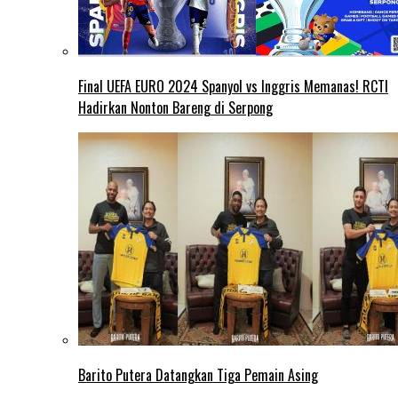
Final UEFA EURO 2024 Spanyol vs Inggris Memanas! RCTI
Hadirkan Nonton Bareng di Serpong
Barito Putera Datangkan Tiga Pemain Asing