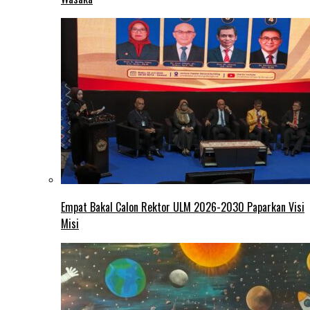
Empat Bakal Calon Rektor ULM 2026-2030 Paparkan Visi
Misi