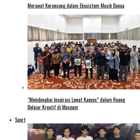
Merawat Keroncong dalam Ekosistem Musik Banua
“Membingkai Inspirasi Lewat Kanvas” dalam Ruang
Belajar Kreatif di Museum
Sport