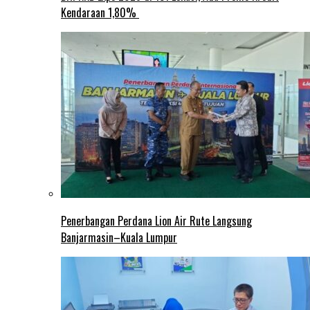
Kendaraan 1,80%
Penerbangan Perdana Lion Air Rute Langsung
Banjarmasin–Kuala Lumpur