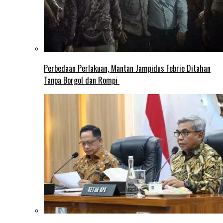
Perbedaan Perlakuan, Mantan Jampidus Febrie Ditahan
Tanpa Borgol dan Rompi