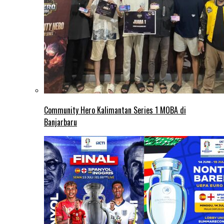
Community Hero Kalimantan Series 1 MOBA di
Banjarbaru