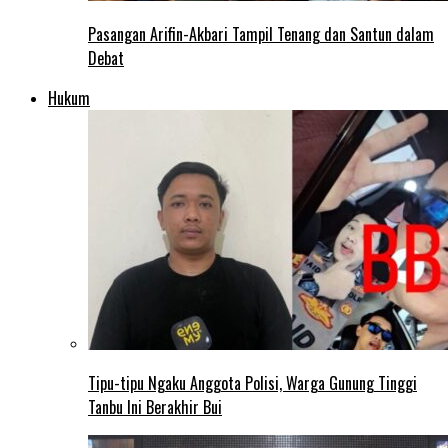
Pasangan Arifin-Akbari Tampil Tenang dan Santun dalam
Debat
Hukum
Tipu-tipu Ngaku Anggota Polisi, Warga Gunung Tinggi
Tanbu Ini Berakhir Bui