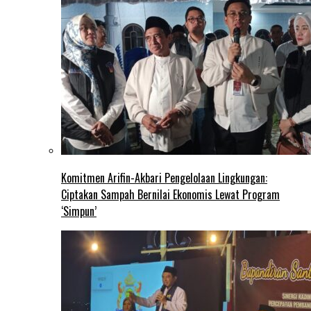
Komitmen Arifin-Akbari Pengelolaan Lingkungan:
Ciptakan Sampah Bernilai Ekonomis Lewat Program
‘Simpun’