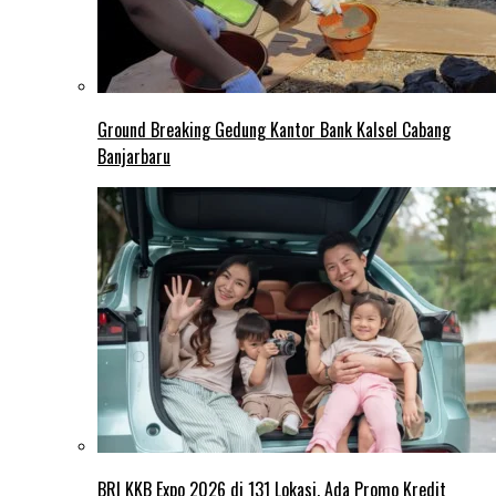
Ground Breaking Gedung Kantor Bank Kalsel Cabang
Banjarbaru
BRI KKB Expo 2026 di 131 Lokasi, Ada Promo Kredit