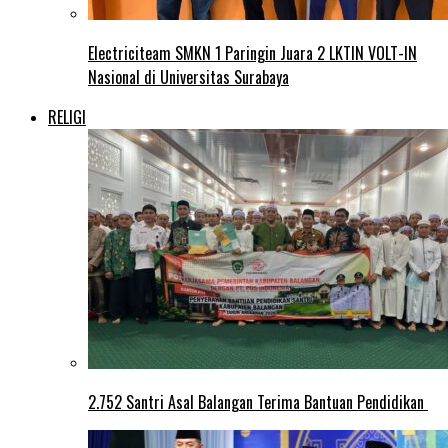
Electriciteam SMKN 1 Paringin Juara 2 LKTIN VOLT-IN
Nasional di Universitas Surabaya
RELIGI
2.752 Santri Asal Balangan Terima Bantuan Pendidikan