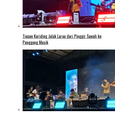
Tiupan Kuriding Julak Larau dari Pinggir Sawah ke
Panggung Musik