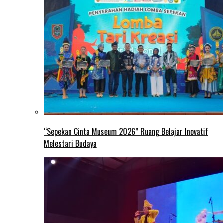
“Sepekan Cinta Museum 2026” Ruang Belajar Inovatif
Melestari Budaya