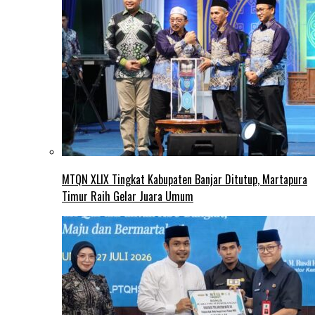
MTQN XLIX Tingkat Kabupaten Banjar Ditutup, Martapura
Timur Raih Gelar Juara Umum