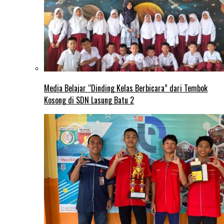
Media Belajar “Dinding Kelas Berbicara” dari Tembok
Kosong di SDN Lasung Batu 2