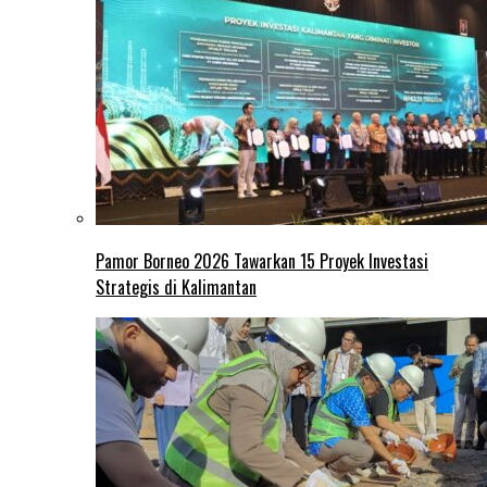
Pamor Borneo 2026 Tawarkan 15 Proyek Investasi
Strategis di Kalimantan