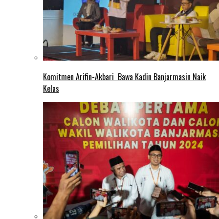
Komitmen Arifin-Akbari Bawa Kadin Banjarmasin Naik
Kelas