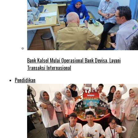
Bank Kalsel Mulai Operasional Bank Devisa, Layani
Transaksi Internasional
Pendidikan