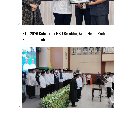
STQ 2026 Kabupaten HSU Berakhir, Aulia Helmi Raih
Hadiah Umrah