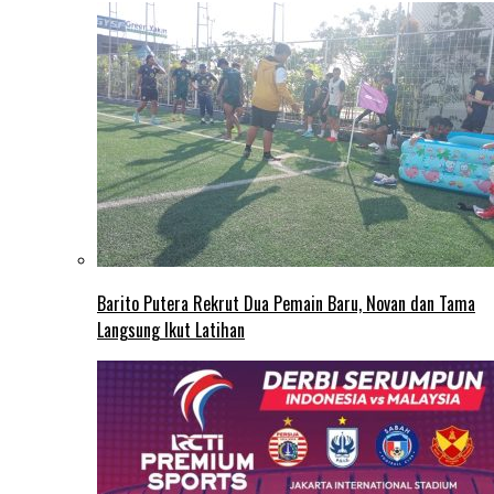
Barito Putera Rekrut Dua Pemain Baru, Novan dan Tama
Langsung Ikut Latihan