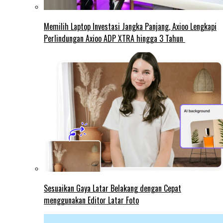
Memilih Laptop Investasi Jangka Panjang, Axioo Lengkapi
Perlindungan Axioo ADP XTRA hingga 3 Tahun
Sesuaikan Gaya Latar Belakang dengan Cepat
menggunakan Editor Latar Foto