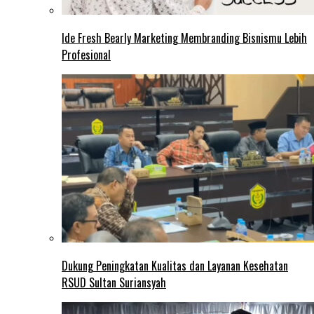
Ide Fresh Bearly Marketing Membranding Bisnismu Lebih
Profesional
Dukung Peningkatan Kualitas dan Layanan Kesehatan
RSUD Sultan Suriansyah