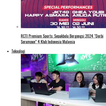
RCTI Premium Sports: Sepakbola Bergengsi 2024 “Derbi
Serumpun” 4 Klub Indonesia Malaysia
Teknologi