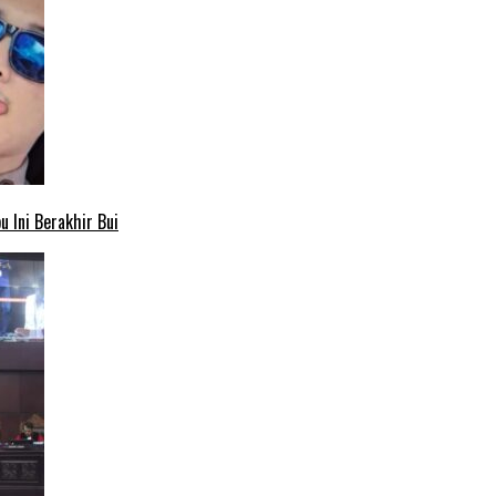
 Ini Berakhir Bui