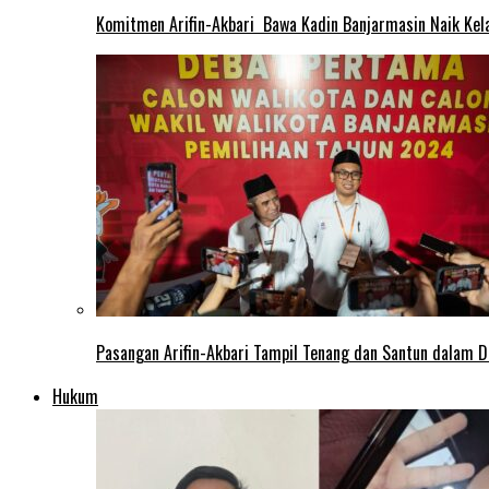
Komitmen Arifin-Akbari Bawa Kadin Banjarmasin Naik Kel
Pasangan Arifin-Akbari Tampil Tenang dan Santun dalam D
Hukum