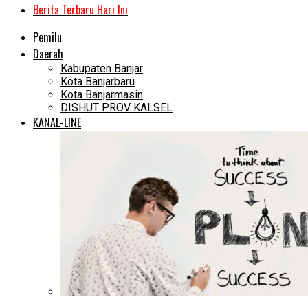
Berita Terbaru Hari Ini
Pemilu
Daerah
Kabupaten Banjar
Kota Banjarbaru
Kota Banjarmasin
DISHUT PROV KALSEL
KANAL-LINE