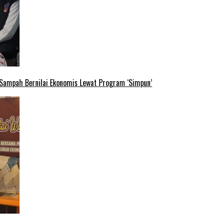
 Sampah Bernilai Ekonomis Lewat Program ‘Simpun’