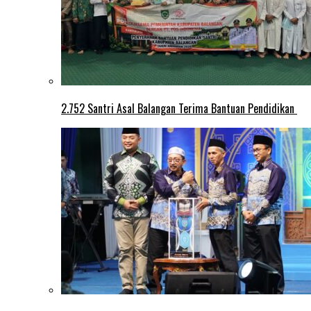
2.752 Santri Asal Balangan Terima Bantuan Pendidikan