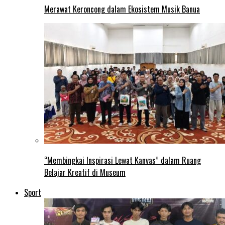
Merawat Keroncong dalam Ekosistem Musik Banua
“Membingkai Inspirasi Lewat Kanvas” dalam Ruang
Belajar Kreatif di Museum
Sport