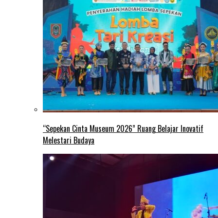
“Sepekan Cinta Museum 2026” Ruang Belajar Inovatif
Melestari Budaya