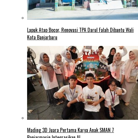
Lapuk Atap Bocor, Renovasi TPA Darul Falah Dibantu Wali
Kota Banjarbaru
Mading 3D Juara Pertama Karya Anak SMAN 7
Banjarmasin Integrasikan AI