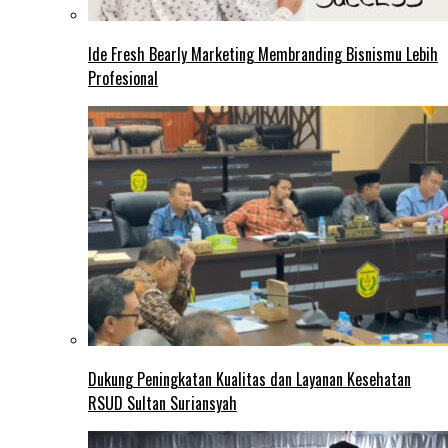
Ide Fresh Bearly Marketing Membranding Bisnismu Lebih
Profesional
Dukung Peningkatan Kualitas dan Layanan Kesehatan
RSUD Sultan Suriansyah