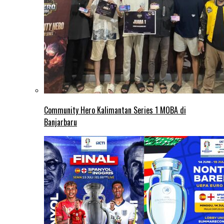
Community Hero Kalimantan Series 1 MOBA di
Banjarbaru