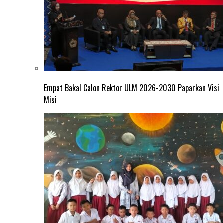
Empat Bakal Calon Rektor ULM 2026-2030 Paparkan Visi
Misi