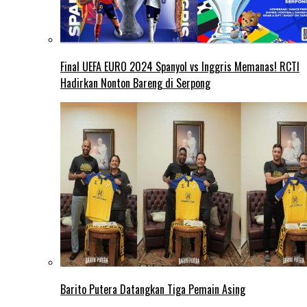
Final UEFA EURO 2024 Spanyol vs Inggris Memanas! RCTI
Hadirkan Nonton Bareng di Serpong
Barito Putera Datangkan Tiga Pemain Asing