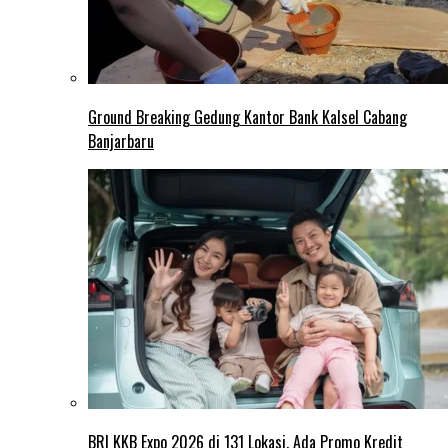
Ground Breaking Gedung Kantor Bank Kalsel Cabang
Banjarbaru
BRI KKB Expo 2026 di 131 Lokasi, Ada Promo Kredit