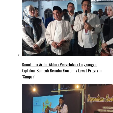
Komitmen Arifin-Akbari Pengelolaan Lingkungan:
Ciptakan Sampah Bernilai Ekonomis Lewat Program
‘Simpun’