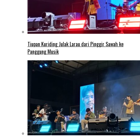
Tiupan Kuriding Julak Larau dari Pinggir Sawah ke
Panggung Musik