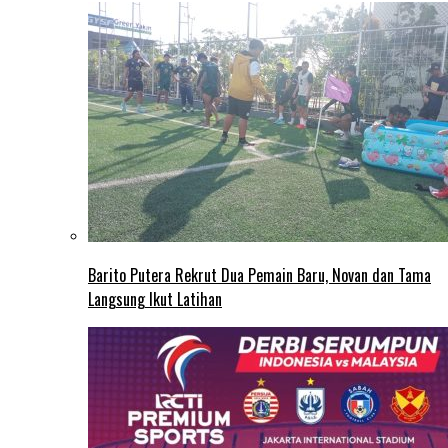
Barito Putera Rekrut Dua Pemain Baru, Novan dan Tama
Langsung Ikut Latihan