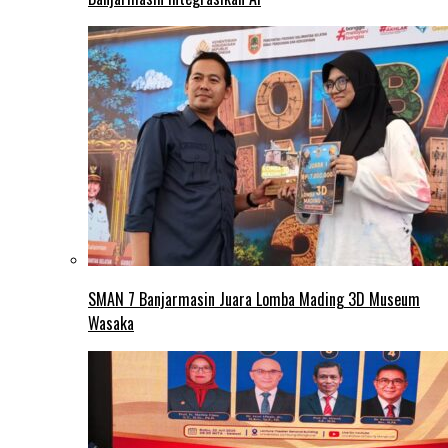
SMAN 7 Banjarmasin Juara Lomba Mading 3D Museum
Wasaka