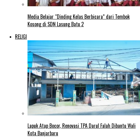
Media Belajar “Dinding Kelas Berbicara” dari Tembok
Kosong di SDN Lasung Batu 2
RELIGI
Lapuk Atap Bocor, Renovasi TPA Darul Falah Dibantu Wali
Kota Banjarbaru