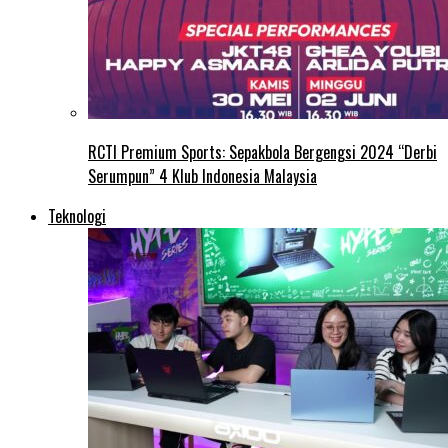
RCTI Premium Sports: Sepakbola Bergengsi 2024 “Derbi
Serumpun” 4 Klub Indonesia Malaysia
Teknologi