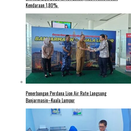
Kendaraan 1,80%
Penerbangan Perdana Lion Air Rute Langsung
Banjarmasin–Kuala Lumpur