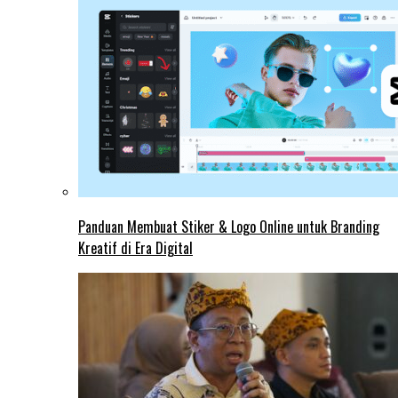
Panduan Membuat Stiker & Logo Online untuk Branding
Kreatif di Era Digital