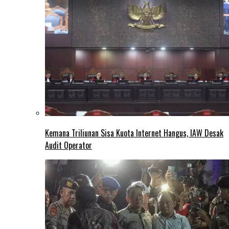
Kemana Triliunan Sisa Kuota Internet Hangus, IAW Desak
Audit Operator