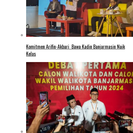
Komitmen Arifin-Akbari Bawa Kadin Banjarmasin Naik
Kelas