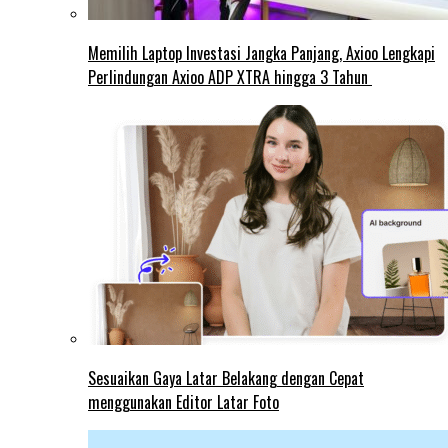
Memilih Laptop Investasi Jangka Panjang, Axioo Lengkapi
Perlindungan Axioo ADP XTRA hingga 3 Tahun
Sesuaikan Gaya Latar Belakang dengan Cepat
menggunakan Editor Latar Foto