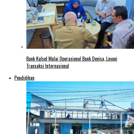
Bank Kalsel Mulai Operasional Bank Devisa, Layani
Transaksi Internasional
Pendidikan