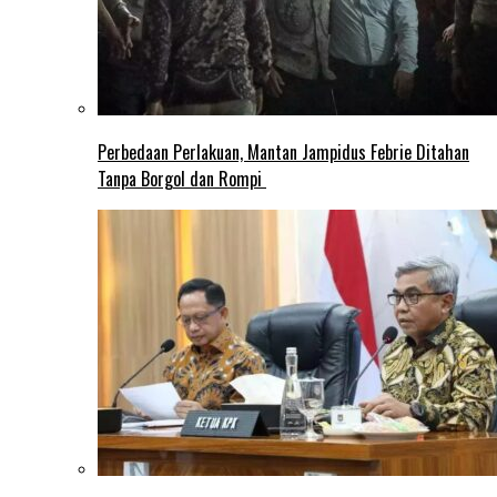
Perbedaan Perlakuan, Mantan Jampidus Febrie Ditahan
Tanpa Borgol dan Rompi