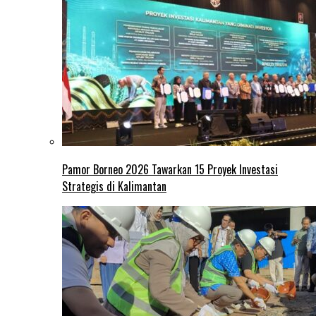
Pamor Borneo 2026 Tawarkan 15 Proyek Investasi
Strategis di Kalimantan