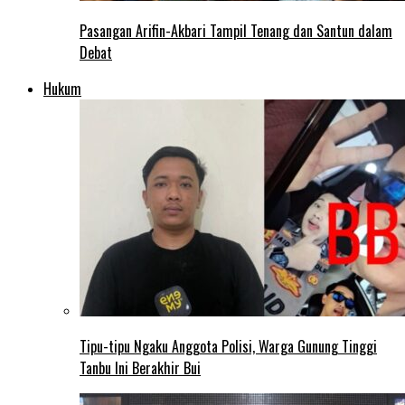
Pasangan Arifin-Akbari Tampil Tenang dan Santun dalam
Debat
Hukum
Tipu-tipu Ngaku Anggota Polisi, Warga Gunung Tinggi
Tanbu Ini Berakhir Bui