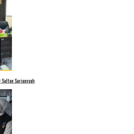
 Sultan Suriansyah