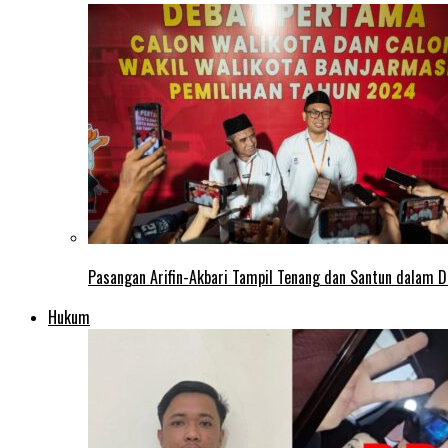
Pasangan Arifin-Akbari Tampil Tenang dan Santun dalam D
Hukum