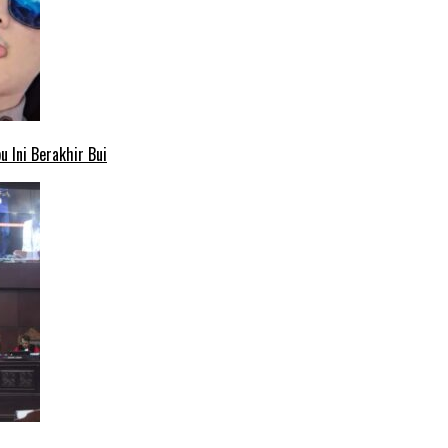
 Ini Berakhir Bui